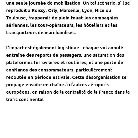
une seule journée
de mobilisation. Un tel scénario, s’il se
reproduit à Roissy, Orly, Marseille, Lyon, Nice ou
Toulouse,
frapperait de plein fouet les compagnies
aériennes, les tour-opérateurs, les hôteliers et les
transporteurs de marchandises.
L’impact est également logistique :
chaque vol annulé
entraîne des reports de passagers,
une saturation des
plateformes ferroviaires et routières, et une
perte de
confiance des consommateurs
, particulièrement
redoutée en période estivale. Cette désorganisation se
propage ensuite en chaîne à d’autres aéroports
européens, en raison de la centralité de la France dans le
trafic continental.