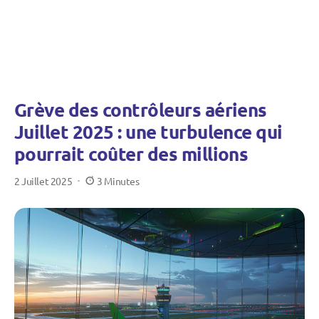
Grève des contrôleurs aériens
Juillet 2025 : une turbulence qui
pourrait coûter des millions
2 Juillet 2025
3 Minutes