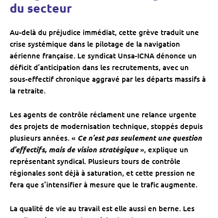
du secteur
Au-delà du préjudice immédiat, cette grève traduit une
crise systémique dans le pilotage de la navigation
aérienne française. Le syndicat Unsa-ICNA dénonce un
déficit d’anticipation dans les recrutements, avec un
sous-effectif chronique aggravé par les départs massifs à
la retraite.
Les agents de contrôle réclament une relance urgente
des projets de modernisation technique, stoppés depuis
plusieurs années. «
Ce n’est pas seulement une question
d’effectifs, mais de vision stratégique
», explique un
représentant syndical. Plusieurs tours de contrôle
régionales sont déjà à saturation, et cette pression ne
fera que s’intensifier à mesure que le trafic augmente.
La qualité de vie au travail est elle aussi en berne. Les