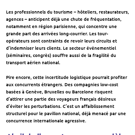
Les professionnels du tourisme – hôteliers, restaurateurs,
agences – anticipent déjà une chute de fréquentation,
notamment en région parisienne, qui concentre une
grande part des arrivées long-courrier. Les tour-
opérateurs sont contraints de revoir leurs circuits et
d’indemniser leurs clients. Le secteur événementiel
(séminaires, congrès) souffre aussi de la fragilité du
transport aérien national.
Pire encore, cette incertitude logistique pourrait profiter
aux concurrents étrangers. Des compagnies low-cost
basées à Genève, Bruxelles ou Barcelone risquent
d’attirer une partie des voyageurs français désireux
d’éviter les perturbations. C’est un affaiblissement
structurel pour le pavillon national, déjà menacé par une
concurrence internationale agressive.