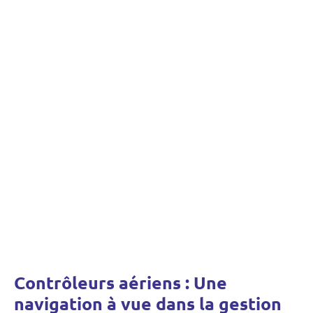
Contrôleurs aériens : Une
navigation à vue dans la gestion