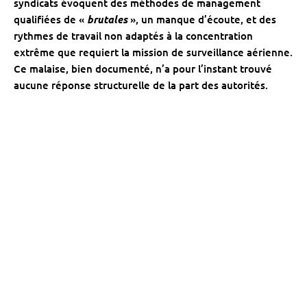
syndicats évoquent des méthodes de management
qualifiées de «
brutales
», un manque d’écoute, et des
rythmes de travail non adaptés à la concentration
extrême que requiert la mission de surveillance aérienne.
Ce malaise, bien documenté, n’a pour l’instant trouvé
aucune réponse structurelle de la part des autorités.