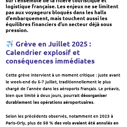
sur l’ensemble de la filière touristique et
logistique française. Les enjeux ne se limitent
pas aux voyageurs bloqués dans les halls
d’embarquement, mais touchent aussi les
équilibres financiers d’un secteur déjà sous
pression.
Grève en Juillet 2025 :
Calendrier explosif et
conséquences immédiates
Cette grève intervient à un moment critique : juste avant
le week-end du 5-7 juillet, traditionnellement le plus
chargé de l’année dans les aéroports français. Le préavis,
bien que limité à deux jours, pourrait
désorganiser
durablement les opérations aéroportuaires
.
Selon les précédents observés, notamment en 2023 à
Paris-Orly, plus de
50 % des vols avaient été annulés en