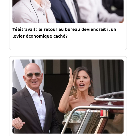
Télétravail : le retour au bureau deviendrait il un
levier économique caché?