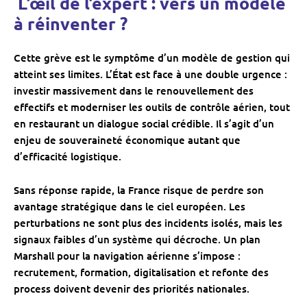
️ L’œil de l’expert : vers un modèle
à réinventer ?
Cette grève est le symptôme d’un modèle de gestion qui
atteint ses limites. L’État est face à une double urgence :
investir massivement dans le renouvellement des
effectifs et moderniser les outils de contrôle aérien, tout
en restaurant un dialogue social crédible. Il s’agit d’un
enjeu de souveraineté économique autant que
d’efficacité logistique.
Sans réponse rapide, la France risque de perdre son
avantage stratégique dans le ciel européen. Les
perturbations ne sont plus des incidents isolés, mais les
signaux faibles d’un système qui décroche. Un plan
Marshall pour la navigation aérienne s’impose :
recrutement, formation, digitalisation et refonte des
process doivent devenir des priorités nationales.