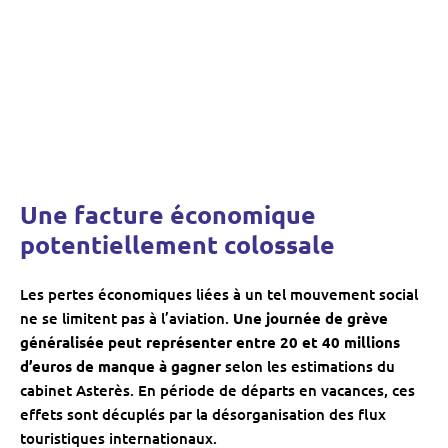
Une facture économique
potentiellement colossale
Les pertes économiques liées à un tel mouvement social
ne se limitent pas à l’aviation.
Une journée de grève
généralisée peut représenter entre 20 et 40 millions
d’euros de manque à gagner
selon les estimations du
cabinet Asterès. En période de départs en vacances, ces
effets sont décuplés par la désorganisation des flux
touristiques internationaux.