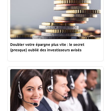
Doubler votre épargne plus vite : le secret
(presque) oublié des investisseurs avisés