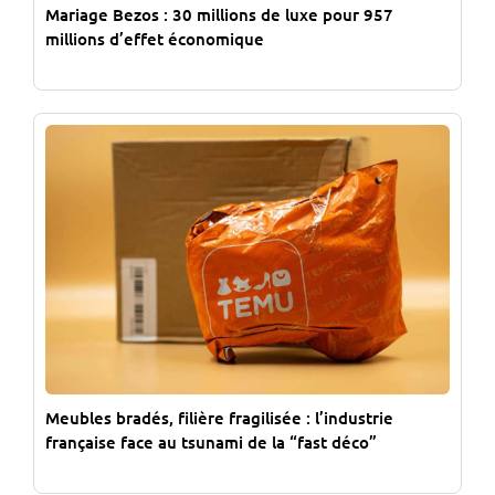
Mariage Bezos : 30 millions de luxe pour 957
millions d’effet économique
Meubles bradés, filière fragilisée : l’industrie
française face au tsunami de la “fast déco”