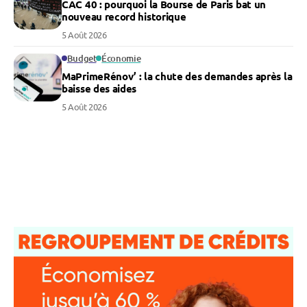
CAC 40 : pourquoi la Bourse de Paris bat un
nouveau record historique
5 Août 2026
Budget
Économie
MaPrimeRénov’ : la chute des demandes après la
baisse des aides
5 Août 2026