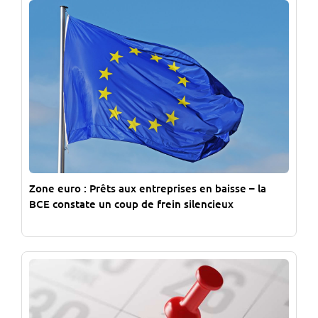
Zone euro : Prêts aux entreprises en baisse – la
BCE constate un coup de frein silencieux