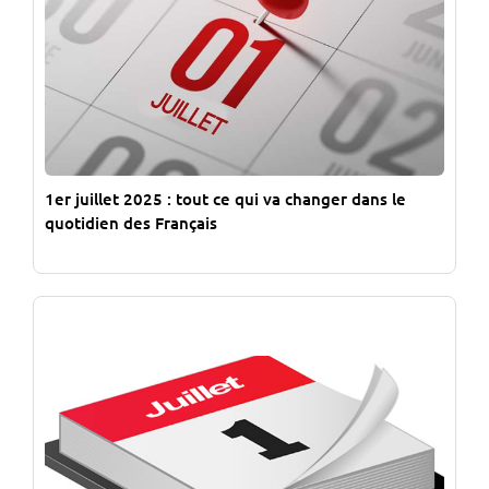
1er juillet 2025 : tout ce qui va changer dans le
quotidien des Français