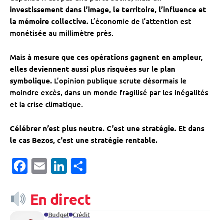
investissement dans l’image, le territoire, l’influence et
la mémoire collective.
L’économie de l’attention est
monétisée au millimètre près.
Mais
à mesure que ces opérations gagnent en ampleur,
elles deviennent aussi plus risquées sur le plan
symbolique.
L’opinion publique scrute désormais le
moindre excès, dans un monde fragilisé par les inégalités
et la crise climatique.
Célébrer n’est plus neutre. C’est une stratégie. Et dans
le cas Bezos, c’est une stratégie rentable.
Facebook
Email
LinkedIn
Partager
En direct
Budget
Crédit