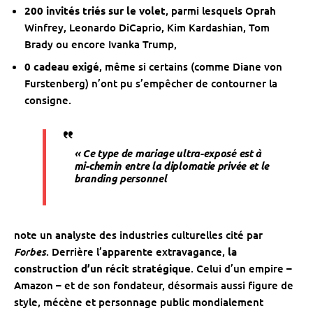
200 invités triés sur le volet
, parmi lesquels Oprah
Winfrey, Leonardo DiCaprio, Kim Kardashian, Tom
Brady ou encore Ivanka Trump,
0 cadeau exigé
, même si certains (comme Diane von
Furstenberg) n’ont pu s’empêcher de contourner la
consigne.
« Ce type de mariage ultra-exposé est à
mi-chemin entre la diplomatie privée et le
branding personnel
note un analyste des industries culturelles cité par
Forbes
. Derrière l’apparente extravagance,
la
construction d’un récit stratégique
. Celui d’un empire –
Amazon – et de son fondateur, désormais aussi figure de
style, mécène et personnage public mondialement