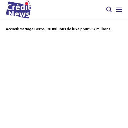
Accueil
Mariage Bezos : 30 millions de luxe pour 957 millions
d’effet économique