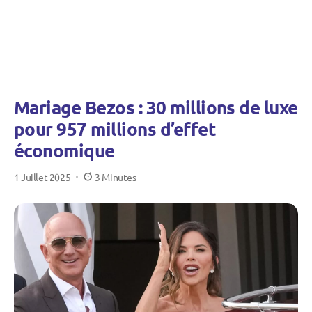
Mariage Bezos : 30 millions de luxe
pour 957 millions d’effet
économique
1 Juillet 2025
3 Minutes