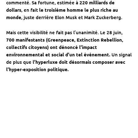
commenté. Sa fortune, estimée à
220 milliards de
dollars
, en fait
le troisième homme le plus riche au
monde
, juste derrière Elon Musk et Mark Zuckerberg.
Mais cette visibilité ne fait pas l’unanimité. Le 28 juin,
700 manifestants (Greenpeace, Extinction Rebellion,
collectifs citoyens) ont dénoncé l’impact
environnemental et social d’un tel événement.
Un signal
de plus que
l’hyperluxe doit désormais composer avec
l’hyper-exposition politique.