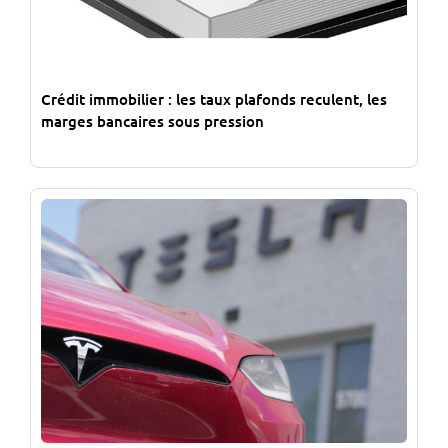
Crédit immobilier : les taux plafonds reculent, les
marges bancaires sous pression