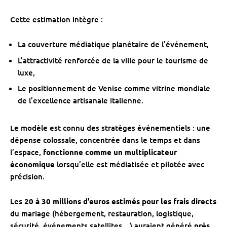
Cette estimation intègre :
La couverture médiatique planétaire de l’événement,
L’attractivité renforcée de la ville pour le tourisme de
luxe,
Le positionnement de Venise comme vitrine mondiale
de l’excellence artisanale italienne.
Le modèle est connu des stratèges événementiels : une
dépense colossale, concentrée dans le temps et dans
l’espace,
fonctionne comme un multiplicateur
économique
lorsqu’elle est médiatisée et pilotée avec
précision.
Les
20 à 30 millions d’euros estimés pour les frais directs
du mariage (hébergement, restauration, logistique,
sécurité, événements satellites…) auraient généré
près