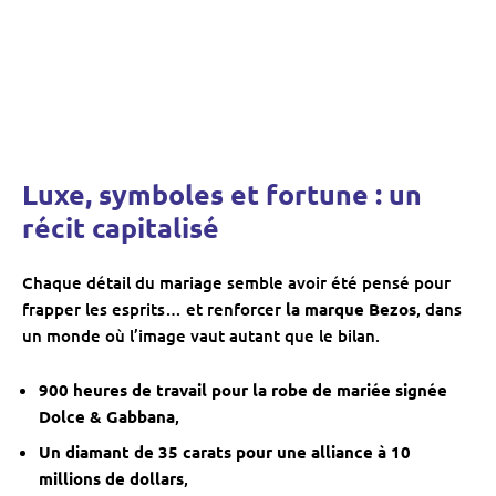
Luxe, symboles et fortune : un
récit capitalisé
Chaque détail du mariage semble avoir été pensé pour
frapper les esprits… et renforcer
la marque Bezos
, dans
un monde où l’image vaut autant que le bilan.
900 heures de travail pour la robe de mariée signée
Dolce & Gabbana
,
Un diamant de 35 carats pour une alliance à 10
millions de dollars
,