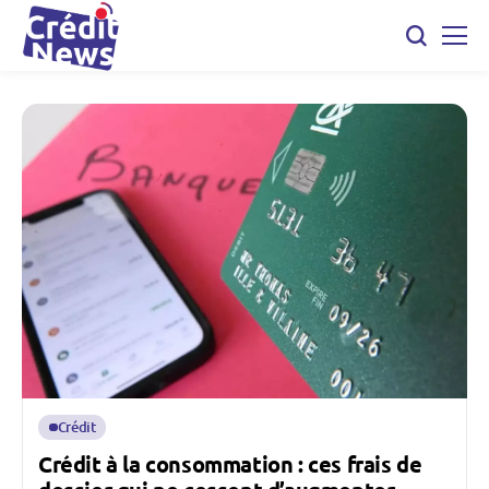
Crédit
Crédit à la consommation : ces frais de