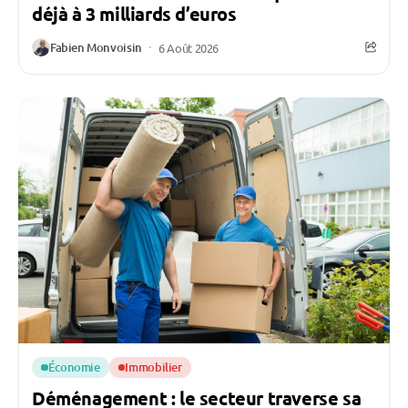
déjà à 3 milliards d’euros
Fabien Monvoisin
6 Août 2026
Économie
Immobilier
Déménagement : le secteur traverse sa