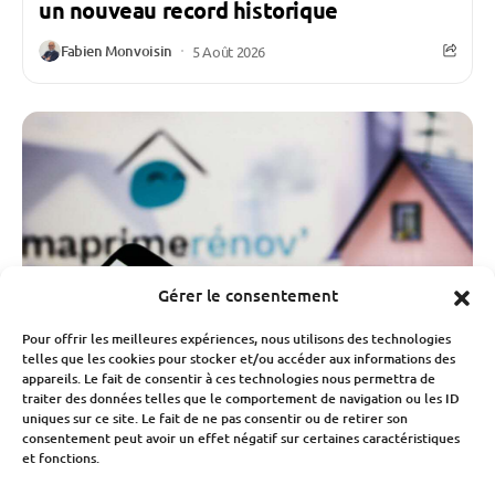
un nouveau record historique
Fabien Monvoisin
5 Août 2026
Gérer le consentement
Pour offrir les meilleures expériences, nous utilisons des technologies
telles que les cookies pour stocker et/ou accéder aux informations des
appareils. Le fait de consentir à ces technologies nous permettra de
traiter des données telles que le comportement de navigation ou les ID
uniques sur ce site. Le fait de ne pas consentir ou de retirer son
consentement peut avoir un effet négatif sur certaines caractéristiques
Budget
Économie
et fonctions.
MaPrimeRénov’ : la chute des demandes