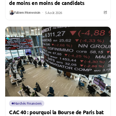
de moins en moins de candidats
Fabien Monvoisin
5 Août 2026
Marchés Financiers
CAC 40 : pourquoi la Bourse de Paris bat