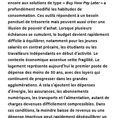
Buy Now Pay Later
encore aux solutions de type «
» a
profondément modifié les habitudes de
consommation. Ces outils répondent à un besoin
ponctuel de trésorerie mais peuvent aussi créer une
illusion de pouvoir d’achat.
Lorsque plusieurs
échéances se cumulent
, le budget devient rapidement
difficile à équilibrer, notamment pour les jeunes
salariés en contrat précaire, les étudiants ou les
travailleurs indépendants en début d’activité. Le
contexte économique accentue cette fragilité. Le
logement représente aujourd’hui le premier poste de
dépense des moins de 30 ans, avec des loyers qui
continuent de progresser dans les grandes
agglomérations. À cela s’ajoutent les dépenses
d’énergie, les assurances, les abonnements
numériques, les transports et l’alimentation, autant de
charges devenues difficilement compressibles. Dans
ces conditions, la moindre baisse de revenus ou une
dépense imprévue peut rapidement déséquilibrer un