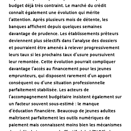
budget déjà très contraint. Le marché du crédit
connaît également une évolution qui mérite
l’attention. Après plusieurs mois de détente, les
banques affichent depuis quelques semaines
davantage de prudence. Les établissements prêteurs
deviennent plus sélectifs dans l’analyse des dossiers
et pourraient être amenés à relever progressivement
leurs taux si les prochains taux d’usure poursuivent
leur remontée. Cette évolution pourrait compliquer
davantage l’accès au financement pour les jeunes
emprunteurs, qui disposent rarement d’un apport
conséquent ou d’une situation professionnelle
parfaitement stabilisée.
Les acteurs de
l’accompagnement budgétaire
insistent également sur
un facteur souvent sous-estimé : le manque
d’éducation financière. Beaucoup de jeunes adultes
maîtrisent parfaitement les outils numériques de
paiement mais connaissent moins bien les mécanismes