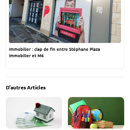
Immobilier : clap de fin entre Stéphane Plaza
Immobilier et M6
D'autres Articles