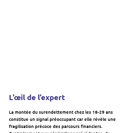
L’œil de l’expert
La montée du surendettement chez les 18-29 ans
constitue un signal préoccupant car elle révèle une
fragilisation précoce des parcours financiers.