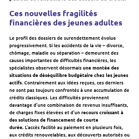
Ces nouvelles fragilités
financières des jeunes adultes
Le profil des dossiers de surendettement évolue
progressivement. Si les accidents de la vie – divorce,
chômage, maladie ou séparation – demeurent des
causes importantes de difficultés financières, les
spécialistes observent désormais
une montée des
situations de déséquilibre budgétaire chez les jeunes
actifs
. Contrairement aux idées reçues, ces derniers
ne sont pas toujours confrontés à une accumulation de
crédits classiques. Les difficultés proviennent
davantage d’une combinaison de revenus insuffisants,
de charges fixes élevées et d’un
recours croissant à
des solutions de financement de courte
durée.
L’accès facilité au paiement en plusieurs fois,
aux crédits renouvelables, aux découverts autorisés ou