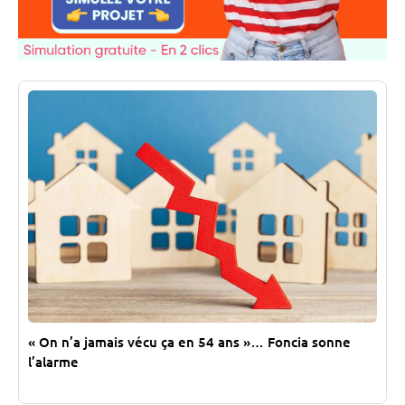
« On n’a jamais vécu ça en 54 ans »… Foncia sonne
l’alarme