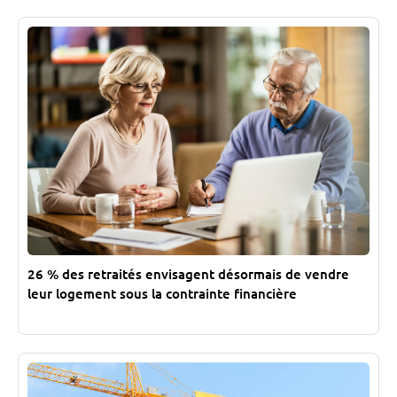
26 % des retraités envisagent désormais de vendre
leur logement sous la contrainte financière