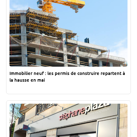
Immobilier neuf : les permis de construire repartent à
la hausse en mai