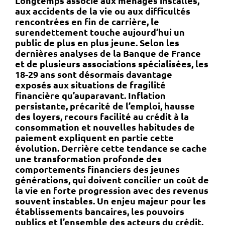
Longtemps associé aux ménages installés,
aux accidents de la vie ou aux difficultés
rencontrées en fin de carrière, le
surendettement touche aujourd’hui un
public de plus en plus jeune. Selon les
dernières analyses de la Banque de France
et de plusieurs associations spécialisées, les
18-29 ans sont désormais davantage
exposés aux situations de fragilité
financière qu’auparavant. Inflation
persistante, précarité de l’emploi, hausse
des loyers, recours facilité au crédit à la
consommation et nouvelles habitudes de
paiement expliquent en partie cette
évolution. Derrière cette tendance se cache
une transformation profonde des
comportements financiers des jeunes
générations, qui doivent concilier un coût de
la vie en forte progression avec des revenus
souvent instables. Un enjeu majeur pour les
établissements bancaires, les pouvoirs
publics et l’ensemble des acteurs du crédit.