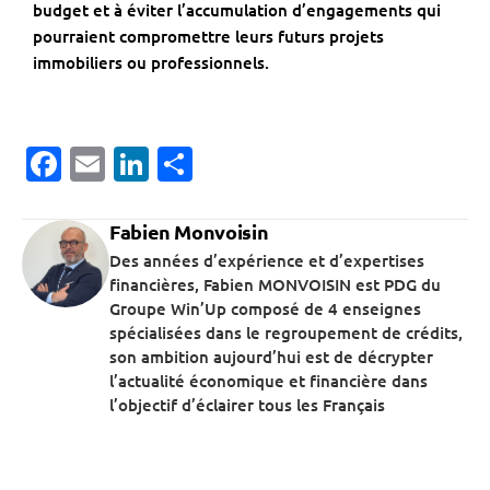
budget et à éviter l’accumulation d’engagements qui
pourraient compromettre leurs futurs projets
immobiliers ou professionnels.
Facebook
Email
LinkedIn
Partager
Fabien Monvoisin
Des années d’expérience et d’expertises
financières, Fabien MONVOISIN est PDG du
Groupe Win’Up composé de 4 enseignes
spécialisées dans le regroupement de crédits,
son ambition aujourd’hui est de décrypter
l’actualité économique et financière dans
l’objectif d’éclairer tous les Français