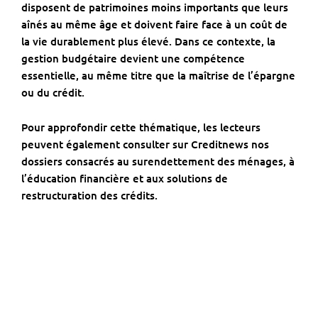
disposent de patrimoines moins importants que leurs
aînés au même âge et doivent faire face à un coût de
la vie durablement plus élevé. Dans ce contexte, la
gestion budgétaire devient une compétence
essentielle, au même titre que la maîtrise de l’épargne
ou du crédit.
Pour approfondir cette thématique, les lecteurs
peuvent également consulter sur
Creditnews
nos
dossiers consacrés au
surendettement des ménages
, à
l’éducation financière
et aux solutions de
restructuration des crédits
.