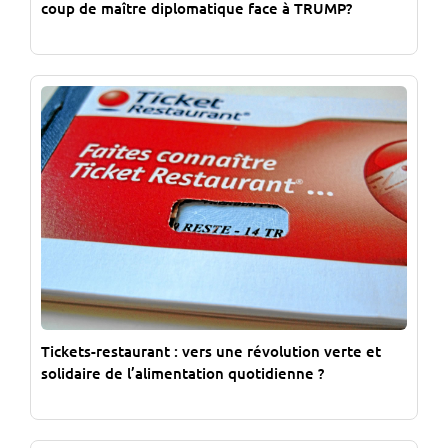
coup de maître diplomatique face à TRUMP?
Tickets-restaurant : vers une révolution verte et
solidaire de l’alimentation quotidienne ?