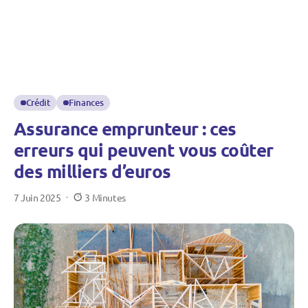
Crédit
Finances
Assurance emprunteur : ces
erreurs qui peuvent vous coûter
des milliers d’euros
7 Juin 2025
3 Minutes