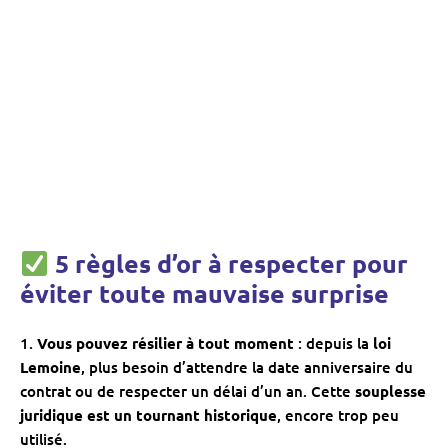
5 règles d’or à respecter pour
éviter toute mauvaise surprise
Vous pouvez résilier à tout moment
: depuis la
loi
Lemoine
, plus besoin d’attendre la date anniversaire du
contrat ou de respecter un délai d’un an. Cette
souplesse
juridique est un tournant historique
, encore trop peu
utilisé.