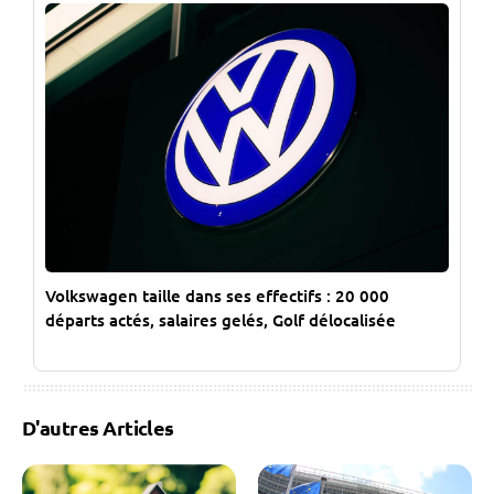
Volkswagen taille dans ses effectifs : 20 000
départs actés, salaires gelés, Golf délocalisée
D'autres Articles