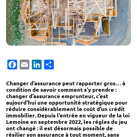
Facebook
Email
LinkedIn
Partager
Changer d’assurance peut rapporter gros… à
condition de savoir comment s’y prendre :
changer d’assurance emprunteur, c’est
aujourd’hui une opportunité stratégique pour
réduire considérablement le coût d’un crédit
immobilier
. Depuis l’entrée en vigueur de la
loi
Lemoine
en septembre 2022, les règles du jeu
ont changé : il est désormais possible de
résilier son assurance à tout moment
, sans