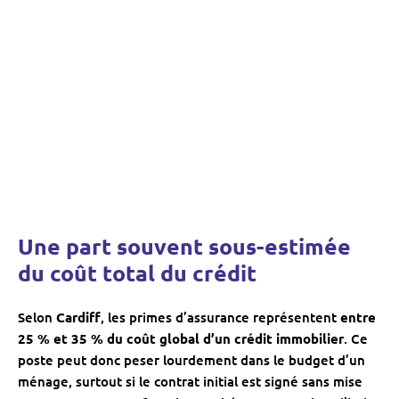
Une part souvent sous-estimée
du coût total du crédit
Selon
Cardiff
, les primes d’assurance représentent
entre
25 % et 35 % du coût global d’un crédit immobilier
. Ce
poste peut donc peser lourdement dans le budget d’un
ménage, surtout si le contrat initial est signé sans mise