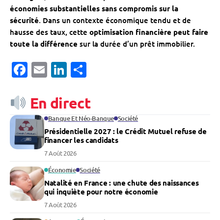
économies substantielles sans compromis sur la
sécurité
. Dans un contexte économique tendu et de
hausse des taux, cette
optimisation financière peut faire
toute la différence
sur la durée d’un prêt immobilier.
Facebook
Email
LinkedIn
Partager
En direct
Banque Et Néo-Banque
Société
Présidentielle 2027 : le Crédit Mutuel refuse de
financer les candidats
7 Août 2026
Économie
Société
Natalité en France : une chute des naissances
qui inquiète pour notre économie
7 Août 2026