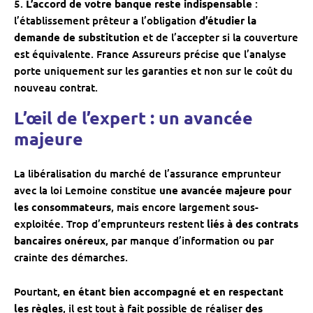
L’accord de votre banque reste indispensable
:
l’établissement prêteur a l’obligation
d’étudier la
demande de substitution
et de l’accepter si la couverture
est équivalente. France Assureurs précise que l’analyse
porte uniquement sur les garanties et non sur le coût du
nouveau contrat.
L’œil de l’expert : un avancée
majeure
La libéralisation du marché de l’assurance emprunteur
avec la loi Lemoine constitue
une avancée majeure pour
les consommateurs
, mais encore largement sous-
exploitée. Trop d’emprunteurs restent
liés à des contrats
bancaires onéreux
, par manque d’information ou par
crainte des démarches.
Pourtant,
en étant bien accompagné et en respectant
les règles
, il est tout à fait possible de réaliser
des