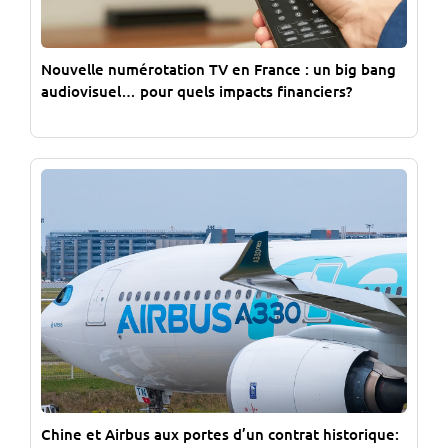
Nouvelle numérotation TV en France : un big bang
audiovisuel… pour quels impacts financiers?
Chine et Airbus aux portes d’un contrat historique: