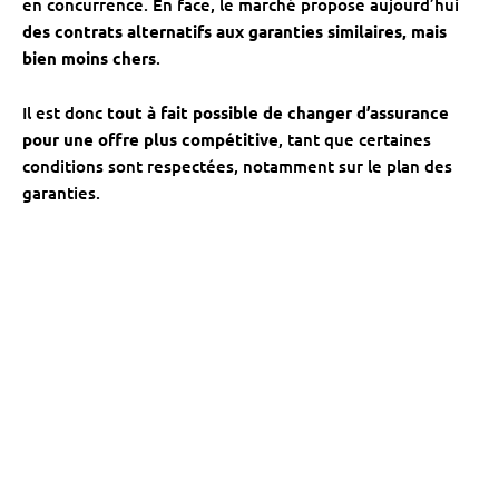
en concurrence. En face, le marché propose aujourd’hui
des contrats alternatifs aux garanties similaires, mais
bien moins chers
.
Il est donc
tout à fait possible de changer d’assurance
pour une offre plus compétitive
, tant que certaines
conditions sont respectées, notamment sur le plan des
garanties.