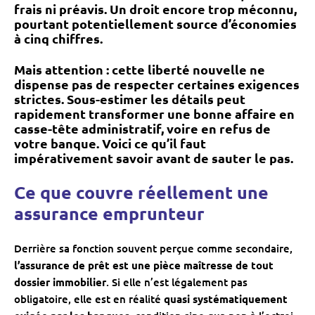
frais ni préavis. Un droit encore trop méconnu,
pourtant
potentiellement source d’économies
à cinq chiffres
.
Mais attention : cette liberté nouvelle ne
dispense pas de respecter certaines
exigences
strictes
. Sous-estimer les détails peut
rapidement transformer une bonne affaire en
casse-tête administratif, voire en refus de
votre banque. Voici ce qu’il faut
impérativement savoir avant de sauter le pas.
Ce que couvre réellement une
assurance emprunteur
Derrière sa fonction souvent perçue comme secondaire,
l’assurance de prêt est une pièce maîtresse de tout
dossier immobilier
. Si elle n’est légalement pas
obligatoire, elle est en réalité
quasi systématiquement