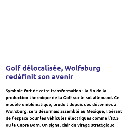
Golf délocalisée, Wolfsburg
redéfinit son avenir
Symbole fort de cette transformation :
la fin de la
production thermique de la Golf sur le sol allemand.
Ce
modèle emblématique, produit depuis des décennies à
Wolfsburg, sera désormais
assemblé au Mexique
, libérant
de l’espace pour
les véhicules électriques comme l’ID.3
ou la Cupra Born
. Un signal clair du virage stratégique