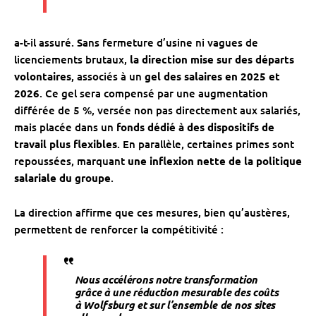
a-t-il assuré. Sans fermeture d’usine ni vagues de
licenciements brutaux,
la direction mise sur des départs
volontaires
, associés à un
gel des salaires en 2025 et
2026
. Ce gel sera compensé par une augmentation
différée de 5 %, versée non pas directement aux salariés,
mais placée dans un
fonds dédié à des dispositifs de
travail plus flexibles
. En parallèle, certaines primes sont
repoussées, marquant
une inflexion nette de la politique
salariale du groupe
.
La direction affirme que ces mesures, bien qu’austères,
permettent de renforcer la compétitivité :
Nous accélérons notre transformation
grâce à une réduction mesurable des coûts
à Wolfsburg et sur l’ensemble de nos sites