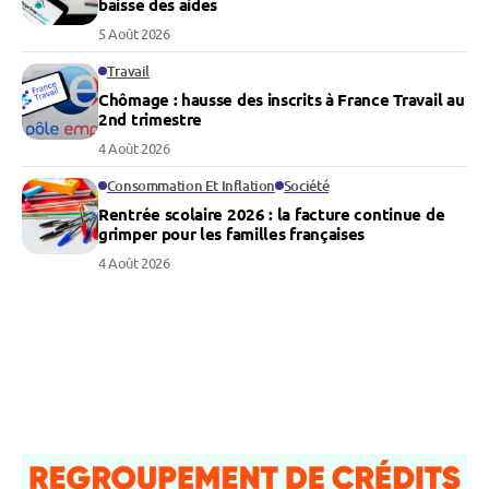
baisse des aides
5 Août 2026
Travail
Chômage : hausse des inscrits à France Travail au
2nd trimestre
4 Août 2026
Consommation Et Inflation
Société
Rentrée scolaire 2026 : la facture continue de
grimper pour les familles françaises
4 Août 2026