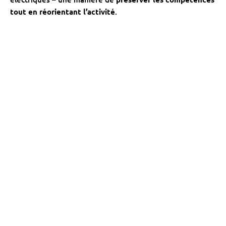
tout en réorientant l’activité
.