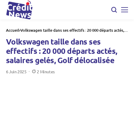
Accueil
Volkswagen taille dans ses effectifs : 20 000 départs actés,
salaires gelés, Golf délocalisée
Volkswagen taille dans ses
effectifs : 20 000 départs actés,
salaires gelés, Golf délocalisée
6 Juin 2025
2 Minutes