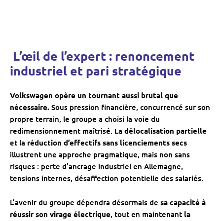
️ L’œil de l’expert : renoncement
industriel et pari stratégique
Volkswagen opère un tournant aussi brutal que
nécessaire.
Sous pression financière, concurrencé sur son
propre terrain, le groupe a choisi la voie du
redimensionnement maîtrisé. La
délocalisation partielle
et la
réduction d’effectifs sans licenciements secs
illustrent une approche pragmatique, mais non sans
risques : perte d’ancrage industriel en Allemagne,
tensions internes, désaffection potentielle des salariés.
L’avenir du groupe dépendra désormais de
sa capacité à
réussir son virage électrique
, tout en maintenant
la