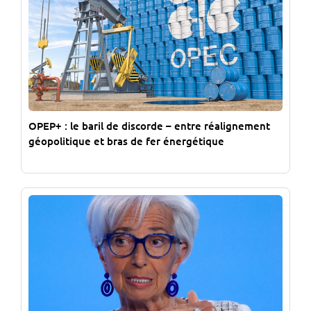
OPEP+ : le baril de discorde – entre réalignement
géopolitique et bras de fer énergétique