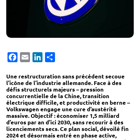
Facebook
Email
LinkedIn
Partager
Une restructuration sans précédent secoue
l’icône de l’industrie allemande.
Face à des
défis structurels majeurs – pression
concurrentielle de la Chine, transition
électrique difficile, et productivité en berne –
Volkswagen engage une cure d’austérité
massive
. Objectif : économiser 1,5 milliard
d’euros par an d’ici 2030, sans recourir à des
licenciements secs. Ce plan social, dévoilé fin
2024 et désormais entré en phase active,