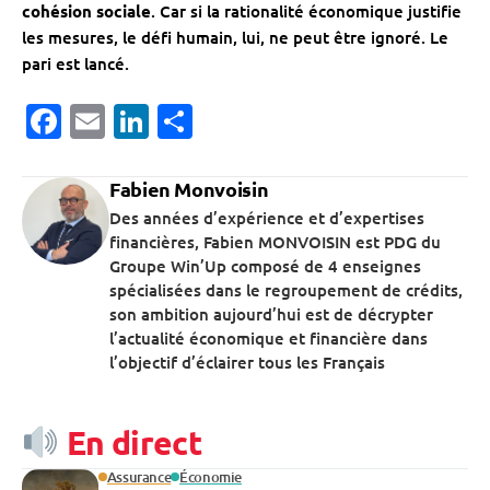
cohésion sociale
. Car si la rationalité économique justifie
les mesures, le défi humain, lui, ne peut être ignoré. Le
pari est lancé.
Facebook
Email
LinkedIn
Partager
Fabien Monvoisin
Des années d’expérience et d’expertises
financières, Fabien MONVOISIN est PDG du
Groupe Win’Up composé de 4 enseignes
spécialisées dans le regroupement de crédits,
son ambition aujourd’hui est de décrypter
l’actualité économique et financière dans
l’objectif d’éclairer tous les Français
En direct
Assurance
Économie