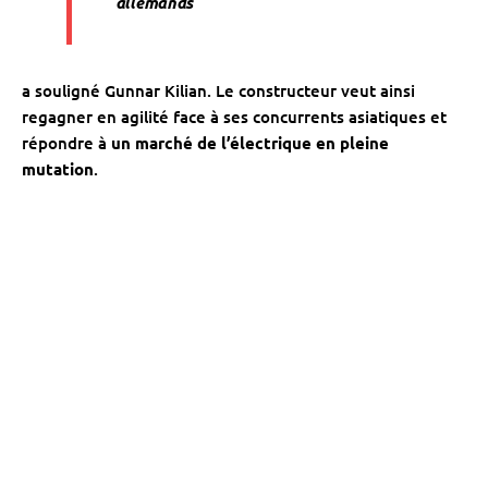
allemands
a souligné Gunnar Kilian. Le constructeur veut ainsi
regagner en agilité face à ses concurrents asiatiques et
répondre à
un marché de l’électrique en pleine
mutation
.