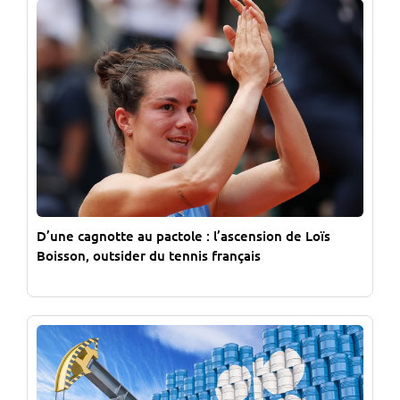
D’une cagnotte au pactole : l’ascension de Loïs
Boisson, outsider du tennis français