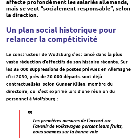
affecte profondément les salariés allemands
,
mais se veut “socialement responsable”, selon
la direction.
Un plan social historique pour
relancer la compétitivité
Le constructeur de Wolfsburg s’est lancé dans
la plus
vaste réduction d’effectifs de son histoire récente
. Sur
les
35 000 suppressions de postes
prévues en Allemagne
d’ici 2030,
près de 20 000 départs sont déjà
contractualisés
, selon
Gunnar Kilian
, membre du
directoire, qui s’est exprimé lors d’une réunion du
personnel à Wolfsburg :
Les premières mesures de l’accord sur
l’avenir de Volkswagen portent leurs fruits,
nous sommes sur la bonne voie