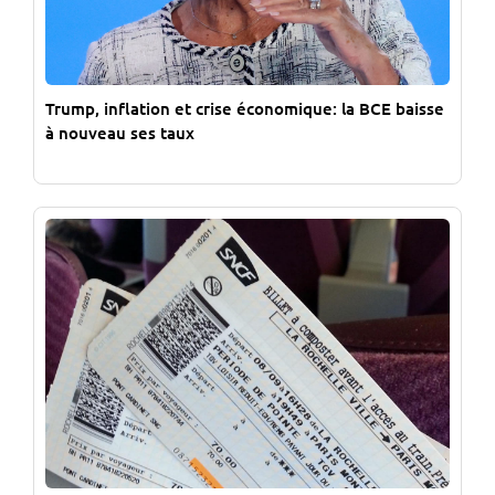
Trump, inflation et crise économique: la BCE baisse
à nouveau ses taux