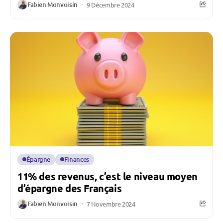
Fabien Monvoisin
9 Décembre 2024
Épargne
Finances
11% des revenus, c’est le niveau moyen
d’épargne des Français
Fabien Monvoisin
7 Novembre 2024