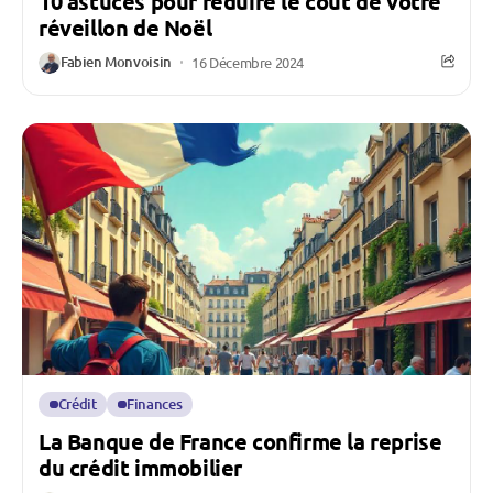
10 astuces pour réduire le coût de votre
réveillon de Noël
Fabien Monvoisin
16 Décembre 2024
Crédit
Finances
La Banque de France confirme la reprise
du crédit immobilier