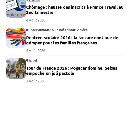
Chômage : hausse des inscrits à France Travail au
2nd trimestre
4 Août 2026
Consommation Et Inflation
Société
Rentrée scolaire 2026 : la facture continue de
grimper pour les familles françaises
4 Août 2026
Sport
Tour de France 2026 : Pogacar domine, Seixas
empoche un joli pactole
3 Août 2026