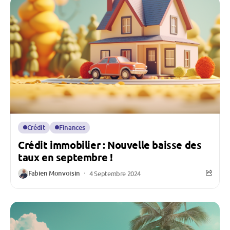
Crédit
Finances
Crédit immobilier : Nouvelle baisse des
taux en septembre !
Fabien Monvoisin
4 Septembre 2024