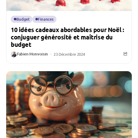
Budget
Finances
10 idées cadeaux abordables pour Noël :
conjuguer générosité et maîtrise du
budget
Fabien Monvoisin
23 Décembre 2024