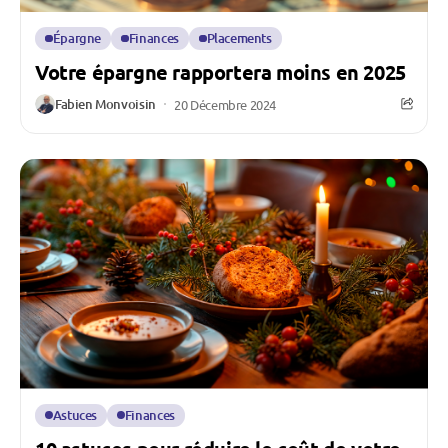
Épargne
Finances
Placements
Votre épargne rapportera moins en 2025
Fabien Monvoisin
20 Décembre 2024
Astuces
Finances