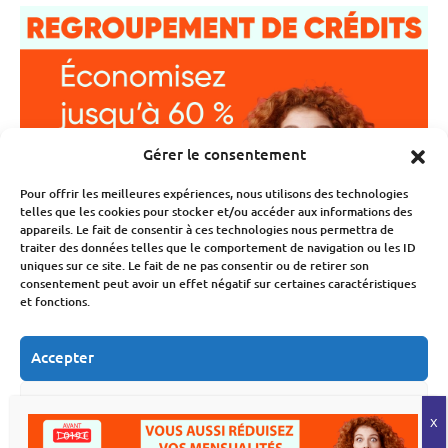
Gérer le consentement
Pour offrir les meilleures expériences, nous utilisons des technologies
telles que les cookies pour stocker et/ou accéder aux informations des
appareils. Le fait de consentir à ces technologies nous permettra de
traiter des données telles que le comportement de navigation ou les ID
uniques sur ce site. Le fait de ne pas consentir ou de retirer son
consentement peut avoir un effet négatif sur certaines caractéristiques
et fonctions.
Accepter
Refuser
Voir les préférences