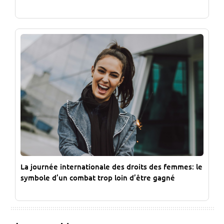
La journée internationale des droits des femmes: le
symbole d’un combat trop loin d’être gagné