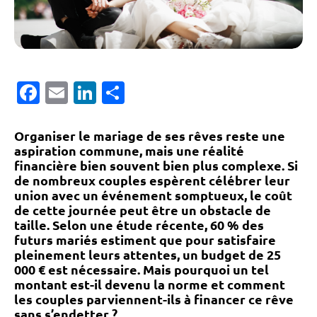
Facebook
Email
LinkedIn
Partager
Organiser le mariage de ses rêves reste une
aspiration commune, mais une réalité
financière bien souvent bien plus complexe. Si
de nombreux couples espèrent célébrer leur
union avec un événement somptueux, le coût
de cette journée peut être un obstacle de
taille. Selon une étude récente, 60 % des
futurs mariés estiment que pour satisfaire
pleinement leurs attentes, un budget de 25
000 € est nécessaire. Mais pourquoi un tel
montant est-il devenu la norme et comment
les couples parviennent-ils à financer ce rêve
sans s’endetter ?