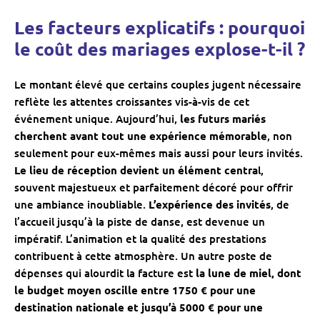
Les facteurs explicatifs : pourquoi
le coût des mariages explose-t-il ?
Le montant élevé que certains couples jugent nécessaire
reflète les attentes croissantes vis-à-vis de cet
événement unique. Aujourd’hui,
les futurs mariés
cherchent avant tout une expérience mémorable
, non
seulement pour eux-mêmes mais aussi pour leurs invités.
Le lieu de réception devient un élément centra
l,
souvent majestueux et parfaitement décoré pour offrir
une ambiance inoubliable.
L’expérience des invités
, de
l’accueil jusqu’à la piste de danse, est devenue un
impératif. L’animation et la qualité des prestations
contribuent à cette atmosphère. Un autre poste de
dépenses qui alourdit la facture est
la lune de miel, dont
le budget moyen oscille entre 1750 € pour une
destination nationale et jusqu’à 5000 € pour une