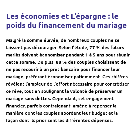
Les économies et L’épargne : le
poids du financement du mariage
Malgré la somme élevée, de nombreux couples ne se
laissent pas décourager. Selon l’étude,
77 % des futurs
mariés doivent économiser pendant 1 à 5 ans pour réunir
cette somme
. De plus,
88 % des couples choisissent de
ne pas recourir à un prêt bancaire pour financer leur
mariage
, préférant économiser patiemment. Ces chiffres
révèlent l’ampleur de l’effort nécessaire pour concrétiser
ce rêve, tout en soulignant
la volonté de préserver un
mariage sans dettes.
Cependant, cet engagement
financier, parfois contraignant, amène à repenser la
manière dont les couples abordent leur budget et la
façon dont ils priorisent les différentes dépenses.