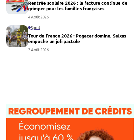
Rentrée scolaire 2026 : la facture continue de
grimper pour les familles françaises
4 Août 2026
Sport
Tour de France 2026 : Pogacar domine, Seixas
empoche un joli pactole
3 Août 2026