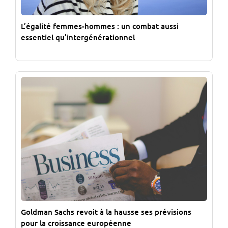
L’égalité femmes-hommes : un combat aussi
essentiel qu’intergénérationnel
Goldman Sachs revoit à la hausse ses prévisions
pour la croissance européenne