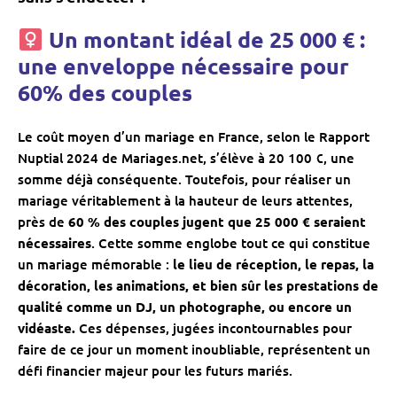
Un montant idéal de 25 000 € :
une enveloppe nécessaire pour
60% des couples
Le coût moyen d’un mariage en France, selon le Rapport
Nuptial 2024 de Mariages.net, s’élève à 20 100 €, une
somme déjà conséquente. Toutefois, pour réaliser un
mariage véritablement à la hauteur de leurs attentes,
près de
60 % des couples jugent que 25 000 € seraient
nécessaires
. Cette somme englobe tout ce qui constitue
un mariage mémorable :
le lieu de réception, le repas, la
décoration, les animations, et bien sûr les prestations de
qualité comme un DJ, un photographe, ou encore un
vidéaste.
Ces dépenses, jugées incontournables pour
faire de ce jour un moment inoubliable, représentent un
défi financier majeur pour les futurs mariés.