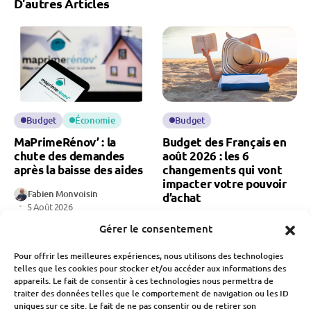
D'autres Articles
Budget
Économie
Budget
MaPrimeRénov’ : la
Budget des Français en
chute des demandes
août 2026 : les 6
après la baisse des aides
changements qui vont
impacter votre pouvoir
Fabien Monvoisin
d’achat
5 Août 2026
Fabien Monvoisin
Gérer le consentement
28 Juillet 2026
Pour offrir les meilleures expériences, nous utilisons des technologies
telles que les cookies pour stocker et/ou accéder aux informations des
appareils. Le fait de consentir à ces technologies nous permettra de
traiter des données telles que le comportement de navigation ou les ID
uniques sur ce site. Le fait de ne pas consentir ou de retirer son