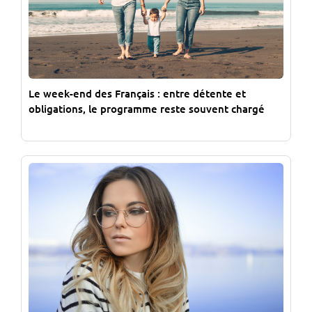
Le week-end des Français : entre détente et
obligations, le programme reste souvent chargé