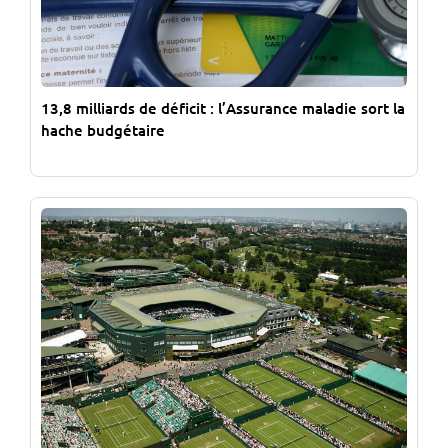
13,8 milliards de déficit : l’Assurance maladie sort la
hache budgétaire