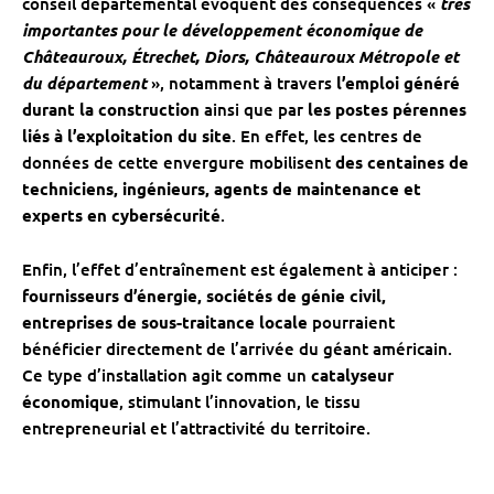
conseil départemental évoquent des conséquences «
très
importantes pour le développement économique de
Châteauroux, Étrechet, Diors, Châteauroux Métropole et
du département
», notamment à travers
l’emploi généré
durant la construction
ainsi que par
les postes pérennes
liés à l’exploitation du site
. En effet, les centres de
données de cette envergure mobilisent
des centaines de
techniciens, ingénieurs, agents de maintenance et
experts en cybersécurité
.
Enfin, l’effet d’entraînement est également à anticiper :
fournisseurs d’énergie, sociétés de génie civil,
entreprises de sous-traitance locale
pourraient
bénéficier directement de l’arrivée du géant américain.
Ce type d’installation agit comme un
catalyseur
économique
, stimulant l’innovation, le tissu
entrepreneurial et l’attractivité du territoire.