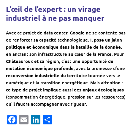
L’œil de l’expert : un virage
industriel à ne pas manquer
Avec ce projet de data center, Google ne se contente pas
de renforcer sa capacité technologique. Il
pose un jalon
politique et économique dans la bataille de la donnée
,
en ancrant son infrastructure au cœur de la France. Pour
Châteauroux et sa région, c’est une opportunité de
mutation économique profonde
, avec la promesse d’une
reconversion industrielle du territoire
tournée vers le
numérique et la transition énergétique. Mais attention :
ce type de projet implique aussi des
enjeux écologiques
(consommation énergétique, pression sur les ressources)
qu’il faudra accompagner avec rigueur.
Facebook
Email
LinkedIn
Partager