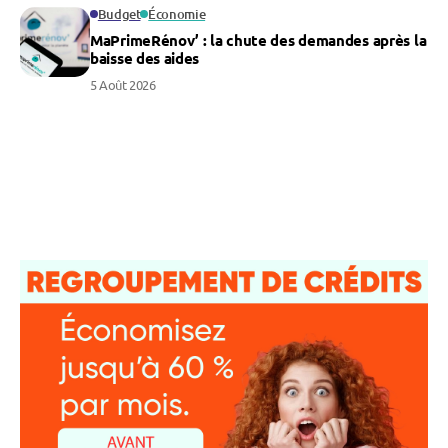
Budget
Économie
MaPrimeRénov’ : la chute des demandes après la
baisse des aides
5 Août 2026