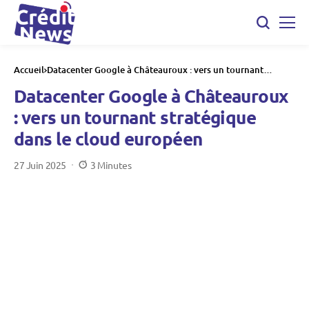
Accueil
Datacenter Google à Châteauroux : vers un tournant
stratégique dans le cloud européen
Datacenter Google à Châteauroux
: vers un tournant stratégique
dans le cloud européen
27 Juin 2025
3 Minutes