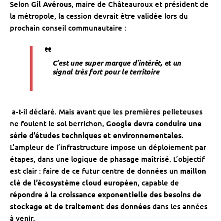
Selon
Gil Avérous
, maire de Châteauroux et président de
la métropole, la cession devrait être validée lors du
prochain conseil communautaire :
C’est une super marque d’intérêt, et un
signal très fort pour le territoire
a-t-il déclaré. Mais avant que les premières pelleteuses
ne foulent le sol berrichon,
Google devra conduire une
série d’études techniques et environnementales
.
L’ampleur de l’infrastructure impose un déploiement par
étapes, dans une logique de phasage maîtrisé. L’objectif
est clair : faire de ce futur centre de données un
maillon
clé de l’écosystème cloud européen
, capable de
répondre à la croissance exponentielle des besoins de
stockage et de traitement des données
dans les années
à venir.