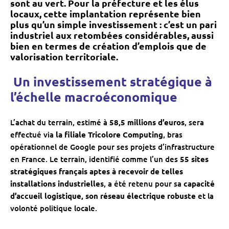
sont au vert. Pour la préfecture et les élus
locaux, cette implantation représente bien
plus qu’un simple investissement : c’est
un pari
industriel aux retombées considérables
, aussi
bien en termes de
création d’emplois
que de
valorisation territoriale
.
️ Un investissement stratégique à
l’échelle macroéconomique
L’achat du terrain, estimé à
58,5 millions d’euros
, sera
effectué via
la filiale Tricolore Computing
, bras
opérationnel de Google pour ses projets d’infrastructure
en France. Le terrain, identifié comme l’un des
55 sites
stratégiques français aptes à recevoir de telles
installations industrielles
, a été retenu pour sa
capacité
d’accueil logistique, son réseau électrique robuste
et la
volonté politique locale.