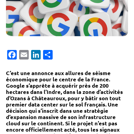
Facebook
Email
LinkedIn
Partager
C’est une annonce aux allures de séisme
économique pour le centre de la France.
Google s’apprête à acquérir
près de 200
hectares dans l’Indre
, dans la
zone d’activités
d’Ozans à Châteauroux
, pour y bâtir
son tout
premier data center sur le sol français
. Une
décision qui s’inscrit dans une stratégie
d’expansion massive de son infrastructure
cloud sur le continent. Si le projet n’est pas
encore officiellement acté, tous les signaux