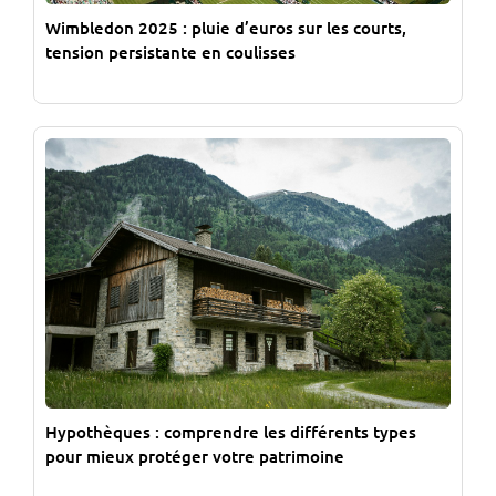
Wimbledon 2025 : pluie d’euros sur les courts,
tension persistante en coulisses
Hypothèques : comprendre les différents types
pour mieux protéger votre patrimoine