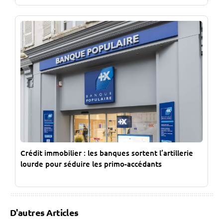
Crédit immobilier : les banques sortent l’artillerie
lourde pour séduire les primo-accédants
D'autres Articles