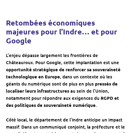
Retombées économiques
majeures pour l’Indre… et pour
Google
L’enjeu dépasse largement les frontières de
Châteauroux. Pour Google, cette implantation est une
opportunité stratégique de renforcer sa souveraineté
technologique en Europe
, dans un contexte où les
géants du numérique sont de plus en plus
pressés de
localiser leurs infrastructures
au sein de l’Union,
notamment pour répondre aux exigences du
RGPD et
des politiques de souveraineté numérique
.
Côté local, le département de l’Indre anticipe un impact
massif. Dans un communiqué conjoint, la préfecture et le