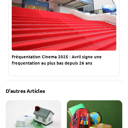
Fréquentation Cinema 2025 : Avril signe une
frequentation au plus bas depuis 26 ans
D'autres Articles