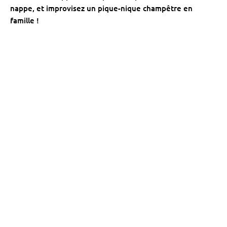
nappe, et improvisez un pique-nique champêtre en
famille !