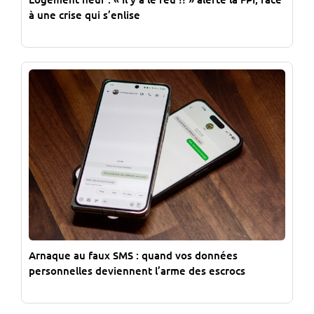
à une crise qui s’enlise
Arnaque au faux SMS : quand vos données
personnelles deviennent l’arme des escrocs