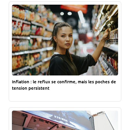
Inflation : le reflux se confirme, mais les poches de
tension persistent