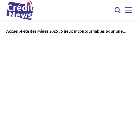
Accueil
Fête des Mères 2025 : 5 lieux incontournables pour une
journée inoubliable en famille