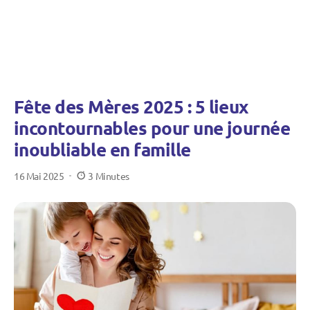
Fête des Mères 2025 : 5 lieux
incontournables pour une journée
inoubliable en famille
16 Mai 2025
3 Minutes