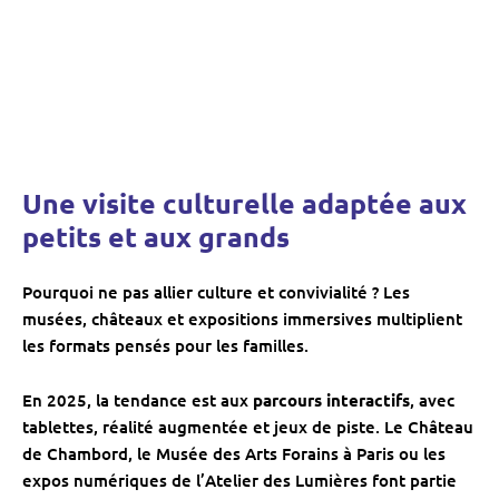
Une visite culturelle adaptée aux
petits et aux grands
Pourquoi ne pas allier culture et convivialité ? Les
musées, châteaux et expositions immersives multiplient
les formats pensés pour les familles.
En 2025, la tendance est aux
parcours interactifs
, avec
tablettes, réalité augmentée et jeux de piste. Le Château
de Chambord, le Musée des Arts Forains à Paris ou les
expos numériques de l’Atelier des Lumières font partie