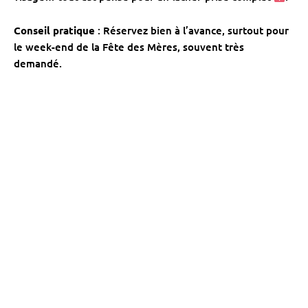
Conseil pratique
: Réservez bien à l’avance, surtout pour
le week-end de la Fête des Mères, souvent très
demandé.