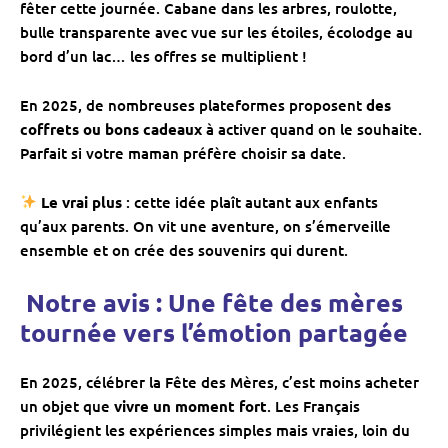
fêter cette journée. Cabane dans les arbres, roulotte,
bulle transparente avec vue sur les étoiles, écolodge au
bord d’un lac… les offres se multiplient !
En 2025, de nombreuses plateformes proposent
des
coffrets ou bons cadeaux
à activer quand on le souhaite.
Parfait si votre maman préfère choisir sa date.
Le vrai plus
: cette idée plaît autant aux enfants
qu’aux parents. On vit une aventure, on s’émerveille
ensemble et on crée des souvenirs qui durent.
️ Notre avis : Une fête des mères
tournée vers l’émotion partagée
En 2025, célébrer la Fête des Mères, c’est moins acheter
un objet que
vivre un moment fort
. Les Français
privilégient les expériences simples mais vraies, loin du