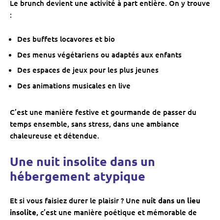
Le brunch devient une activité à part entière. On y trouve
:
Des buffets locavores et bio
Des menus végétariens ou adaptés aux enfants
Des espaces de jeux pour les plus jeunes
Des animations musicales en live
C’est une manière festive et gourmande de passer du
temps ensemble, sans stress, dans une ambiance
chaleureuse et détendue.
Une nuit insolite dans un
hébergement atypique
Et si vous faisiez durer le plaisir ? Une
nuit dans un lieu
insolite
, c’est une manière poétique et mémorable de