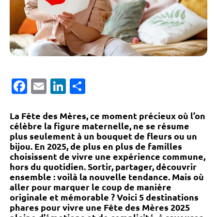
Facebook
Email
LinkedIn
Partager
La Fête des Mères, ce moment précieux où l’on
célèbre la figure maternelle, ne se résume
plus seulement à un bouquet de fleurs ou un
bijou. En 2025, de plus en plus de familles
choisissent de
vivre une expérience commune
,
hors du quotidien. Sortir, partager, découvrir
ensemble : voilà la nouvelle tendance. Mais
où
aller pour marquer le coup de manière
originale et mémorable ?
Voici
5 destinations
phares pour vivre une Fête des Mères 2025