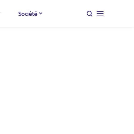
Société