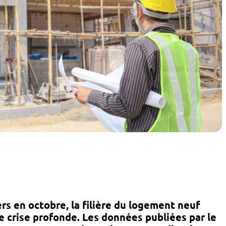
rs en octobre, la filière du logement neuf
 crise profonde. Les données publiées par le