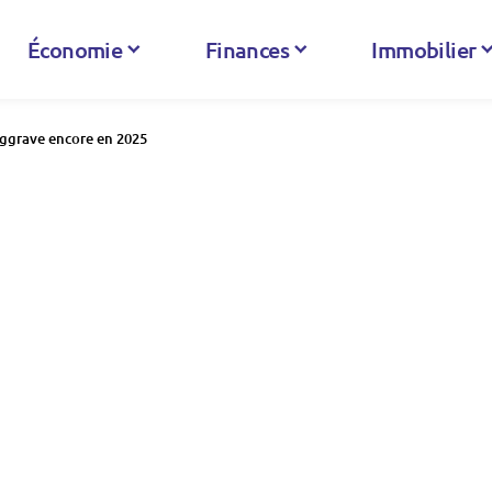
Économie
Finances
Immobilier
’aggrave encore en 2025