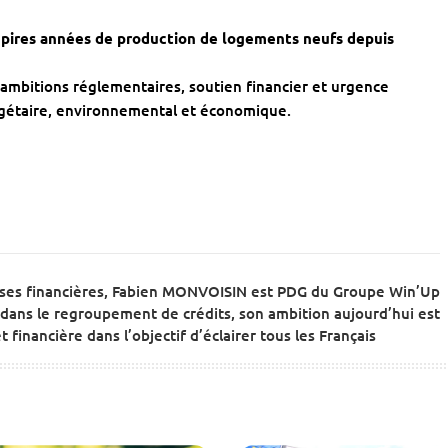
s pires années de production de logements neufs depuis
 ambitions réglementaires, soutien financier et urgence
udgétaire, environnemental et économique.
ises financières, Fabien MONVOISIN est PDG du Groupe Win’Up
dans le regroupement de crédits, son ambition aujourd’hui est
 financière dans l’objectif d’éclairer tous les Français