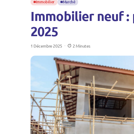
Immobilier
Marché
Immobilier neuf :
2025
1 Décembre 2025
2 Minutes