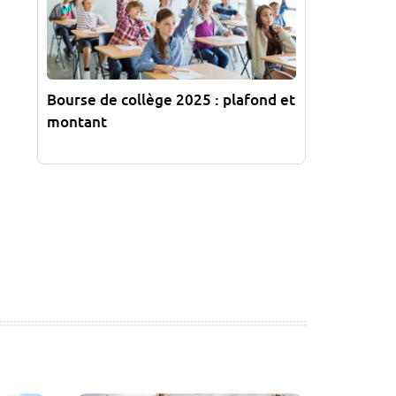
Bourse de collège 2025 : plafond et
montant