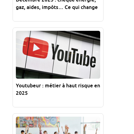
gaz, aides, impôts… Ce qui change
Youtubeur : métier à haut risque en
2025