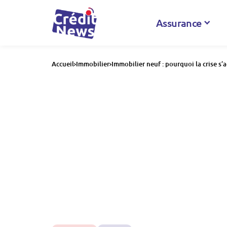
Assurance
Accueil
Immobilier
Immobilier neuf : pourquoi la crise s