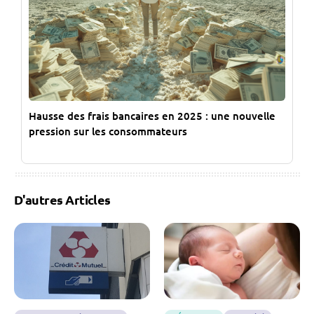
Hausse des frais bancaires en 2025 : une nouvelle
pression sur les consommateurs
D'autres Articles