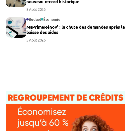
nouveau record historique
5 Août 2026
Budget
Économie
MaPrimeRénov’ : la chute des demandes après la
baisse des aides
5 Août 2026