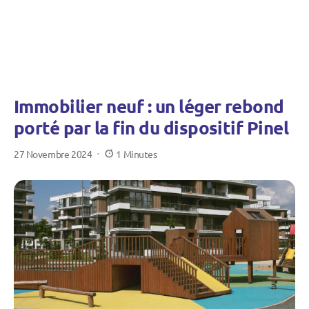
Immobilier neuf : un léger rebond
porté par la fin du dispositif Pinel
27 Novembre 2024
1 Minutes