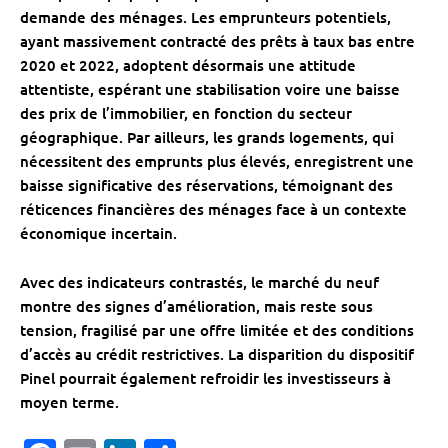
demande des ménages. Les emprunteurs potentiels,
ayant massivement contracté des prêts à taux bas entre
2020 et 2022, adoptent désormais une attitude
attentiste, espérant une stabilisation voire une baisse
des prix de l’immobilier, en fonction du secteur
géographique. Par ailleurs, les grands logements, qui
nécessitent des emprunts plus élevés, enregistrent une
baisse significative des réservations, témoignant des
réticences financières des ménages face à un contexte
économique incertain.
Avec des indicateurs contrastés, le marché du neuf
montre des signes d’amélioration, mais reste sous
tension, fragilisé par une offre limitée et des conditions
d’accès au crédit restrictives. La disparition du dispositif
Pinel pourrait également refroidir les investisseurs à
moyen terme.