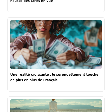
hausse des tarifs en vue
Une réalité croissante : le surendettement touche
de plus en plus de Français