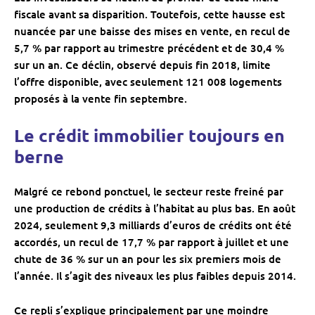
fiscale avant sa disparition. Toutefois, cette hausse est
nuancée par une baisse des mises en vente, en recul de
5,7 % par rapport au trimestre précédent et de 30,4 %
sur un an. Ce déclin, observé depuis fin 2018, limite
l’offre disponible, avec seulement 121 008 logements
proposés à la vente fin septembre.
Le crédit immobilier toujours en
berne
Malgré ce rebond ponctuel, le secteur reste freiné par
une production de crédits à l’habitat au plus bas. En août
2024, seulement 9,3 milliards d’euros de crédits ont été
accordés, un recul de 17,7 % par rapport à juillet et une
chute de 36 % sur un an
pour les six premiers mois de
l’année. Il s’agit des niveaux les plus faibles depuis 2014.
Ce repli s’explique principalement par une moindre