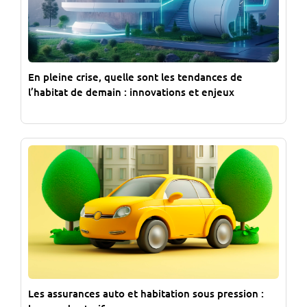
En pleine crise, quelle sont les tendances de
l’habitat de demain : innovations et enjeux
Les assurances auto et habitation sous pression :