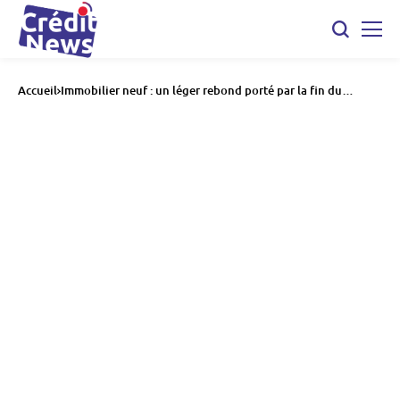
Accueil
Immobilier neuf : un léger rebond porté par la fin du
dispositif Pinel