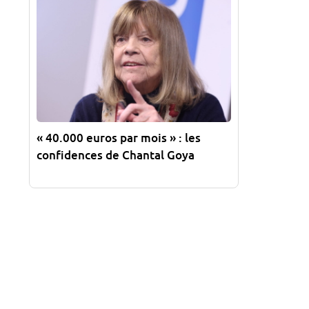
« 40.000 euros par mois » : les
confidences de Chantal Goya