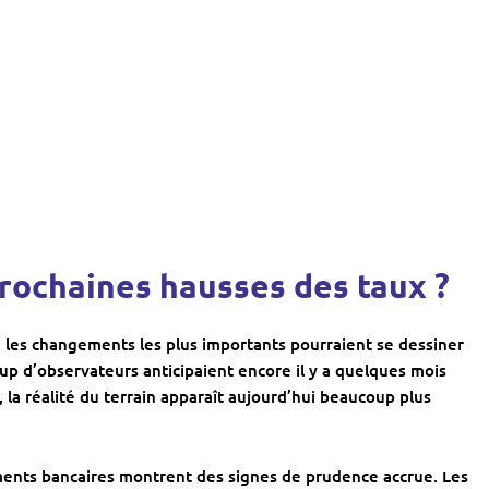
prochaines hausses des taux ?
 les changements les plus importants pourraient se dessiner
p d’observateurs anticipaient encore il y a quelques mois
 la réalité du terrain apparaît aujourd’hui beaucoup plus
ments bancaires montrent des signes de prudence accrue. Les