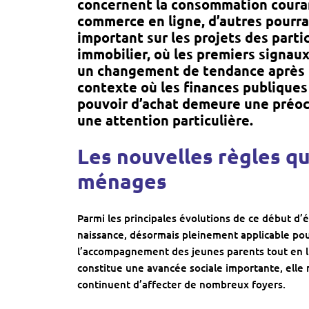
concernent la consommation courant
commerce en ligne, d’autres pourra
important sur les projets des parti
immobilier, où les premiers signau
un changement de tendance après p
contexte où les finances publiques 
pouvoir d’achat demeure une préoc
une attention particulière.
Les nouvelles règles qu
ménages
Parmi les principales évolutions de ce début d
naissance, désormais pleinement applicable pou
l’accompagnement des jeunes parents tout en limi
constitue une avancée sociale importante, elle 
continuent d’affecter de nombreux foyers.