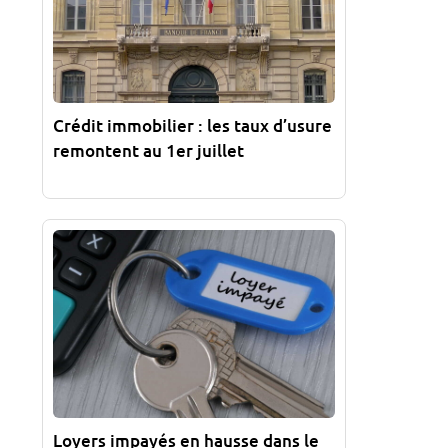
Crédit immobilier : les taux d’usure
remontent au 1er juillet
Loyers impayés en hausse dans le