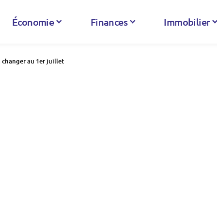
Économie
Finances
Immobilier
a changer au 1er juillet