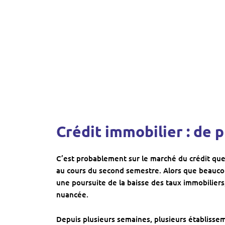
Crédit immobilier : de 
C’est probablement sur le marché du crédit que
au cours du second semestre. Alors que beaucou
une poursuite de la baisse des taux immobiliers,
nuancée.
Depuis plusieurs semaines, plusieurs établisse