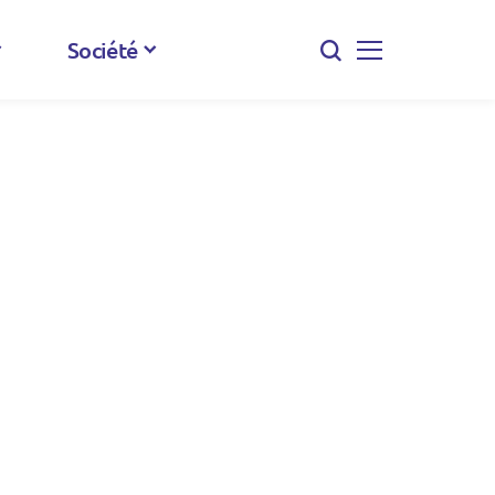
Société