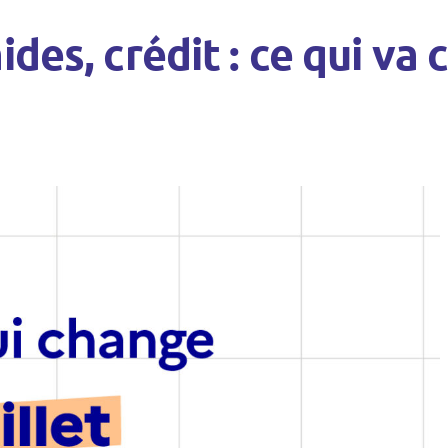
ides, crédit : ce qui va