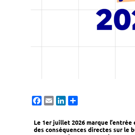
Facebook
Email
LinkedIn
Partager
Le 1er juillet 2026 marque l’entrée
des conséquences directes sur le b