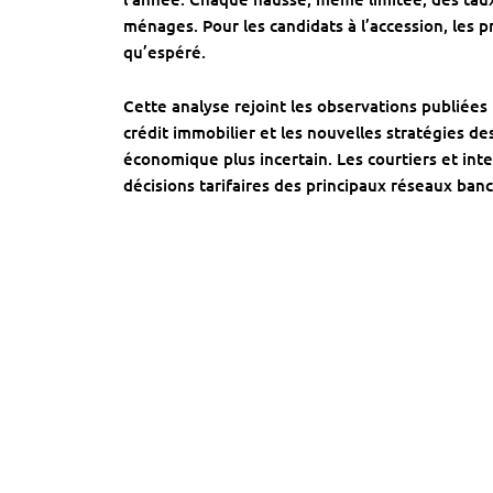
ménages. Pour les candidats à l’accession, les 
qu’espéré.
Cette analyse rejoint les observations publiée
crédit immobilier et les nouvelles stratégies 
économique plus incertain. Les courtiers et inte
décisions tarifaires des principaux réseaux ban