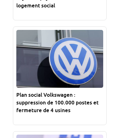
logement social
Plan social Volkswagen :
suppression de 100.000 postes et
fermeture de 4 usines