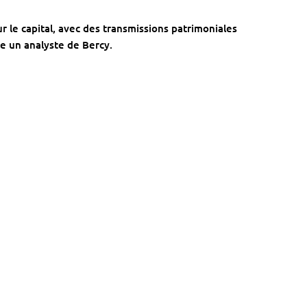
 le capital, avec des transmissions patrimoniales
e un analyste de Bercy.