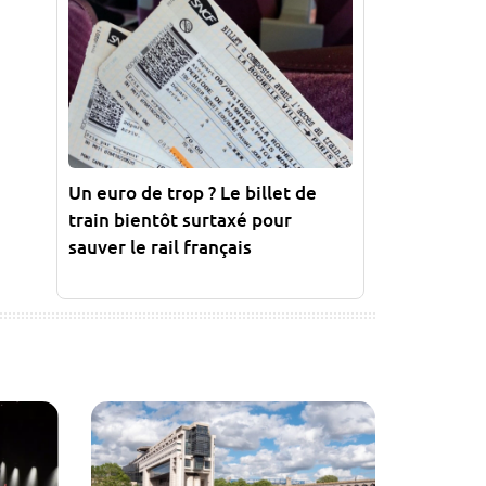
Un euro de trop ? Le billet de
train bientôt surtaxé pour
sauver le rail français