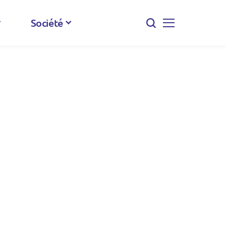
Société