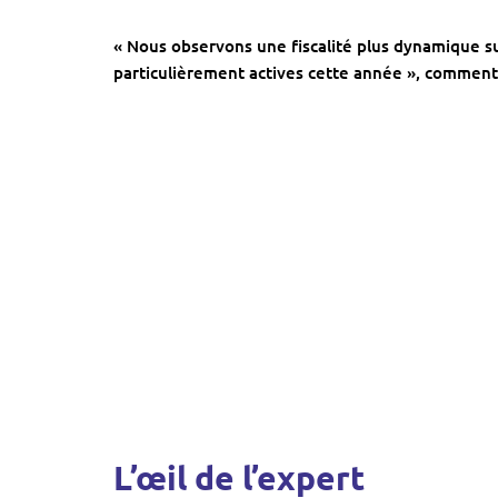
« Nous observons une fiscalité plus dynamique sur
particulièrement actives cette année », comment
L’œil de l’expert