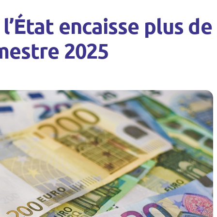
l’État encaisse plus de
imestre 2025