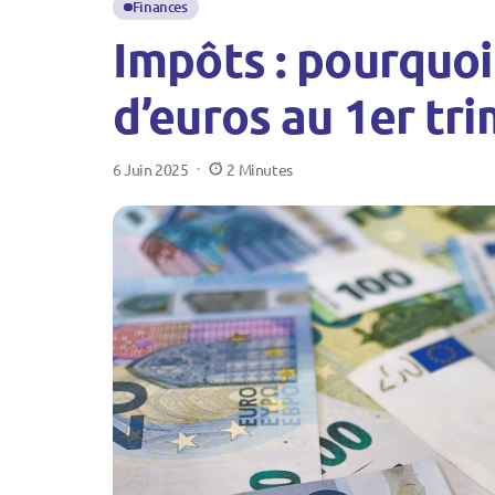
Finances
Impôts : pourquoi 
d’euros au 1er tr
6 Juin 2025
2 Minutes