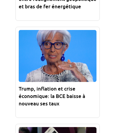
et bras de fer énergétique
Trump, inflation et crise
économique: la BCE baisse à
nouveau ses taux