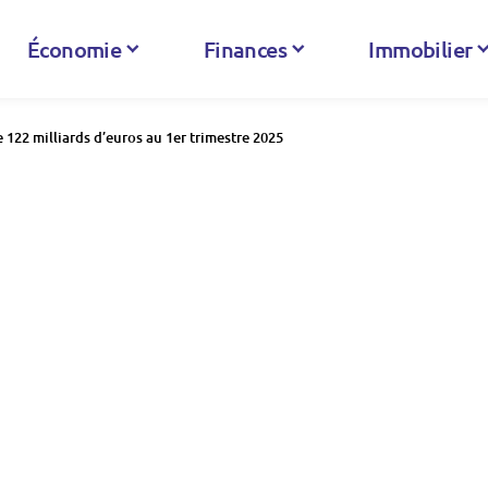
Économie
Finances
Immobilier
e 122 milliards d’euros au 1er trimestre 2025