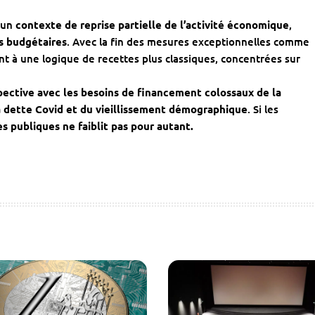
s un
contexte de reprise partielle de l’activité économique
,
s budgétaires
. Avec la fin des mesures exceptionnelles comme
ent à une logique de recettes plus classiques, concentrées sur
ective avec les besoins de financement colossaux de la
 dette Covid et du vieillissement démographique
. Si les
es publiques ne faiblit pas pour autant.