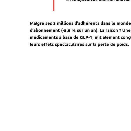
Malgré ses
3 millions d’adhérents dans le monde
d’abonnement (-5,6 % sur un an)
. La raison ? Un
médicaments à base de GLP-1
, initialement conç
leurs effets spectaculaires sur la perte de poids.