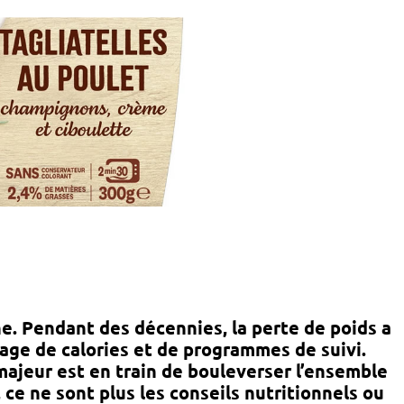
e. Pendant des décennies, la perte de poids a
ge de calories et de programmes de suivi.
majeur
est en train de bouleverser l’ensemble
ce ne sont plus les conseils nutritionnels ou