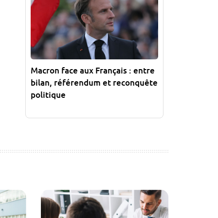
Macron face aux Français : entre
bilan, référendum et reconquête
politique