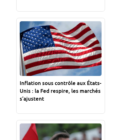
Inflation sous contrôle aux États-
Unis : la Fed respire, les marchés
s’ajustent