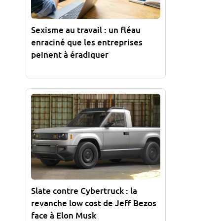
Sexisme au travail : un fléau
enraciné que les entreprises
peinent à éradiquer
Slate contre Cybertruck : la
revanche low cost de Jeff Bezos
face à Elon Musk