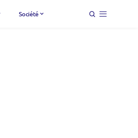
Société