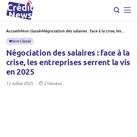
Accueil
Non classé
Négociation des salaires : face à la crise, les
entreprises serrent la vis en 2025
Non Classé
Négociation des salaires : face à la
crise, les entreprises serrent la vis
en 2025
12 Juillet 2025
2 Minutes