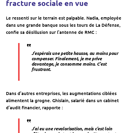
fracture sociale en vue
Le ressenti sur le terrain est palpable. Nadia, employée
dans une grande banque sous les tours de La Défense,
confie sa désillusion sur l’antenne de RMC :
J’espérais une petite hausse, au moins pour
compenser. Finalement, je me prive
davantage, je consomme moins. C’est
frustrant.
Dans d’autres entreprises, les augmentations ciblées
alimentent la grogne. Ghislain, salarié dans un cabinet
d’audit financier, rapporte :
J’ai eu une revalorisation, mais c’est loin