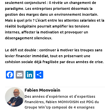
seulement conjoncturel : il révèle un changement de
paradigme. Les entreprises priorisent désormais la
gestion des marges dans un environnement incertain.
Mais à quel prix ? L’écart entre les attentes salariales et la
réalité budgétaire pourrait amplifier les tensions
internes, affecter la motivation et provoquer un
désengagement silencieux.
Le défi est double : continuer à motiver les troupes sans
levier financier immédiat, tout en préservant une
cohésion sociale déjà fragilisée par deux années de crise.
Facebook
Email
LinkedIn
Partager
Fabien Monvoisin
Des années d’expérience et d’expertises
financières, Fabien MONVOISIN est PDG du
Groupe Win’Up composé de 4 enseignes