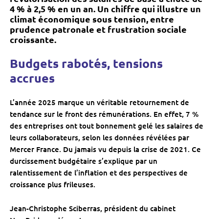
4 % à 2,5 % en un an. Un chiffre qui illustre un
climat économique sous tension, entre
prudence patronale et frustration sociale
croissante.
Budgets rabotés, tensions
accrues
L’année 2025 marque un véritable retournement de
tendance sur le front des rémunérations. En effet, 7 %
des entreprises ont tout bonnement gelé les salaires de
leurs collaborateurs, selon les données révélées par
Mercer France. Du jamais vu depuis la crise de 2021. Ce
durcissement budgétaire s’explique par un
ralentissement de l’inflation et des perspectives de
croissance plus frileuses.
Jean-Christophe Sciberras, président du cabinet