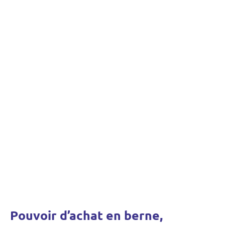
Pouvoir d’achat en berne,