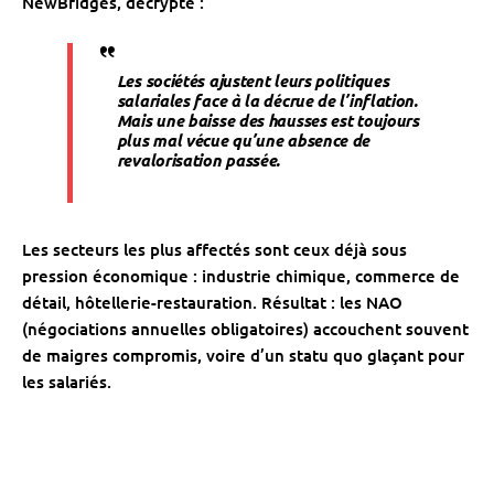
NewBridges, décrypte :
Les sociétés ajustent leurs politiques
salariales face à la décrue de l’inflation.
Mais une baisse des hausses est toujours
plus mal vécue qu’une absence de
revalorisation passée.
Les secteurs les plus affectés sont ceux déjà sous
pression économique : industrie chimique, commerce de
détail, hôtellerie-restauration. Résultat : les NAO
(négociations annuelles obligatoires) accouchent souvent
de maigres compromis, voire d’un statu quo glaçant pour
les salariés.