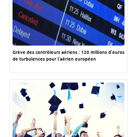
Grève des contrôleurs aériens : 120 millions d’euros
de turbulences pour l’aérien européen