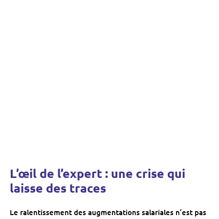
L’œil de l’expert : une crise qui
laisse des traces
Le ralentissement des augmentations salariales n’est pas