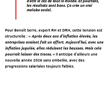
d’être le cas de tout le monde. Et pourtant,
les résultats sont bons. Ça crée un vrai
malaise social.
Pour Benoît Serre, expert RH et DRH, cette tension est
structurelle : «
Après deux ans d’inflation élevée, les
entreprises avaient fait un effort. Aujourd’hui, avec une
inflation jugulée, elles réduisent les hausses. Mais cela
pourrait laisser des traces
.
» Il anticipe d’ailleurs une
nouvelle année 2026 sans embellie, avec des
progressions salariales toujours faibles.