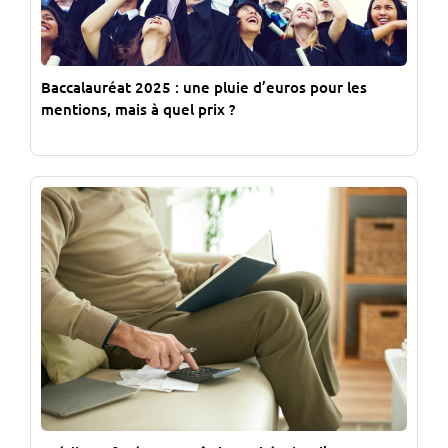
Baccalauréat 2025 : une pluie d’euros pour les
mentions, mais à quel prix ?