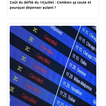
Coût du défilé du 14 juillet : Combien ça coute et
pourquoi dépenser autant ?