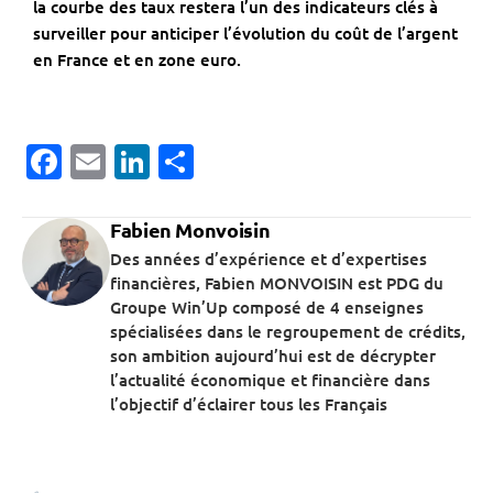
la courbe des taux restera l’un des indicateurs clés à
surveiller pour anticiper l’évolution du coût de l’argent
en France et en zone euro.
Facebook
Email
LinkedIn
Partager
Fabien Monvoisin
Des années d’expérience et d’expertises
financières, Fabien MONVOISIN est PDG du
Groupe Win’Up composé de 4 enseignes
spécialisées dans le regroupement de crédits,
son ambition aujourd’hui est de décrypter
l’actualité économique et financière dans
l’objectif d’éclairer tous les Français