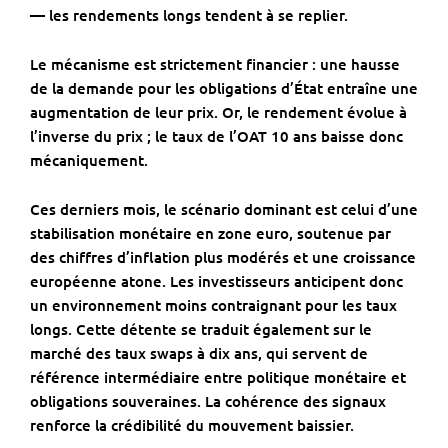
— les rendements longs tendent à se replier.
Le mécanisme est strictement financier : une hausse
de la demande pour les obligations d’État entraîne une
augmentation de leur prix. Or, le rendement évolue à
l’inverse du prix ; le taux de l’OAT 10 ans baisse donc
mécaniquement.
Ces derniers mois, le scénario dominant est celui d’une
stabilisation monétaire en zone euro, soutenue par
des chiffres d’inflation plus modérés et une croissance
européenne atone. Les investisseurs anticipent donc
un environnement moins contraignant pour les taux
longs. Cette détente se traduit également sur le
marché des taux swaps à dix ans, qui servent de
référence intermédiaire entre politique monétaire et
obligations souveraines. La cohérence des signaux
renforce la crédibilité du mouvement baissier.