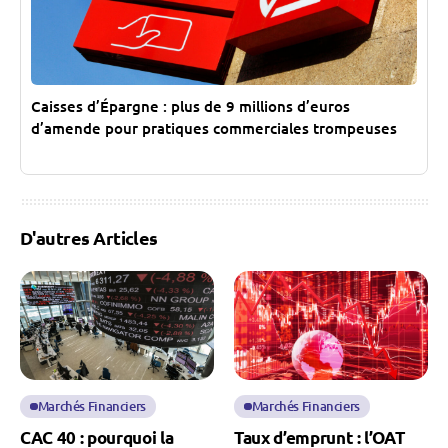
Caisses d’Épargne : plus de 9 millions d’euros
d’amende pour pratiques commerciales trompeuses
D'autres Articles
Marchés Financiers
Marchés Financiers
CAC 40 : pourquoi la
Taux d’emprunt : l’OAT