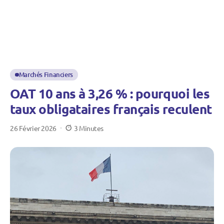
Marchés Financiers
OAT 10 ans à 3,26 % : pourquoi les
taux obligataires français reculent
26 Février 2026
3 Minutes