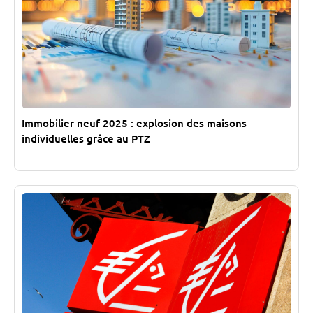
Immobilier neuf 2025 : explosion des maisons
individuelles grâce au PTZ