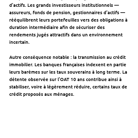
d’actifs. Les grands investisseurs institutionnels —
assureurs, fonds de pension, gestionnaires d’actifs —
rééquilibrent leurs portefeuilles vers des obligations à
duration intermédiaire afin de sécuriser des
rendements jugés attractifs dans un environnement
incertain.
Autre conséquence notable : la transmission au crédit
immobilier. Les banques françaises indexent en partie
leurs barèmes sur les taux souverains à long terme. La
détente observée sur l’OAT 10 ans contribue ainsi à
stabiliser, voire à légèrement réduire, certains taux de
crédit proposés aux ménages.