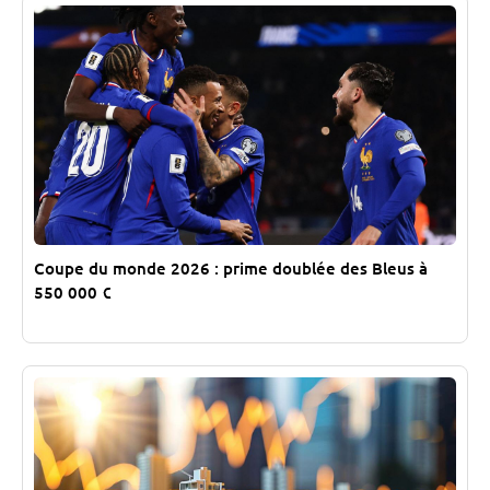
Coupe du monde 2026 : prime doublée des Bleus à
550 000 €