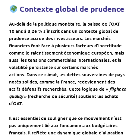
Contexte global de prudence
Au-delà de la politique monétaire, la baisse de l’OAT
10 ans à 3,26 % s’inscrit dans un contexte global de
prudence accrue des investisseurs. Les marchés
financiers font face à plusieurs facteurs d’incertitude
comme le ralentissement économique européen, mais
aussi les tensions commerciales internationales, et la
volatilité persistante sur certains marchés
actions. Dans ce climat, les dettes souveraines de pays
notés solides, comme la France, redeviennent des
flight to
actifs défensifs recherchés. Cette logique de «
quality
» (recherche de sécurité) soutient les achats
d’OAT.
Il est essentiel de souligner que ce mouvement n’est
pas uniquement lié aux fondamentaux budgétaires
français. Il reflète une dynamique globale d’allocation