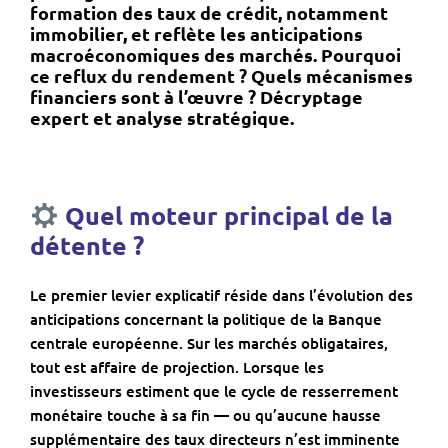
formation des taux de crédit, notamment
immobilier, et reflète les anticipations
macroéconomiques des marchés. Pourquoi
ce reflux du rendement ? Quels mécanismes
financiers sont à l’œuvre ? Décryptage
expert et analyse stratégique.
Quel moteur principal de la
détente ?
Le premier levier explicatif réside dans l’évolution des
anticipations concernant la politique de la
Banque
centrale européenne
. Sur les marchés obligataires,
tout est affaire de projection. Lorsque les
investisseurs estiment que le cycle de resserrement
monétaire touche à sa fin — ou qu’aucune hausse
supplémentaire des taux directeurs n’est imminente