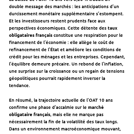
double message des marchés : les anticipations d’un
durcissement monétaire supplémentaire s’estompent.
Et les investisseurs restent prudents face aux
perspectives économiques. Cette détente des
taux
obligataires français
constitue une respiration pour le
financement de l’économie : elle allège le coût de
refinancement de l’État et améliore les conditions de
crédit pour les ménages et les entreprises. Cependant,
l’équilibre demeure précaire. Un rebond de l’inflation,
une surprise sur la croissance ou un regain de tensions
géopolitiques pourrait rapidement inverser la
tendance.
En résumé, la trajectoire actuelle de l’OAT 10 ans
confirme une phase d’accalmie sur le
marché
obligataire français
, mais elle ne marque pas
nécessairement la fin de la volatilité des taux longs.
Dans un environnement macroéconomique mouvant,