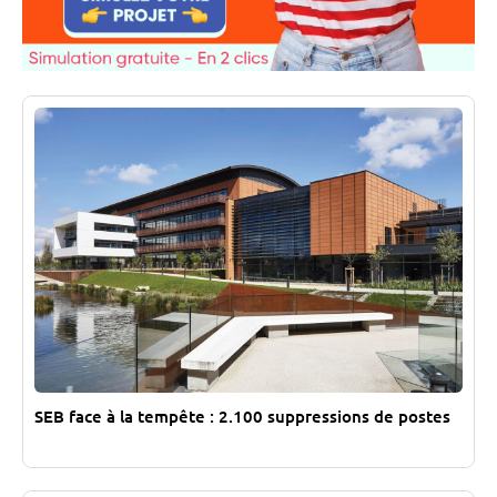
SEB face à la tempête : 2.100 suppressions de postes