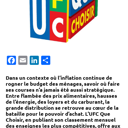
Facebook
Email
LinkedIn
Partager
Dans un contexte où
l’inflation continue de
rogner le budget des ménages
, savoir où faire
ses courses n’a jamais été aussi stratégique.
Entre flambée des prix alimentaires, hausses
de l’énergie, des loyers et du carburant,
la
grande distribution se retrouve au cœur de la
bataille pour le pouvoir d’achat
. L’UFC Que
Choisir, en publiant son classement mensuel
des enseignes les plus compétitives, offre aux