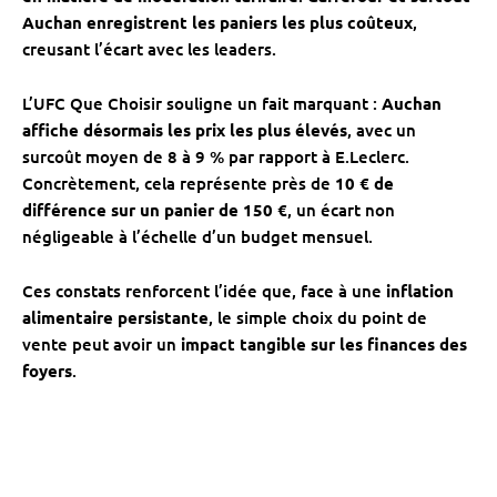
Auchan enregistrent les paniers les plus coûteux
,
creusant l’écart avec les leaders.
L’UFC Que Choisir souligne un fait marquant :
Auchan
affiche désormais les prix les plus élevés
, avec un
surcoût moyen de 8 à 9 % par rapport à E.Leclerc.
Concrètement, cela représente près de
10 € de
différence sur un panier de 150 €
, un écart non
négligeable à l’échelle d’un budget mensuel.
Ces constats renforcent l’idée que, face à une
inflation
alimentaire persistante
, le simple choix du point de
vente peut avoir un
impact tangible sur les finances des
foyers
.