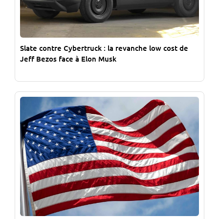
Slate contre Cybertruck : la revanche low cost de
Jeff Bezos face à Elon Musk