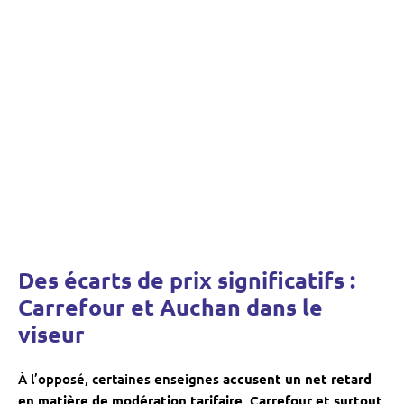
Des écarts de prix significatifs :
Carrefour et Auchan dans le
viseur
À l’opposé, certaines enseignes
accusent un net retard
en matière de modération tarifaire
.
Carrefour et surtout