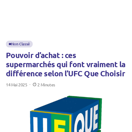
Non Classé
Pouvoir d’achat : ces
supermarchés qui font vraiment la
différence selon l’UFC Que Choisir
14 Mai 2025
2 Minutes