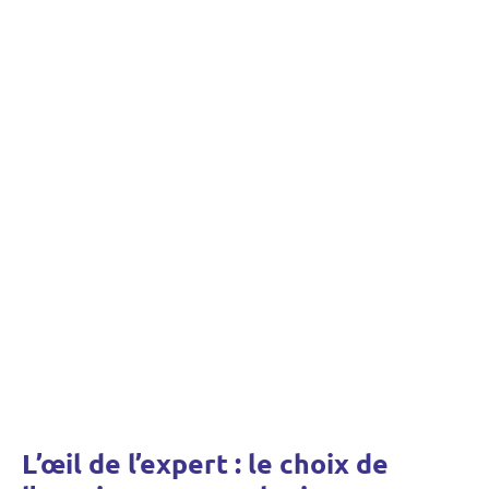
L’œil de l’expert : le choix de