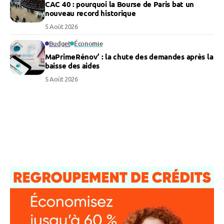
CAC 40 : pourquoi la Bourse de Paris bat un
nouveau record historique
5 Août 2026
Budget
Économie
MaPrimeRénov’ : la chute des demandes après la
baisse des aides
5 Août 2026