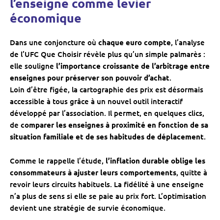
l’enseigne comme levier
économique
Dans une conjoncture où
chaque euro compte
, l’analyse
de l’UFC Que Choisir révèle plus qu’un simple palmarès :
elle souligne
l’importance croissante de l’arbitrage entre
enseignes pour préserver son pouvoir d’achat
.
Loin d’être figée, la cartographie des prix est désormais
accessible à tous grâce à un nouvel outil interactif
développé par l’association. Il permet, en quelques clics,
de
comparer les enseignes à proximité en fonction de sa
situation familiale et de ses habitudes de déplacement
.
Comme le rappelle l’étude,
l’inflation durable oblige les
consommateurs à ajuster leurs comportements
, quitte à
revoir leurs circuits habituels. La fidélité à une enseigne
n’a plus de sens si elle se paie au prix fort. L’optimisation
devient une stratégie de survie économique.