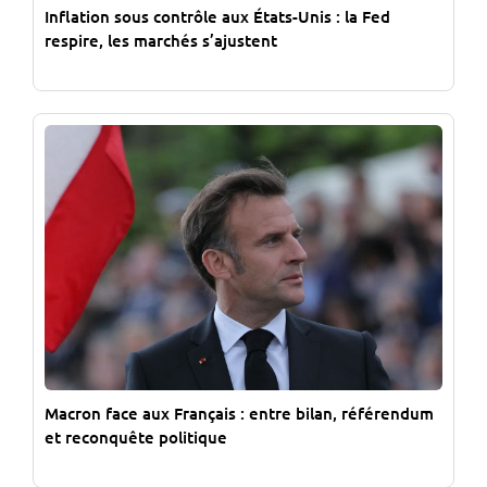
Inflation sous contrôle aux États-Unis : la Fed
respire, les marchés s’ajustent
Macron face aux Français : entre bilan, référendum
et reconquête politique