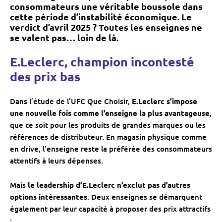
consommateurs une véritable boussole dans
cette période d’instabilité économique. Le
verdict d’avril 2025 ? Toutes les enseignes ne
se valent pas… loin de là.
E.Leclerc, champion incontesté
des prix bas
Dans l’étude de l’UFC Que Choisir,
E.Leclerc s’impose
une nouvelle fois comme l’enseigne la plus avantageuse
,
que ce soit pour les produits de grandes marques ou les
références de distributeur. En magasin physique comme
en drive, l’enseigne reste la préférée des consommateurs
attentifs à leurs dépenses.
Mais
le leadership d’E.Leclerc n’exclut pas d’autres
options intéressantes
. Deux enseignes se démarquent
également par leur capacité à proposer des prix attractifs
: