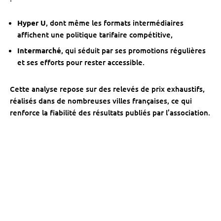
Hyper U
, dont même les formats intermédiaires
affichent une politique tarifaire compétitive,
Intermarché
, qui séduit par ses promotions régulières
et ses efforts pour rester accessible.
Cette analyse repose sur des relevés de prix exhaustifs,
réalisés dans de nombreuses villes françaises, ce qui
renforce la fiabilité des résultats publiés par l’association.