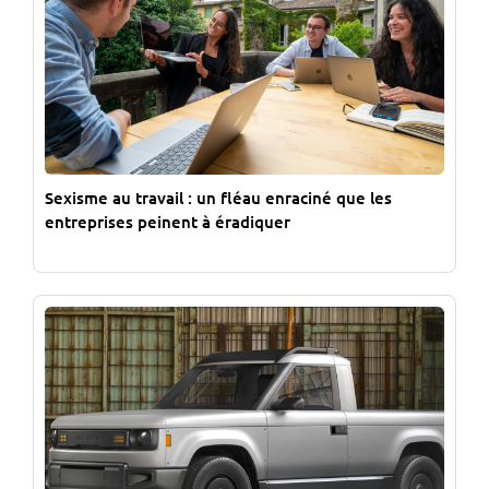
Sexisme au travail : un fléau enraciné que les
entreprises peinent à éradiquer