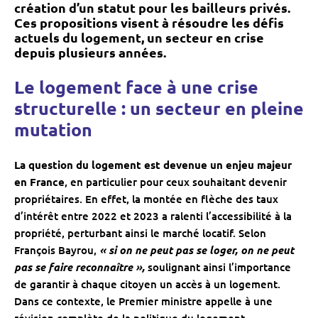
création d’un statut pour les bailleurs privés.
Ces propositions visent à résoudre les défis
actuels du logement, un secteur en crise
depuis plusieurs années.
Le logement face à une crise
structurelle : un secteur en pleine
mutation
La question du logement est devenue un enjeu majeur
en France
, en particulier pour ceux souhaitant devenir
propriétaires. En effet, la montée en flèche des taux
d’intérêt entre 2022 et 2023 a ralenti l’accessibilité à la
propriété, perturbant ainsi le marché locatif. Selon
François Bayrou,
« si on ne peut pas se loger, on ne peut
pas se faire reconnaître »,
soulignant ainsi l’importance
de garantir à chaque citoyen un accès à un logement.
Dans ce contexte, le Premier ministre appelle à une
révision complète de la politique du logement,