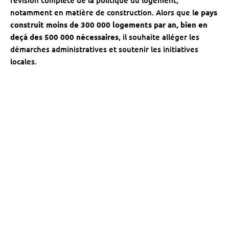
notamment en matière de construction. Alors que l
e pays
construit moins de 300 000 logements par an, bien en
deçà des 500 000 nécessaires
, il souhaite alléger les
démarches administratives et soutenir les initiatives
locales.