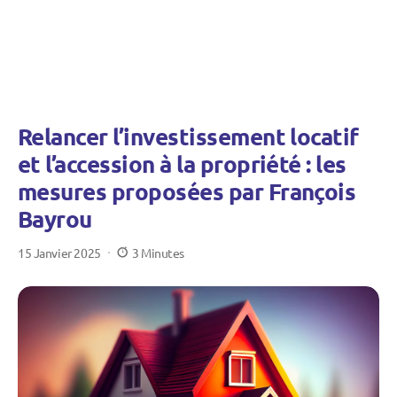
Relancer l’investissement locatif
et l’accession à la propriété : les
mesures proposées par François
Bayrou
15 Janvier 2025
3 Minutes