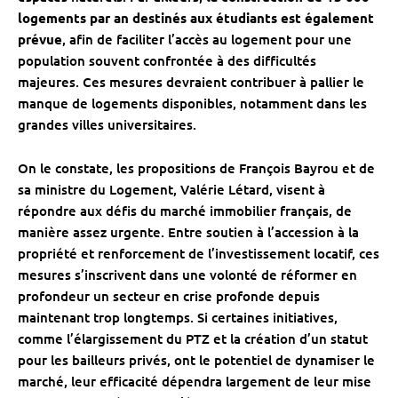
logements par an destinés aux étudiants est également
prévue
, afin de faciliter l’accès au logement pour une
population souvent confrontée à des difficultés
majeures. Ces mesures devraient contribuer à pallier le
manque de logements disponibles, notamment dans les
grandes villes universitaires.
On le constate, les propositions de François Bayrou et de
sa ministre du Logement, Valérie Létard, visent à
répondre aux défis du marché immobilier français, de
manière assez urgente. Entre soutien à l’accession à la
propriété et renforcement de l’investissement locatif, ces
mesures s’inscrivent dans une volonté de réformer en
profondeur un secteur en crise profonde depuis
maintenant trop longtemps. Si certaines initiatives,
comme l’élargissement du PTZ et la création d’un statut
pour les bailleurs privés, ont le potentiel de dynamiser le
marché, leur efficacité dépendra largement de leur mise