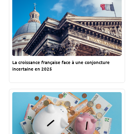
La croissance française face à une conjoncture
incertaine en 2025