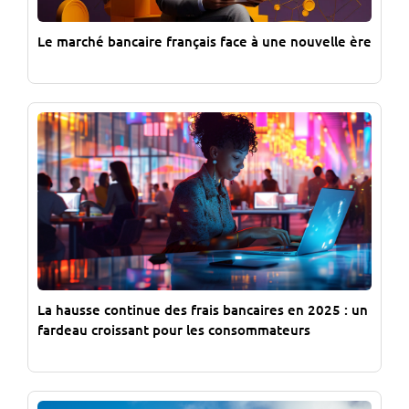
Le marché bancaire français face à une nouvelle ère
La hausse continue des frais bancaires en 2025 : un
fardeau croissant pour les consommateurs