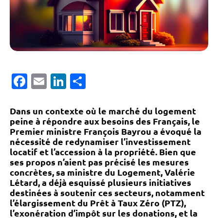
Facebook
Email
LinkedIn
Partager
Dans un contexte où le marché du logement
peine à répondre aux besoins des Français, le
Premier ministre François Bayrou a évoqué la
nécessité de redynamiser l’investissement
locatif et l’accession à la propriété. Bien que
ses propos n’aient pas précisé les mesures
concrètes, sa ministre du Logement, Valérie
Létard, a déjà esquissé plusieurs initiatives
destinées à soutenir ces secteurs, notamment
l’élargissement du Prêt à Taux Zéro (PTZ),
l’exonération d’impôt sur les donations, et la