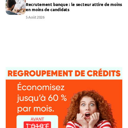
Recrutement banque : le secteur attire de moins
en moins de candidats
5 Août 2026