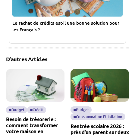
Le rachat de crédits est-il une bonne solution pour
les Français ?
D'autres Articles
Budget
Crédit
Budget
Consommation Et Inflation
Besoin de trésorerie :
comment transformer
Rentrée scolaire 2026 :
votre maison en
près d’un parent sur deux