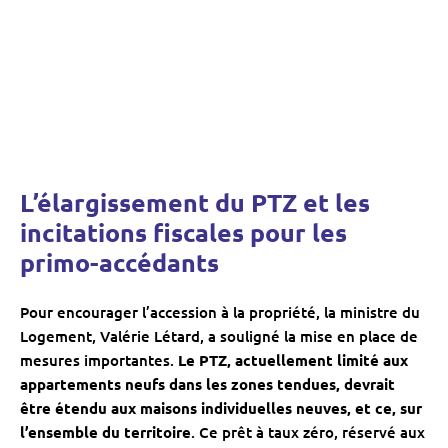
L’élargissement du PTZ et les
incitations fiscales pour les
primo-accédants
Pour encourager l’accession à la propriété, la ministre du
Logement, Valérie Létard, a souligné la mise en place de
mesures importantes.
Le PTZ, actuellement limité aux
appartements neufs dans les zones tendues, devrait
être étendu aux maisons individuelles neuves, et ce, sur
l’ensemble du territoire
. Ce prêt à taux zéro, réservé aux