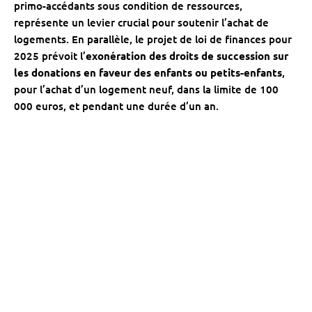
primo-accédants sous condition de ressources,
représente un levier crucial pour soutenir l’achat de
logements. En parallèle, le projet de loi de finances pour
2025 prévoit l’
exonération des droits de succession sur
les donations en faveur des enfants ou petits-enfants
,
pour l’achat d’un logement neuf, dans la limite de 100
000 euros, et pendant une durée d’un an.