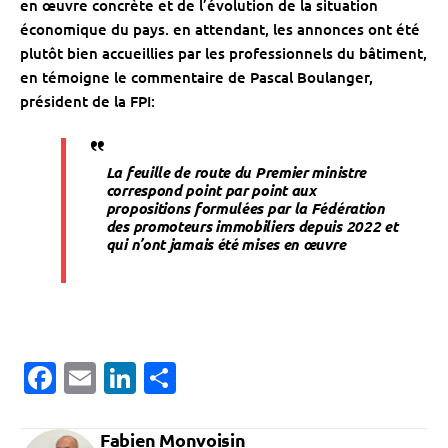
en œuvre concrète et de l’évolution de la situation
économique du pays. en attendant, les annonces ont été
plutôt bien accueillies par les professionnels du bâtiment,
en témoigne le commentaire de Pascal Boulanger,
président de la FPI:
La feuille de route du Premier ministre
correspond point par point aux
propositions formulées par la Fédération
des promoteurs immobiliers depuis 2022 et
qui n’ont jamais été mises en œuvre
Facebook
Email
LinkedIn
Partager
Fabien Monvoisin