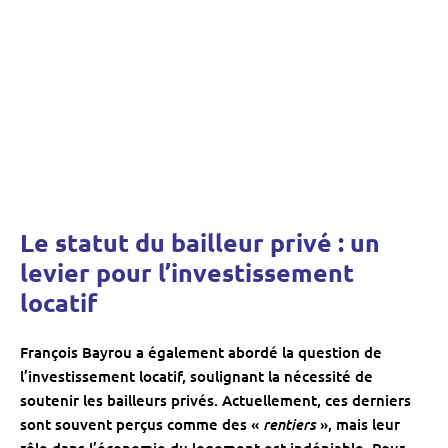
Le statut du bailleur privé : un
levier pour l’investissement
locatif
François Bayrou a également abordé la question de
l’investissement locatif, soulignant la nécessité de
soutenir les bailleurs privés. Actuellement, ces derniers
rentiers
sont souvent perçus comme des «
», mais leur
rôle dans l’économie du logement est indéniable. Pour