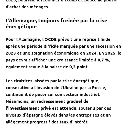
d’achat des ménages.
L’Allemagne, toujours freinée par la crise
énergétique
Pour l’Allemagne, l’OCDE prévoit une reprise timide
après une période difficile marquée par une récession en
2023 et une stagnation économique en 2024. En 2025, le
pays devrait afficher une croissance limitée à
0,7 %
,
également revue à la baisse de
0,3 point
.
Les cicatrices laissées par la crise énergétique,
consécutive à l’invasion de l’Ukraine par la Russie,
continuent de peser sur son secteur industriel.
Néanmoins,
un redressement graduel de
l’investissement privé est attendu
, soutenu par des
niveaux d’épargne élevés dans les entreprises et un
allègement progressif des taux d’intérêt.