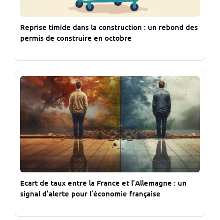
Reprise timide dans la construction : un rebond des
permis de construire en octobre
Ecart de taux entre la France et l’Allemagne : un
signal d’alerte pour l’économie française