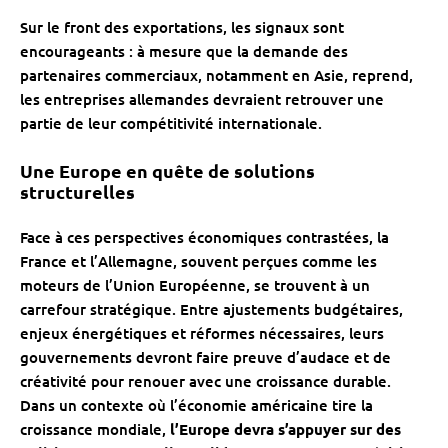
Sur le front des exportations, les signaux sont
encourageants : à mesure que la demande des
partenaires commerciaux, notamment en Asie, reprend,
les entreprises allemandes devraient retrouver une
partie de leur compétitivité internationale.
Une Europe en quête de solutions
structurelles
Face à ces perspectives économiques contrastées, la
France et l’Allemagne, souvent perçues comme les
moteurs de l’Union Européenne, se trouvent à un
carrefour stratégique. Entre ajustements budgétaires,
enjeux énergétiques et réformes nécessaires, leurs
gouvernements devront faire preuve d’audace et de
créativité pour renouer avec une croissance durable.
Dans un contexte où l’économie américaine tire la
croissance mondiale,
l’Europe devra s’appuyer sur des