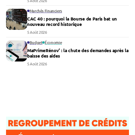
5 Août 2026
Marchés Financiers
CAC 40 : pourquoi la Bourse de Paris bat un
nouveau record historique
5 Août 2026
Budget
Économie
MaPrimeRénov’ : la chute des demandes après la
baisse des aides
5 Août 2026