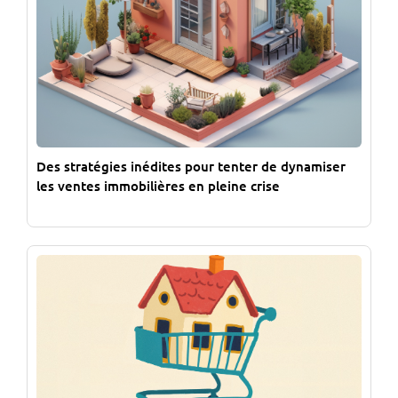
Des stratégies inédites pour tenter de dynamiser
les ventes immobilières en pleine crise