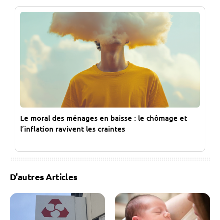
Le moral des ménages en baisse : le chômage et
l’inflation ravivent les craintes
D'autres Articles