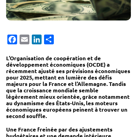
Facebook
Email
LinkedIn
Partager
L’Organisation de coopération et de
développement économiques (OCDE) a
récemment ajusté ses prévisions économiques
pour 2025, mettant en lumière des défis
majeurs pour la France et l’Allemagne. Tandis
que la croissance mondiale semble
légèrement mieux orientée, grâce notamment
au dynamisme des États-Unis, les moteurs
économiques européens peinent à trouver un
second souffle.
Une France freinée par des ajustements
budgétaires et une demande intérieure