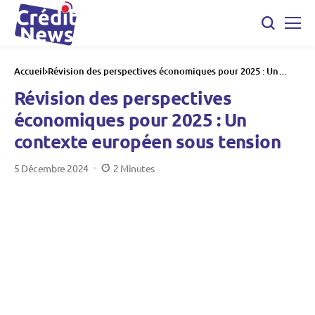
Accueil
Révision des perspectives économiques pour 2025 : Un
contexte européen sous tension
Révision des perspectives
économiques pour 2025 : Un
contexte européen sous tension
5 Décembre 2024
2 Minutes