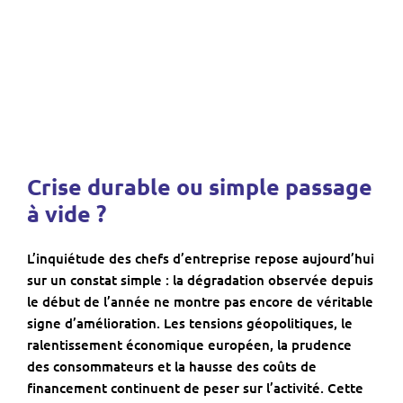
Crise durable ou simple passage
à vide ?
L’inquiétude des chefs d’entreprise repose aujourd’hui
sur un constat simple : la dégradation observée depuis
le début de l’année ne montre pas encore de véritable
signe d’amélioration. Les tensions géopolitiques, le
ralentissement économique européen, la prudence
des consommateurs et la hausse des coûts de
financement continuent de peser sur l’activité. Cette