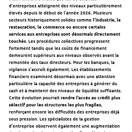
d’entreprises atteignent des niveaux particulièrement
élevés depuis le début de l’année 2026. Plusieurs
secteurs historiquement solides comme
l’industrie, la
restauration, le commerce ou encore certains
services aux entreprises sont désormais directement
touchés
. Les procédures collectives progressent
fortement tandis que les coûts de financement
demeurent supérieurs aux niveaux observés avant la
remontée des taux directeurs. Pour les banques, la
vigilance s’accroît également. Les établissements
financiers examinent désormais avec une attention
particulière la capacité des entreprises à générer du
cash et à maintenir des niveaux de liquidité suffisants.
Cette évolution pourrait
rendre l’accès au crédit plus
sélectif pour les structures les plus fragiles
,
renforçant encore les difficultés des entreprises déjà
sous pression. Les spécialistes de la gestion
d’entreprise observent également une augmentation