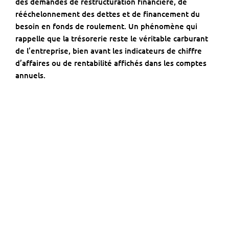
des demandes de restructuration financière, de
rééchelonnement des dettes et de financement du
besoin en fonds de roulement. Un phénomène qui
rappelle que la trésorerie reste le véritable carburant
de l’entreprise, bien avant les indicateurs de chiffre
d’affaires ou de rentabilité affichés dans les comptes
annuels.