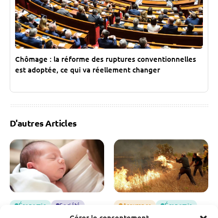
Chômage : la réforme des ruptures conventionnelles
est adoptée, ce qui va réellement changer
D'autres Articles
Économie
Société
Assurance
Économie
Gérer le consentement