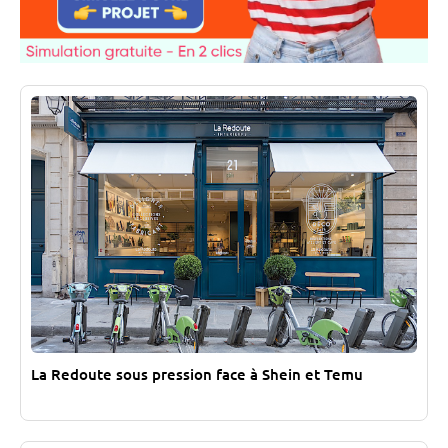
La Redoute sous pression face à Shein et Temu