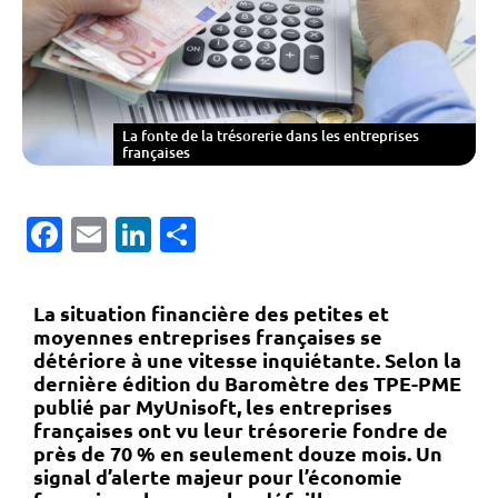
La fonte de la trésorerie dans les entreprises
françaises
Facebook
Email
LinkedIn
Partager
La situation financière des petites et
moyennes entreprises françaises se
détériore à une vitesse inquiétante. Selon la
dernière édition du Baromètre des TPE-PME
publié par MyUnisoft, les entreprises
françaises ont vu leur trésorerie fondre de
près de 70 % en seulement douze mois. Un
signal d’alerte majeur pour l’économie