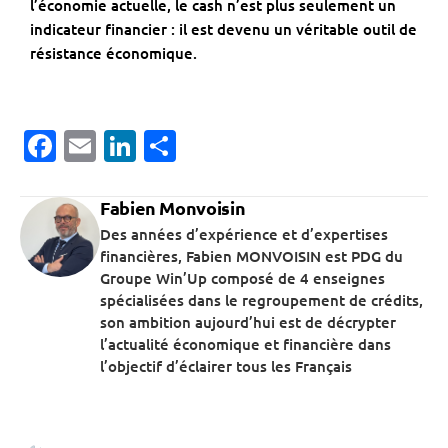
l’économie actuelle, le cash n’est plus seulement un
indicateur financier : il est devenu un véritable outil de
résistance économique.
Facebook
Email
LinkedIn
Partager
Fabien Monvoisin
Des années d’expérience et d’expertises
financières, Fabien MONVOISIN est PDG du
Groupe Win’Up composé de 4 enseignes
spécialisées dans le regroupement de crédits,
son ambition aujourd’hui est de décrypter
l’actualité économique et financière dans
l’objectif d’éclairer tous les Français