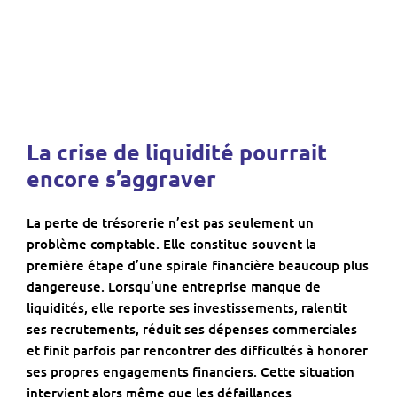
La crise de liquidité pourrait
encore s’aggraver
La perte de trésorerie n’est pas seulement un
problème comptable. Elle constitue souvent la
première étape d’une spirale financière beaucoup plus
dangereuse. Lorsqu’une entreprise manque de
liquidités, elle reporte ses investissements, ralentit
ses recrutements, réduit ses dépenses commerciales
et finit parfois par rencontrer des difficultés à honorer
ses propres engagements financiers. Cette situation
intervient alors même que les défaillances