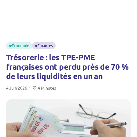
Économie
Finances
Trésorerie : les TPE-PME
françaises ont perdu près de 70 %
de leurs liquidités en un an
4 Juin 2026
4 Minutes