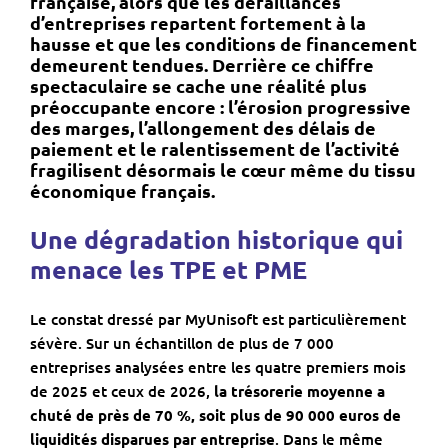
française, alors que les défaillances
d’entreprises repartent fortement à la
hausse et que les conditions de financement
demeurent tendues. Derrière ce chiffre
spectaculaire se cache une réalité plus
préoccupante encore : l’érosion progressive
des marges, l’allongement des délais de
paiement et le ralentissement de l’activité
fragilisent désormais le cœur même du tissu
économique français.
Une dégradation historique qui
menace les TPE et PME
Le constat dressé par MyUnisoft est particulièrement
sévère. Sur un échantillon de plus de 7 000
entreprises analysées entre les quatre premiers mois
de 2025 et ceux de 2026,
la trésorerie moyenne a
chuté de près de 70 %, soit plus de 90 000 euros de
liquidités disparues par entreprise
. Dans le même