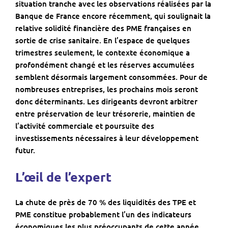
situation tranche avec les observations réalisées par la
Banque de France encore récemment, qui soulignait la
relative solidité financière des PME françaises en
sortie de crise sanitaire. En l’espace de quelques
trimestres seulement, le contexte économique a
profondément changé et les réserves accumulées
semblent désormais largement consommées. Pour de
nombreuses entreprises, les prochains mois seront
donc déterminants. Les dirigeants devront arbitrer
entre préservation de leur trésorerie, maintien de
l’activité commerciale et poursuite des
investissements nécessaires à leur développement
futur.
L’œil de l’expert
La chute de près de 70 % des liquidités des TPE et
PME constitue probablement l’un des indicateurs
économiques les plus préoccupants de cette année