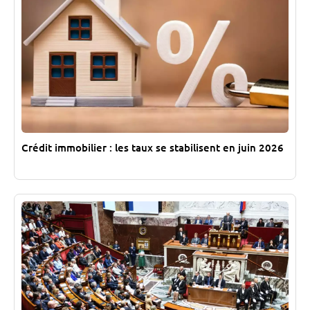
Crédit immobilier : les taux se stabilisent en juin 2026