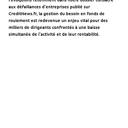
aux
défaillances d’entreprises
publié sur
CreditNews.fr
, la gestion du besoin en fonds de
roulement est redevenue un enjeu vital pour des
milliers de dirigeants confrontés à une baisse
simultanée de l’activité et de leur rentabilité.