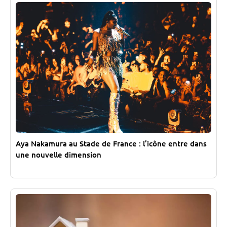
Aya Nakamura au Stade de France : l’icône entre dans
une nouvelle dimension