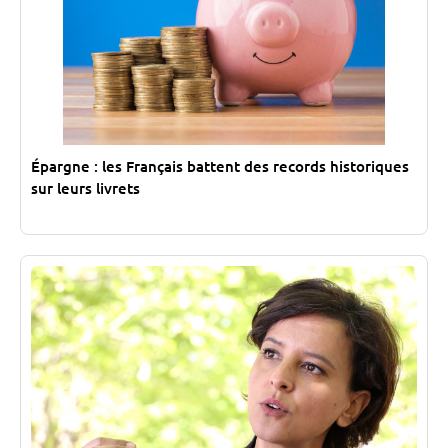
Épargne : les Français battent des records historiques
sur leurs livrets