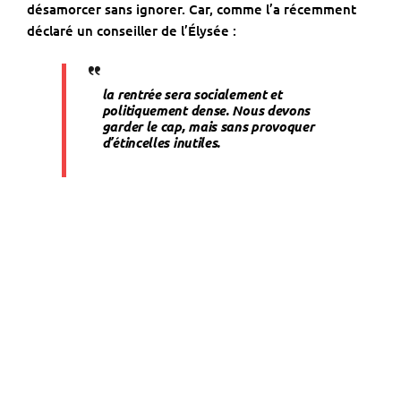
désamorcer sans ignorer. Car, comme l’a récemment
déclaré un conseiller de l’Élysée :
la rentrée sera socialement et
politiquement dense. Nous devons
garder le cap, mais sans provoquer
d’étincelles inutiles.