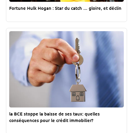
Fortune Hulk Hogan : Star du catch … gloire, et déclin
la BCE stoppe la baisse de ses taux: quelles
conséquences pour le crédit immobilier?