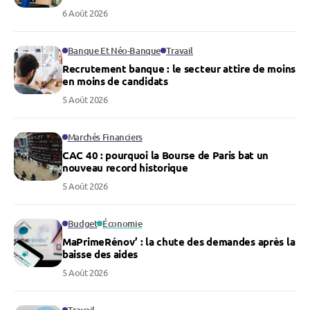
6 Août 2026
Banque Et Néo-Banque
Travail
Recrutement banque : le secteur attire de moins
en moins de candidats
5 Août 2026
Marchés Financiers
CAC 40 : pourquoi la Bourse de Paris bat un
nouveau record historique
5 Août 2026
Budget
Économie
MaPrimeRénov’ : la chute des demandes après la
baisse des aides
5 Août 2026