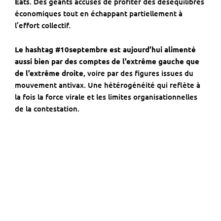
Eats. Des géants accusés de profiter des déséquilibres
économiques tout en échappant partiellement à
l’effort collectif.
Le hashtag #10septembre est aujourd’hui alimenté
aussi bien par des comptes de l’extrême gauche que
de l’extrême droite
, voire par des figures issues du
mouvement antivax. Une hétérogénéité qui reflète à
la fois la force virale et les limites organisationnelles
de la contestation.