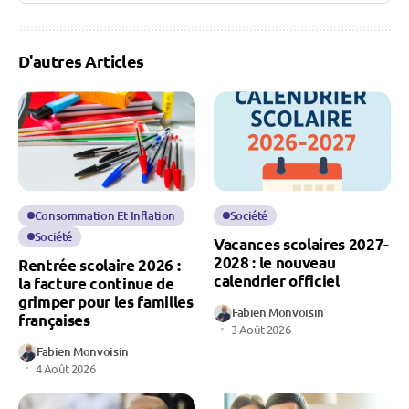
D'autres Articles
Consommation Et Inflation
Société
Société
Vacances scolaires 2027-
2028 : le nouveau
Rentrée scolaire 2026 :
calendrier officiel
la facture continue de
grimper pour les familles
Fabien Monvoisin
françaises
3 Août 2026
Fabien Monvoisin
4 Août 2026