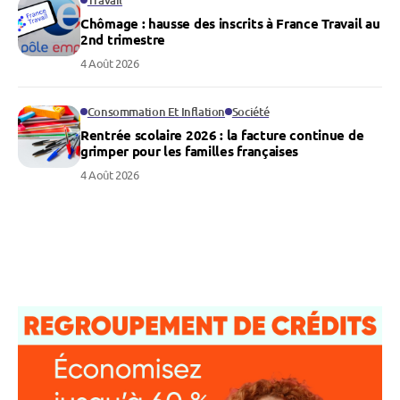
Travail
Chômage : hausse des inscrits à France Travail au
2nd trimestre
4 Août 2026
Consommation Et Inflation
Société
Rentrée scolaire 2026 : la facture continue de
grimper pour les familles françaises
4 Août 2026