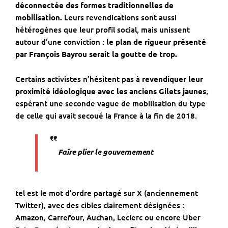
déconnectée des formes traditionnelles de
mobilisation.
Leurs revendications sont aussi
hétérogènes que leur profil social, mais unissent
autour d’une conviction :
le plan de rigueur présenté
par François Bayrou serait la goutte de trop.
Certains activistes n’hésitent pas à
revendiquer leur
proximité idéologique avec les anciens Gilets jaunes
,
espérant une seconde vague de mobilisation du type
de celle qui avait secoué la France à la fin de 2018.
Faire plier le gouvernement
tel est le mot d’ordre partagé sur X (anciennement
Twitter), avec des cibles clairement désignées :
Amazon, Carrefour, Auchan, Leclerc ou encore Uber