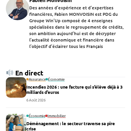
Des années d’expérience et d’expertises
financières, Fabien MONVOISIN est PDG du
Groupe Win’Up composé de 4 enseignes
spécialisées dans le regroupement de crédits,
son ambition aujourd’hui est de décrypter
l’actualité économique et financière dans
l’objectif d’éclairer tous les Français
En direct
Assurance
Économie
Incendies 2026 : une facture qui s’élève déjà à 3
milliards d’euros
6 Août 2026
Économie
Immobilier
Déménagement : le secteur traverse sa pire
crise