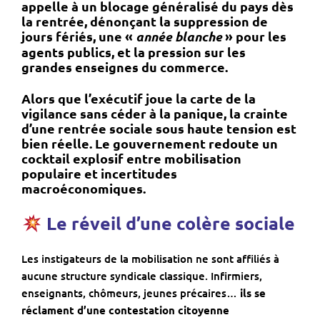
appelle à
un blocage généralisé du pays dès
la rentrée
, dénonçant la suppression de
jours fériés, une «
année blanche
» pour les
agents publics, et la pression sur les
grandes enseignes du commerce.
Alors que l’exécutif joue la carte de la
vigilance sans céder à la panique,
la crainte
d’une rentrée sociale sous haute tension est
bien réelle
. Le gouvernement redoute un
cocktail explosif entre mobilisation
populaire et incertitudes
macroéconomiques.
Le réveil d’une colère sociale
Les instigateurs de la mobilisation ne sont affiliés à
aucune structure syndicale classique. Infirmiers,
enseignants, chômeurs, jeunes précaires…
ils se
réclament d’une contestation citoyenne