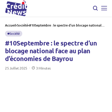
Accueil
Société
#10Septembre : le spectre d’un blocage national
face au plan d’économies de Bayrou
Société
#10Septembre : le spectre d’un
blocage national face au plan
d’économies de Bayrou
25 Juillet 2025
3 Minutes