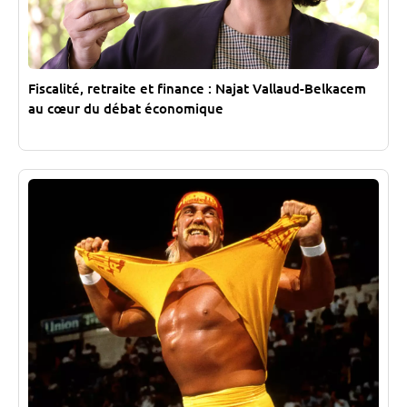
Fiscalité, retraite et finance : Najat Vallaud-Belkacem
au cœur du débat économique