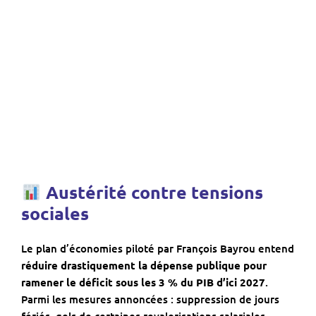
Austérité contre tensions
sociales
Le plan d’économies piloté par François Bayrou entend
réduire drastiquement la dépense publique pour
ramener le déficit sous les 3 % du PIB d’ici 2027
.
Parmi les mesures annoncées : suppression de jours