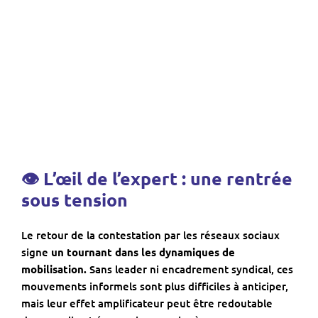
👁 L’œil de l’expert : une rentrée
sous tension
Le retour de la contestation par les réseaux sociaux
signe
un tournant dans les dynamiques de
mobilisation.
Sans leader ni encadrement syndical, ces
mouvements informels sont plus difficiles à anticiper,
mais leur effet amplificateur peut être redoutable