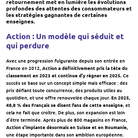
retournement met en lumière les évolutions
profondes des attentes des consommateurs et
les stratégies gagnantes de certaines
enseignes.
Action : Un modèle qui séduit et
qui perdure
Avec une progression fulgurante depuis son entrée en
France en 2012,
Action a définitivement pris la tête du
classement en 2023 et continue d’y régner en 2025.
Ce
succès se base sur un concept simple mais efficace : des
prix défiant toute concurrence, des produits utiles au
quotidien, et une offre renouvelée chaque jour.
En 2025,
48,8 % des Français se disent fans de cette enseigne
, et
cela ne fait que croître. De plus, son expansion est loin
d’être terminée. Après plus de 800 magasins en France,
Action s’implante désormais en Suisse et en Roumanie,
une étape importante dans son ambition européenne.