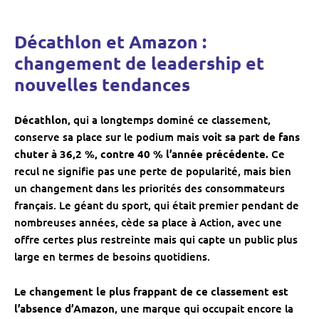
Décathlon et Amazon :
changement de leadership et
nouvelles tendances
Décathlon,
qui a longtemps dominé ce classement,
conserve sa place sur le podium mais
voit sa
p
art de fans
chuter à 36,2 %, contre 40 % l’année précédente.
Ce
recul ne signifie pas une perte de popularité, mais bien
un changement dans les priorités des consommateurs
français. Le géant du sport, qui était premier pendant de
nombreuses années, cède sa place à Action, avec une
offre certes plus restreinte mais qui capte un public plus
large en termes de besoins quotidiens.
Le changement le plus frappant de ce classement est
l’absence d’Amazon
, une marque qui occupait encore la