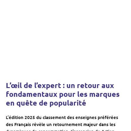
L’œil de l’expert : un retour aux
fondamentaux pour les marques
en quête de popularité
L’édition 2025 du classement des enseignes préférées
des Français révèle un retournement majeur dans les