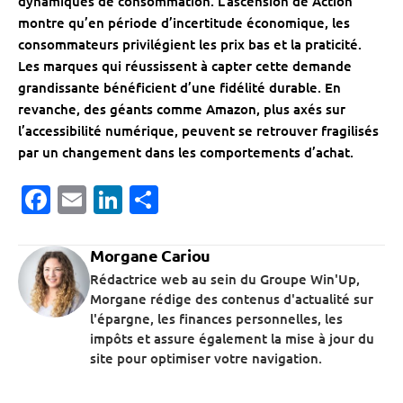
dynamiques de consommation. L’ascension de Action
montre qu’en période d’incertitude économique, les
consommateurs privilégient les prix bas et la praticité.
Les marques qui réussissent à capter cette demande
grandissante bénéficient d’une fidélité durable. En
revanche, des géants comme Amazon, plus axés sur
l’accessibilité numérique, peuvent se retrouver fragilisés
par un changement dans les comportements d’achat.
Facebook
Email
LinkedIn
Partager
Morgane Cariou
Rédactrice web au sein du Groupe Win'Up,
Morgane rédige des contenus d'actualité sur
l'épargne, les finances personnelles, les
impôts et assure également la mise à jour du
site pour optimiser votre navigation.