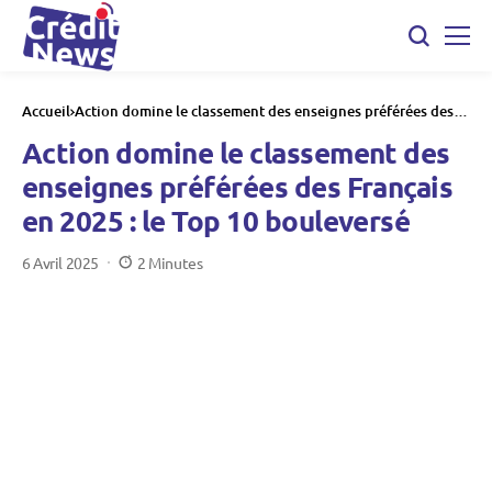
Accueil
Action domine le classement des enseignes préférées des
Français en 2025 : le Top 10 bouleversé
Action domine le classement des
enseignes préférées des Français
en 2025 : le Top 10 bouleversé
6 Avril 2025
2 Minutes