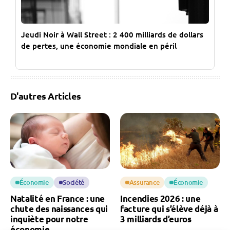
Jeudi Noir à Wall Street : 2 400 milliards de dollars
de pertes, une économie mondiale en péril
D'autres Articles
Économie
Société
Assurance
Économie
Natalité en France : une
Incendies 2026 : une
chute des naissances qui
facture qui s’élève déjà à
inquiète pour notre
3 milliards d’euros
économie