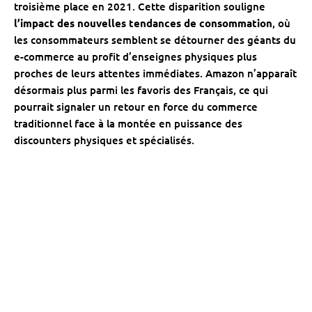
troisième place en 2021. Cette disparition souligne
l’impact des nouvelles tendances de consommation
, où
les consommateurs semblent se détourner des géants du
e-commerce au profit d’enseignes physiques plus
proches de leurs attentes immédiates. Amazon n’apparaît
désormais plus parmi les favoris des Français, ce qui
pourrait signaler un retour en force du commerce
traditionnel face à la montée en puissance des
discounters physiques et spécialisés.