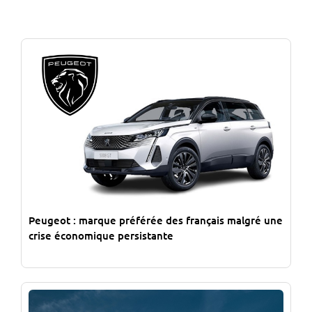
Peugeot : marque préférée des français malgré une
crise économique persistante