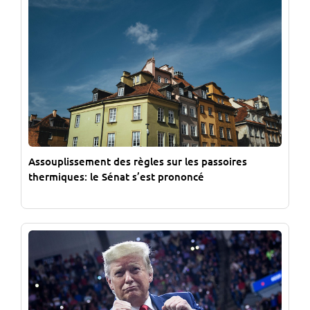
Assouplissement des règles sur les passoires
thermiques: le Sénat s’est prononcé