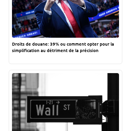
Droits de douane: 39% ou comment opter pour la
simplification au détriment de la précision