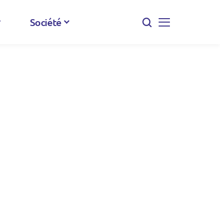
Société