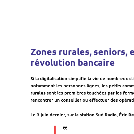
Zones rurales, seniors, e
révolution bancaire
Si la digitalisation simplifie la vie de nombreux c
notamment les personnes âgées, les petits commer
rurales
sont les premières touchées par les ferm
rencontrer un conseiller ou effectuer des opérat
Le 3 juin dernier, sur la station Sud Radio,
Éric R