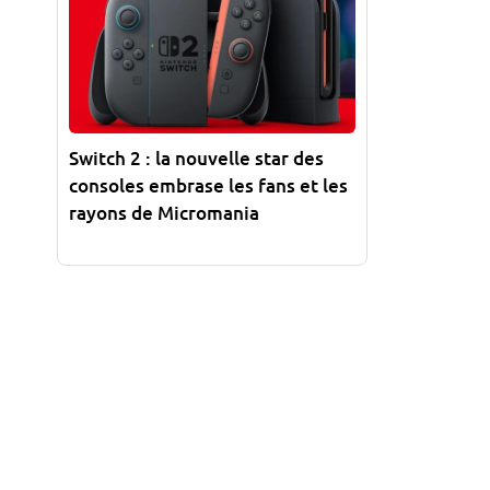
Switch 2 : la nouvelle star des
consoles embrase les fans et les
rayons de Micromania