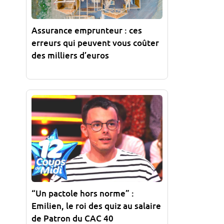
Assurance emprunteur : ces
erreurs qui peuvent vous coûter
des milliers d’euros
“Un pactole hors norme” :
Emilien, le roi des quiz au salaire
de Patron du CAC 40