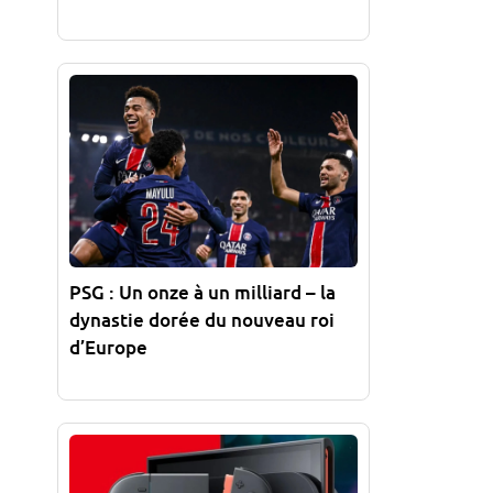
PSG : Un onze à un milliard – la
dynastie dorée du nouveau roi
d’Europe