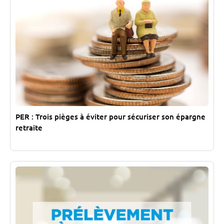
PER : Trois pièges à éviter pour sécuriser son épargne
retraite