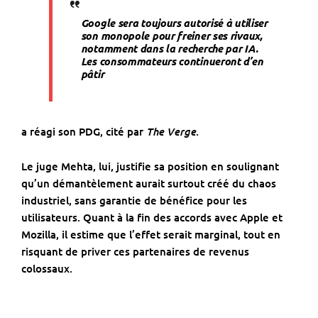
Google sera toujours autorisé à utiliser
son monopole pour freiner ses rivaux,
notamment dans la recherche par IA.
Les consommateurs continueront d’en
pâtir
The Verge
a réagi son PDG, cité par
.
Le juge Mehta, lui, justifie sa position en soulignant
qu’un démantèlement aurait surtout créé du chaos
industriel, sans garantie de bénéfice pour les
utilisateurs. Quant à la fin des accords avec Apple et
Mozilla, il estime que l’effet serait marginal, tout en
risquant de priver ces partenaires de revenus
colossaux.