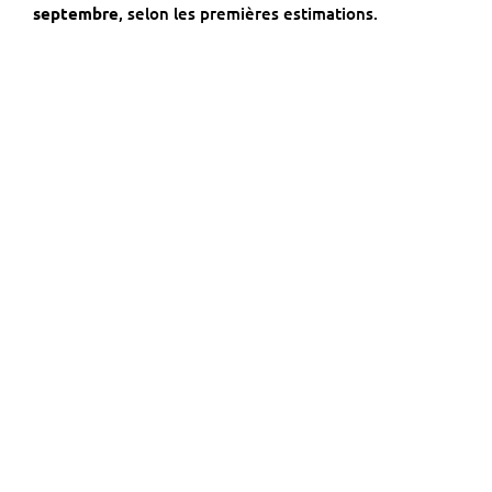
septembre
, selon les premières estimations.