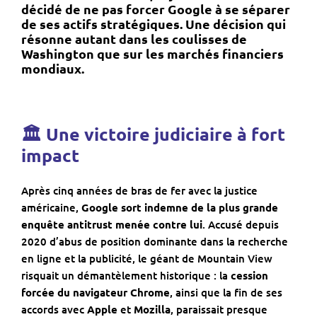
décidé de ne pas forcer Google à se séparer
de ses actifs stratégiques. Une décision qui
résonne autant dans les
coulisses de
Washington
que sur les
marchés financiers
mondiaux
.
🏛 Une victoire judiciaire à fort
impact
Après cinq années de bras de fer avec la justice
américaine,
Google sort indemne de la plus grande
enquête antitrust menée contre lui
. Accusé depuis
2020 d’abus de position dominante dans la recherche
en ligne et la publicité, le géant de Mountain View
risquait un démantèlement historique : la
cession
forcée du navigateur Chrome
, ainsi que la fin de ses
accords avec
Apple
et
Mozilla
, paraissait presque