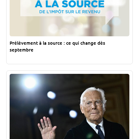
Prélèvement à la source : ce qui change dès
septembre