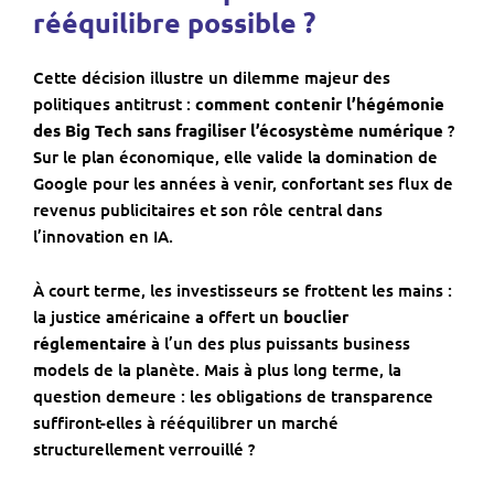
rééquilibre possible ?
Cette décision illustre un dilemme majeur des
politiques antitrust :
comment contenir l’hégémonie
des Big Tech sans fragiliser l’écosystème numérique
?
Sur le plan économique, elle valide la domination de
Google pour les années à venir, confortant ses flux de
revenus publicitaires et son rôle central dans
l’innovation en IA.
À court terme, les investisseurs se frottent les mains :
la justice américaine a offert un
bouclier
réglementaire
à l’un des plus puissants business
models de la planète. Mais à plus long terme, la
question demeure : les obligations de transparence
suffiront-elles à rééquilibrer un marché
structurellement verrouillé ?