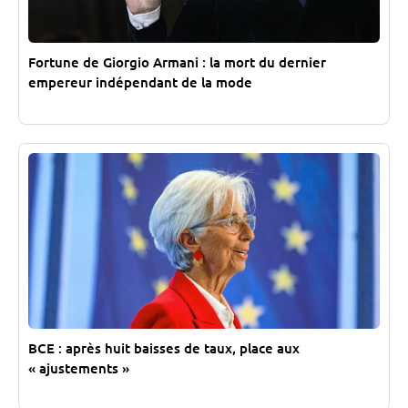
Fortune de Giorgio Armani : la mort du dernier
empereur indépendant de la mode
BCE : après huit baisses de taux, place aux
« ajustements »