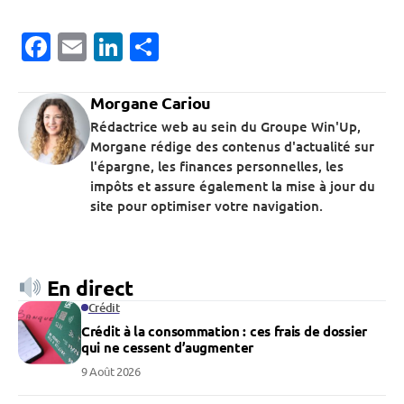
Facebook
Email
LinkedIn
Partager
Morgane Cariou
Rédactrice web au sein du Groupe Win'Up,
Morgane rédige des contenus d'actualité sur
l'épargne, les finances personnelles, les
impôts et assure également la mise à jour du
site pour optimiser votre navigation.
En direct
Crédit
Crédit à la consommation : ces frais de dossier
qui ne cessent d’augmenter
9 Août 2026