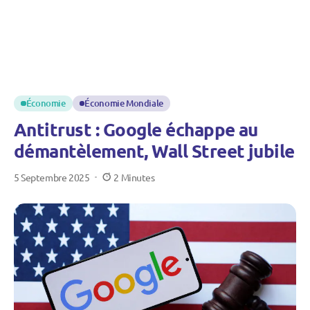
Économie
Économie Mondiale
Antitrust : Google échappe au
démantèlement, Wall Street jubile
5 Septembre 2025
2 Minutes