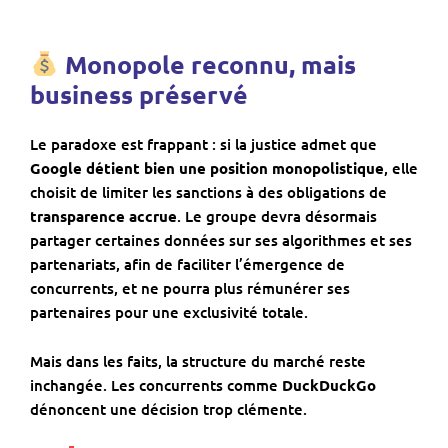
Monopole reconnu, mais
business préservé
Le paradoxe est frappant : si la justice admet que
Google détient bien une position monopolistique
, elle
choisit de limiter les sanctions à des obligations de
transparence accrue
. Le groupe devra désormais
partager certaines données sur ses algorithmes et ses
partenariats, afin de faciliter l’émergence de
concurrents, et ne pourra plus rémunérer ses
partenaires pour une exclusivité totale.
Mais dans les faits, la structure du marché reste
inchangée. Les concurrents comme
DuckDuckGo
dénoncent une décision trop clémente.