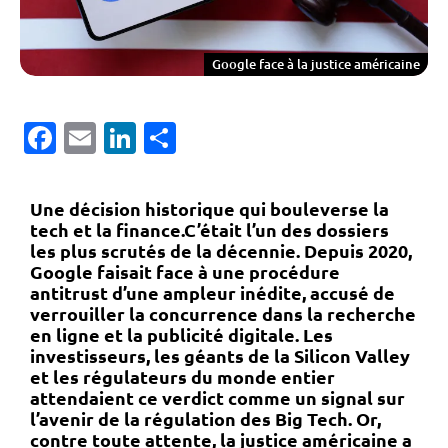
Google face à la justice américaine
Facebook
Email
LinkedIn
Partager
Une décision historique qui bouleverse la
tech et la finance.C’était l’un des dossiers
les plus scrutés de la décennie. Depuis 2020,
Google faisait face à une procédure
antitrust d’une ampleur inédite, accusé de
verrouiller la concurrence dans la recherche
en ligne et la publicité digitale. Les
investisseurs, les géants de la Silicon Valley
et les régulateurs du monde entier
attendaient ce verdict comme un signal sur
l’avenir de la régulation des Big Tech. Or,
contre toute attente, la justice américaine a