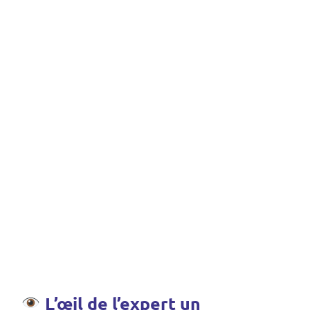
L’œil de l’expert un