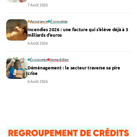
7 Août 2026
Assurance
Économie
Incendies 2026 : une facture qui s’élève déjà à 3
milliards d’euros
6 Août 2026
Économie
Immobilier
Déménagement : le secteur traverse sa pire
crise
6 Août 2026