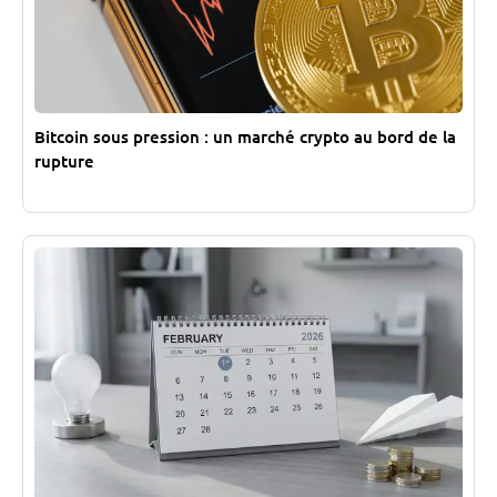
Bitcoin sous pression : un marché crypto au bord de la
rupture