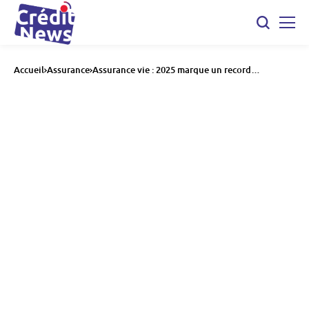
Accueil
Assurance
Assurance vie : 2025 marque un record
historique