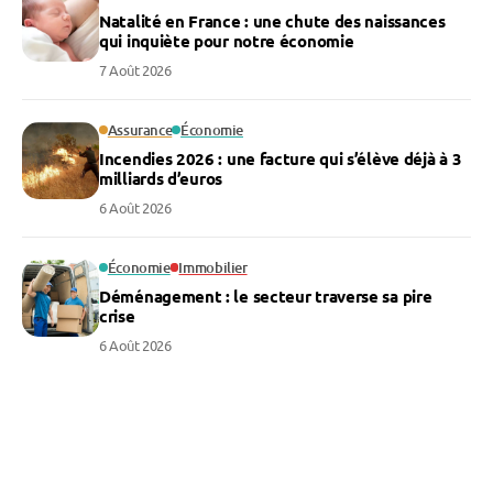
Natalité en France : une chute des naissances
qui inquiète pour notre économie
7 Août 2026
Assurance
Économie
Incendies 2026 : une facture qui s’élève déjà à 3
milliards d’euros
6 Août 2026
Économie
Immobilier
Déménagement : le secteur traverse sa pire
crise
6 Août 2026