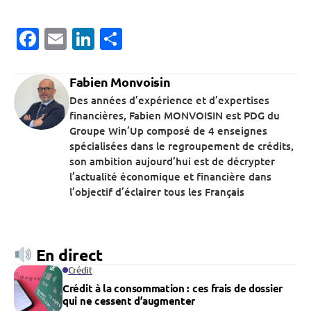
Facebook
Email
LinkedIn
Partager
Fabien Monvoisin
Des années d’expérience et d’expertises
financières, Fabien MONVOISIN est PDG du
Groupe Win’Up composé de 4 enseignes
spécialisées dans le regroupement de crédits,
son ambition aujourd’hui est de décrypter
l’actualité économique et financière dans
l’objectif d’éclairer tous les Français
En direct
Crédit
Crédit à la consommation : ces frais de dossier
qui ne cessent d’augmenter