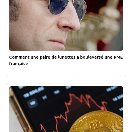
Comment une paire de lunettes a bouleversé une PME
française