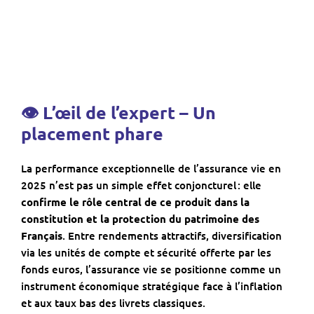
👁 L’œil de l’expert – Un
placement phare
La performance exceptionnelle de l’assurance vie en
2025 n’est pas un simple effet conjoncturel : elle
confirme le rôle central de ce produit dans la
constitution et la protection du patrimoine des
Français
. Entre rendements attractifs, diversification
via les unités de compte et sécurité offerte par les
fonds euros, l’assurance vie se positionne comme un
instrument économique stratégique face à l’inflation
et aux taux bas des livrets classiques.