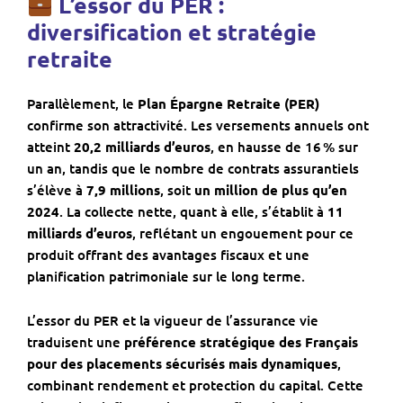
L’essor du PER :
diversification et stratégie
retraite
Parallèlement, le
Plan Épargne Retraite (PER)
confirme son attractivité. Les versements annuels ont
atteint
20,2 milliards d’euros
, en hausse de 16 % sur
un an, tandis que le nombre de contrats assurantiels
s’élève à
7,9 millions
, soit
un million de plus qu’en
2024
. La collecte nette, quant à elle, s’établit à
11
milliards d’euros
, reflétant un engouement pour ce
produit offrant des avantages fiscaux et une
planification patrimoniale sur le long terme.
L’essor du PER et la vigueur de l’assurance vie
traduisent une
préférence stratégique des Français
pour des placements sécurisés mais dynamiques
,
combinant rendement et protection du capital. Cette