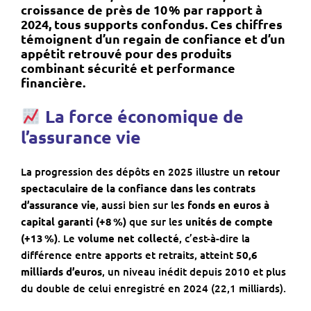
croissance de près de 10 % par rapport à
2024, tous supports confondus. Ces chiffres
témoignent d’un regain de confiance et d’un
appétit retrouvé pour des produits
combinant sécurité et performance
financière.
La force économique de
l’assurance vie
La progression des dépôts en 2025 illustre un
retour
spectaculaire de la confiance dans les contrats
d’assurance vie
, aussi bien sur les
fonds en euros à
capital garanti (+8 %)
que sur les
unités de compte
(+13 %)
. Le
volume net collecté
, c’est-à-dire la
différence entre apports et retraits, atteint
50,6
milliards d’euros
, un niveau inédit depuis 2010 et plus
du double de celui enregistré en 2024 (22,1 milliards).