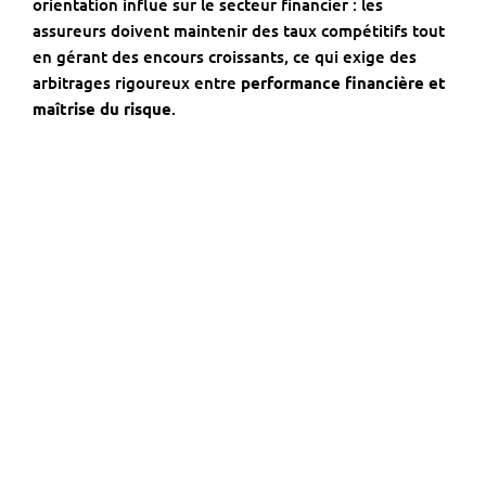
orientation influe sur le secteur financier : les
assureurs doivent maintenir des taux compétitifs tout
en gérant des encours croissants, ce qui exige des
arbitrages rigoureux entre
performance financière et
maîtrise du risque
.