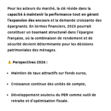
Pour les acteurs du marché, la clé réside dans la
capacité à maintenir la performance tout en gérant
l’expansion des encours
et la demande croissante des
épargnants. En termes financiers, 2025 pourrait
constituer un
tournant structurel
dans l’épargne
française, où la combinaison de rendement et de
sécurité devient déterminante pour les décisions
patrimoniales des ménages.
Perspectives 2026 :
Maintien de taux attractifs sur fonds euros,
Croissance continue des unités de compte,
Développement soutenu du PER comme outil de
retraite et d’optimisation fiscale.