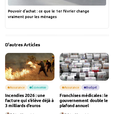
Pouvoir d’achat : ce que le 1er février change
vraiment pour les ménages
D'autres Articles
Assurance
Économie
Assurance
Budget
Incendies 2026 : une
Franchises médicales : le
facture qui s’élève déjà à
gouvernement double le
3 milliards d’euros
plafond annuel