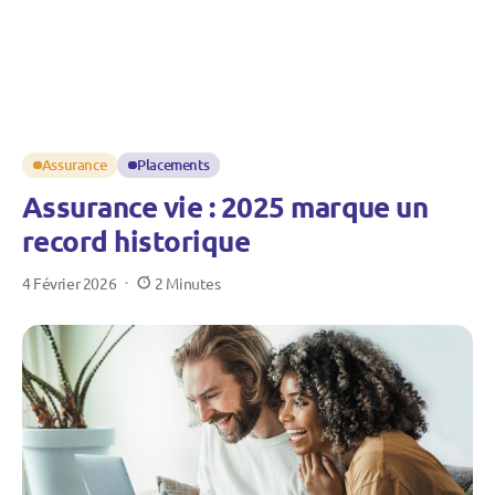
Assurance
Placements
Assurance vie : 2025 marque un
record historique
4 Février 2026
2 Minutes