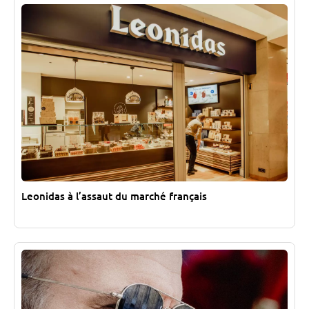
Leonidas à l’assaut du marché français