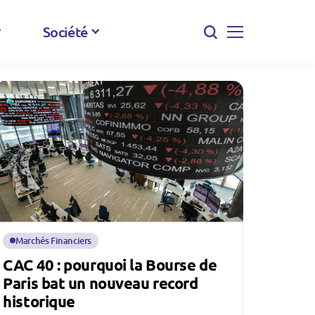
Société
Marchés Financiers
CAC 40 : pourquoi la Bourse de
Paris bat un nouveau record
historique