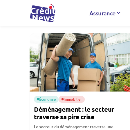
Assurance
Économie
Immobilier
Déménagement : le secteur
traverse sa pire crise
Le secteur du déménagement traverse une