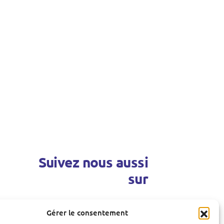
Suivez nous aussi
sur
Gérer le consentement