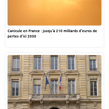
Canicule en France : jusqu’à 210 milliards d’euros de
pertes d’ici 2030