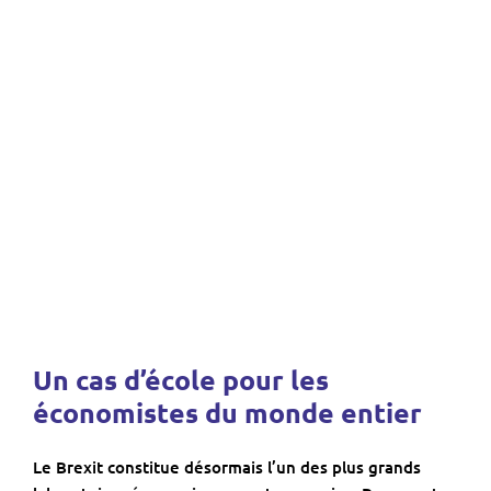
Un cas d’école pour les
économistes du monde entier
Le Brexit constitue désormais l’un des plus grands