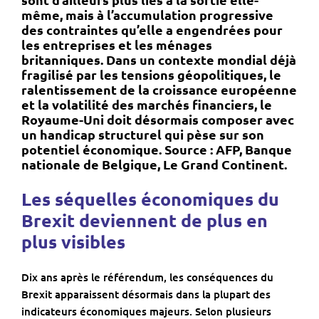
même, mais à l’accumulation progressive
des contraintes qu’elle a engendrées pour
les entreprises et les ménages
britanniques. Dans un contexte mondial déjà
fragilisé par les tensions géopolitiques, le
ralentissement de la croissance européenne
et la volatilité des marchés financiers, le
Royaume-Uni doit désormais composer avec
un handicap structurel qui pèse sur son
potentiel économique. Source : AFP, Banque
nationale de Belgique, Le Grand Continent.
Les séquelles économiques du
Brexit deviennent de plus en
plus visibles
Dix ans après le référendum, les conséquences du
Brexit apparaissent désormais dans la plupart des
indicateurs économiques majeurs. Selon plusieurs