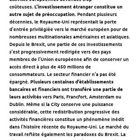
coûteuses.
L’investissement étranger constitue un
autre sujet de préoccupation
. Pendant plusieurs
décennies, le Royaume-Uni représentait la porte
d’entrée privilégiée vers le marché européen pour de
nombreuses multinationales américaines et asiatiques.
Depuis le Brexit, une partie de ces investissements
s’est progressivement redirigée vers des pays
membres de l’Union européenne afin de conserver un
accès direct à plus de 450 millions de
consommateurs. Le secteur financier n’a pas été
épargné.
Plusieurs centaines d’établissements
bancaires et financiers ont transféré une partie de
leurs activités
vers Paris, Francfort, Amsterdam ou
Dublin. Même si la City conserve une puissance
considérable, cette redistribution progressive des
activités financières constitue un phénomène inédit
dans l’histoire récente du Royaume-Uni. Le marché du
travail reflète également les paradoxes du Brexit. La