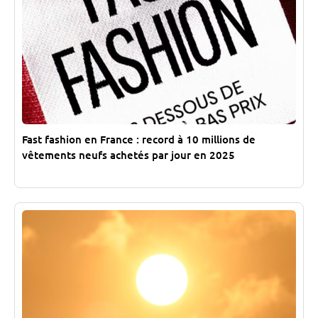
Fast fashion en France : record à 10 millions de
vêtements neufs achetés par jour en 2025