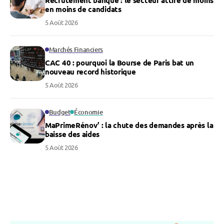
Recrutement banque : le secteur attire de moins
en moins de candidats
5 Août 2026
Marchés Financiers
CAC 40 : pourquoi la Bourse de Paris bat un
nouveau record historique
5 Août 2026
Budget
Économie
MaPrimeRénov’ : la chute des demandes après la
baisse des aides
5 Août 2026