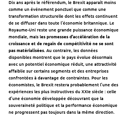
Dix ans après le référendum, le Brexit apparaît moins
comme un événement ponctuel que comme une
transformation structurelle dont les effets continuent
de se diffuser dans toute l’économie britannique. Le
Royaume-Uni reste une grande puissance économique
mondiale, mais l
es promesses d’accélération de la
croissance et de regain de compétitivité ne se sont
pas matérialisées
. Au contraire, les données
disponibles montrent que le pays évolue désormais
avec un potentiel économique réduit, une attractivité
affaiblie sur certains segments et des entreprises
confrontées à davantage de contraintes. Pour les
économistes, le Brexit restera probablement l’une des
expériences les plus instructives du XXIe siècle : celle
d’une économie développée découvrant que la
souveraineté politique et la performance économique
ne progressent pas toujours dans la même direction.