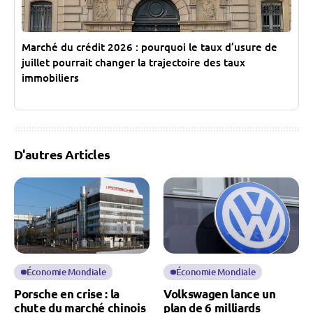
Marché du crédit 2026 : pourquoi le taux d’usure de
juillet pourrait changer la trajectoire des taux
immobiliers
D'autres Articles
Économie Mondiale
Économie Mondiale
Porsche en crise : la
Volkswagen lance un
chute du marché chinois
plan de 6 milliards