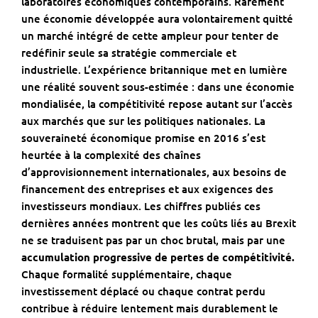
laboratoires économiques contemporains. Rarement
une économie développée aura volontairement quitté
un marché intégré de cette ampleur pour tenter de
redéfinir seule sa stratégie commerciale et
industrielle. L’expérience britannique met en lumière
une réalité souvent sous-estimée : dans une économie
mondialisée, la compétitivité repose autant sur l’accès
aux marchés que sur les politiques nationales. La
souveraineté économique promise en 2016 s’est
heurtée à la complexité des chaînes
d’approvisionnement internationales, aux besoins de
financement des entreprises et aux exigences des
investisseurs mondiaux. Les chiffres publiés ces
dernières années montrent que les coûts liés au Brexit
ne se traduisent pas par un choc brutal, mais par une
accumulation progressive de pertes de compétitivité.
Chaque formalité supplémentaire, chaque
investissement déplacé ou chaque contrat perdu
contribue à réduire lentement mais durablement le