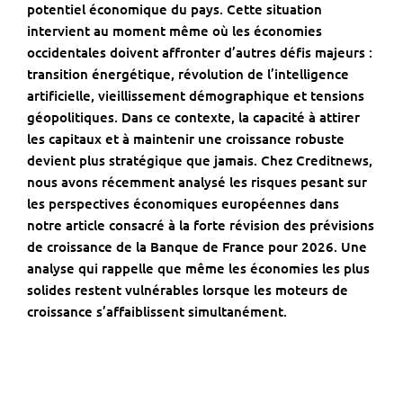
potentiel économique du pays. Cette situation
intervient au moment même où les économies
occidentales doivent affronter d’autres défis majeurs :
transition énergétique, révolution de l’intelligence
artificielle, vieillissement démographique et tensions
géopolitiques. Dans ce contexte, la capacité à attirer
les capitaux et à maintenir une croissance robuste
devient plus stratégique que jamais. Chez
Creditnews
,
nous avons récemment analysé les risques pesant sur
les perspectives économiques européennes dans
notre article consacré à la
forte révision des prévisions
de croissance
de la Banque de France pour 2026. Une
analyse qui rappelle que même les économies les plus
solides restent vulnérables lorsque les moteurs de
croissance s’affaiblissent simultanément.