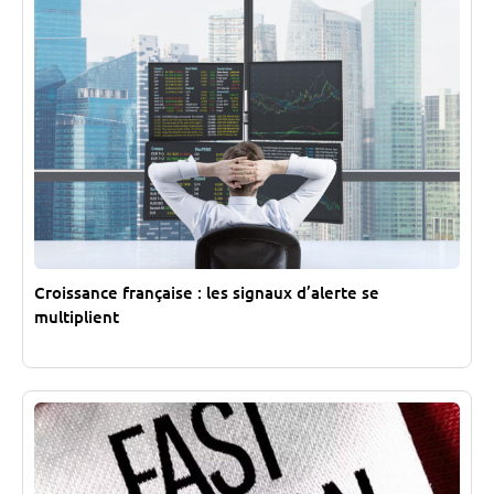
Croissance française : les signaux d’alerte se
multiplient