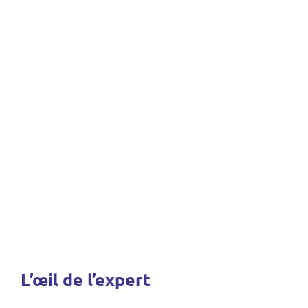
L’œil de l’expert