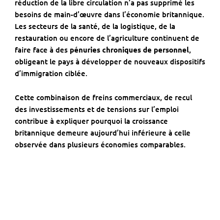
réduction de la libre circulation n’a pas supprimé les
besoins de main-d’œuvre dans l’économie britannique.
Les secteurs de la santé, de la logistique, de la
restauration ou encore de l’agriculture continuent de
faire face à des
pénuries chroniques de personnel
,
obligeant le pays à développer de nouveaux dispositifs
d’immigration ciblée.
Cette combinaison de freins commerciaux, de recul
des investissements et de tensions sur l’emploi
contribue à expliquer pourquoi la croissance
britannique demeure aujourd’hui inférieure à celle
observée dans plusieurs économies comparables.