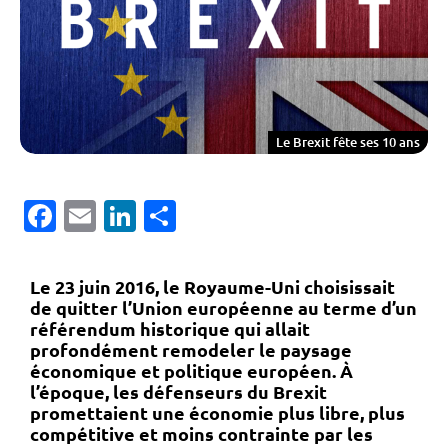
Le Brexit fête ses 10 ans
Facebook
Email
LinkedIn
Partager
Le 23 juin 2016, le Royaume-Uni choisissait
de quitter l’Union européenne au terme d’un
référendum historique qui allait
profondément remodeler le paysage
économique et politique européen. À
l’époque, les défenseurs du Brexit
promettaient une économie plus libre, plus
compétitive et moins contrainte par les