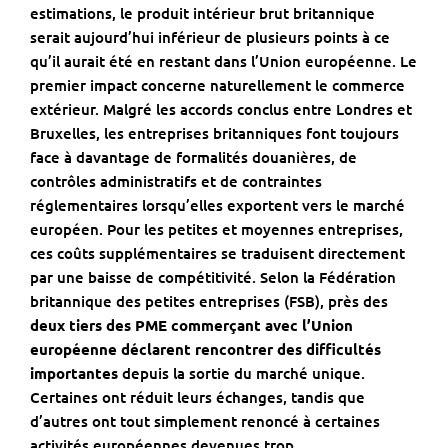
estimations, le produit intérieur brut britannique
serait aujourd’hui inférieur de plusieurs points à ce
qu’il aurait été en restant dans l’Union européenne. Le
premier impact concerne naturellement le commerce
extérieur. Malgré les accords conclus entre Londres et
Bruxelles, les entreprises britanniques font toujours
face à davantage de formalités douanières, de
contrôles administratifs et de contraintes
réglementaires lorsqu’elles exportent vers le marché
européen. Pour les petites et moyennes entreprises,
ces coûts supplémentaires se traduisent directement
par une baisse de compétitivité. Selon la Fédération
britannique des petites entreprises (FSB), près des
deux tiers des PME commerçant avec l’Union
européenne déclarent rencontrer des difficultés
importantes
depuis la sortie du marché unique.
Certaines ont réduit leurs échanges, tandis que
d’autres ont tout simplement renoncé à certaines
activités européennes devenues trop