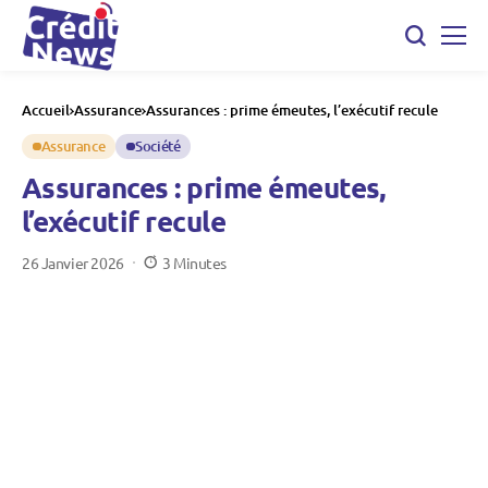
Accueil
Assurance
Assurances : prime émeutes, l’exécutif recule
Assurance
Société
Assurances : prime émeutes,
l’exécutif recule
26 Janvier 2026
3 Minutes