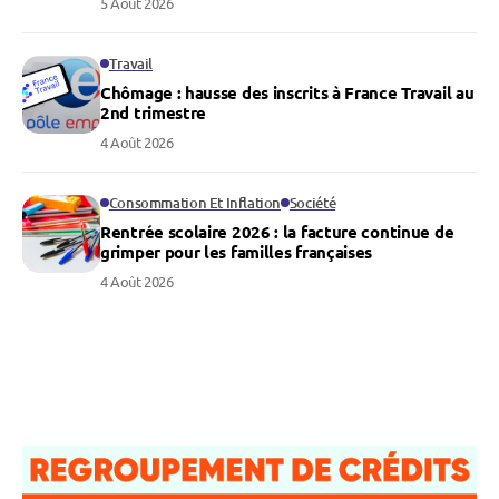
5 Août 2026
Travail
Chômage : hausse des inscrits à France Travail au
2nd trimestre
4 Août 2026
Consommation Et Inflation
Société
Rentrée scolaire 2026 : la facture continue de
grimper pour les familles françaises
4 Août 2026