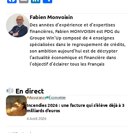
Fabien Monvoisin
Des années d’expérience et d’expertises
financières, Fabien MONVOISIN est PDG du
Groupe Win’Up composé de 4 enseignes
spécialisées dans le regroupement de crédits,
son ambition aujourd’hui est de décrypter
l’actualité économique et financière dans
l’objectif d’éclairer tous les Français
En direct
Assurance
Économie
Incendies 2026 : une facture qui s’élève déjà à 3
milliards d’euros
6 Août 2026