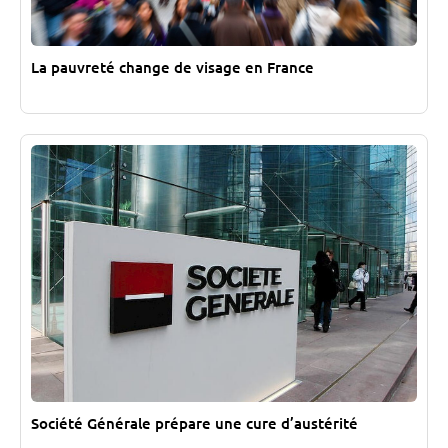
La pauvreté change de visage en France
Société Générale prépare une cure d’austérité