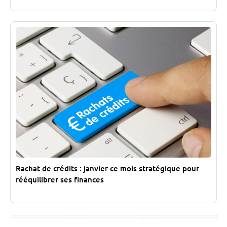
Rachat de crédits : janvier ce mois stratégique pour
rééquilibrer ses finances