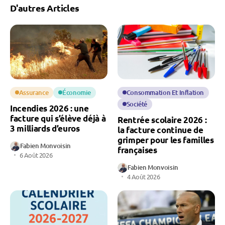
D'autres Articles
Assurance
Économie
Consommation Et Inflation
Société
Incendies 2026 : une
facture qui s’élève déjà à
Rentrée scolaire 2026 :
3 milliards d’euros
la facture continue de
grimper pour les familles
Fabien Monvoisin
françaises
6 Août 2026
Fabien Monvoisin
4 Août 2026