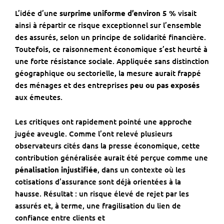
L’idée d’une
surprime uniforme d’environ 5 %
visait
ainsi à répartir ce risque exceptionnel sur l’ensemble
des assurés, selon un principe de solidarité financière.
Toutefois, ce raisonnement économique s’est heurté à
une forte résistance sociale. Appliquée sans distinction
géographique ou sectorielle, la mesure aurait frappé
des ménages et des entreprises
peu ou pas exposés
aux émeutes.
Les critiques ont rapidement pointé une approche
jugée aveugle. Comme l’ont relevé plusieurs
observateurs cités dans la presse économique, cette
contribution généralisée aurait été perçue comme une
pénalisation injustifiée
, dans un contexte où les
cotisations d’assurance sont déjà orientées à la
hausse. Résultat : un risque élevé de rejet par les
assurés et, à terme, une fragilisation du lien de
confiance entre clients et