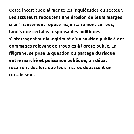
Cette incertitude alimente les inquiétudes du secteur.
Les assureurs redoutent une
érosion de leurs marges
si le financement repose majoritairement sur eux,
tandis que certains responsables politiques
s’interrogent sur la légitimité d’un soutien public à des
dommages relevant de troubles à l’ordre public. En
filigrane, se pose la question du
partage du risque
entre marché et puissance publique
, un débat
récurrent dès lors que les sinistres dépassent un
certain seuil.