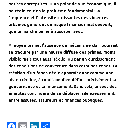
petites entreprises. D’un point de vue économique, il
ne règle en rien le problème fondamental : la
fréquence et l’intensité croissantes des violences
urbaines génèrent un
risque financier mal couvert
,
que le marché peine à absorber seul.
À moyen terme, l’absence de mécanisme clair pourrait
se traduire par une
hausse diffuse des primes
, moins
visible mais tout aussi réelle, ou par un durcissement
des conditions de couverture dans certaines zones. La
création d’un fonds dédié apparaît donc comme une
piste crédible, à condition d’en définir précisément la
gouvernance et le financement. Sans cela, le coût des
émeutes continuera de se déplacer, silencieusement,
entre assurés, assureurs et finances publiques.
Facebook
Email
LinkedIn
Partager