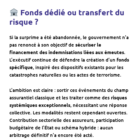
Fonds dédié ou transfert du
risque ?
Si la surprime a été abandonnée, le gouvernement n’a
pas renoncé à son objectif de
sécuriser le
financement des indemnisations liées aux émeutes
.
L’exécutif continue de défendre la création d’un
fonds
spécifique
, inspiré des dispositifs existants pour les
catastrophes naturelles ou les actes de terrorisme.
L’ambition est claire : sortir ces événements du champ
assurantiel classique et les traiter comme des
risques
systémiques exceptionnels
, nécessitant une réponse
collective. Les modalités restent cependant ouvertes.
Contribution sectorielle des assureurs, participation
budgétaire de l’État ou schéma hybride : aucun
arbitrage définitif n’a encore été acté.