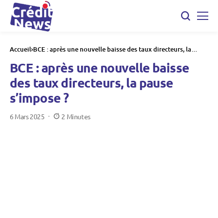
Accueil
BCE : après une nouvelle baisse des taux directeurs, la
pause s’impose ?
BCE : après une nouvelle baisse
des taux directeurs, la pause
s’impose ?
6 Mars 2025
2 Minutes