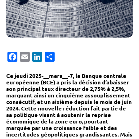
Facebook
Email
LinkedIn
Partager
Ce jeudi 2025-__mars__-7, la Banque centrale
européenne (BCE) a pris la décision d’abaisser
son principal taux directeur de 2,75% à 2,5%,
marquant ainsi un cinquième assouplissement
consécutif, et un sixième depuis le mois de juin
2024. Cette nouvelle réduction fait partie de
sa politique visant à soutenir la reprise
économique de la zone euro, pourtant
marquée par une croissance faible et des
incertitudes géopolitiques grandissantes. Mais