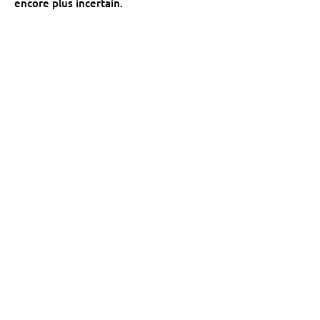
encore plus incertain.