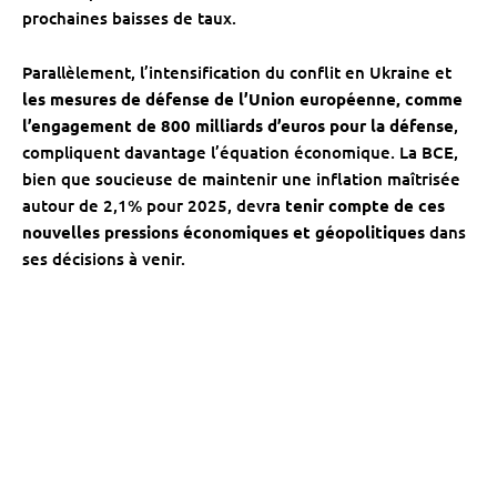
prochaines baisses de taux.
Parallèlement, l’intensification du conflit en Ukraine et
les mesures de défense de l’Union européenne, comme
l’engagement de 800 milliards d’euros pour la défense
,
compliquent davantage l’équation économique. La BCE,
bien que soucieuse de maintenir une inflation maîtrisée
autour de 2,1% pour 2025, devra
tenir compte de ces
nouvelles pressions économiques et géopolitiques
dans
ses décisions à venir.