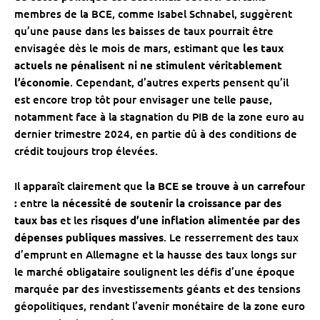
membres de la BCE, comme Isabel Schnabel, suggèrent
qu’une pause dans les baisses de taux pourrait être
envisagée dès le mois de mars, estimant que
les taux
actuels ne pénalisent ni ne stimulent véritablement
l’économie
. Cependant, d’autres experts pensent qu’il
est encore trop tôt pour envisager une telle pause,
notamment face à la stagnation du PIB de la zone euro au
dernier trimestre 2024, en partie dû à des conditions de
crédit toujours trop élevées.
Il apparaît clairement que
la BCE se trouve à un carrefour
:
entre la
nécessité de soutenir la croissance par des
taux bas
et les
risques d’une inflation alimentée par des
dépenses publiques massives
. Le resserrement des taux
d’emprunt en Allemagne et la hausse des taux longs sur
le marché obligataire soulignent les défis d’une époque
marquée par des investissements géants et des tensions
géopolitiques, rendant l’avenir monétaire de la zone euro