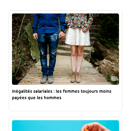
Inégalités salariales : les femmes toujours moins
payées que les hommes