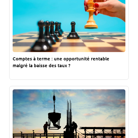
Comptes à terme : une opportunité rentable
malgré la baisse des taux ?