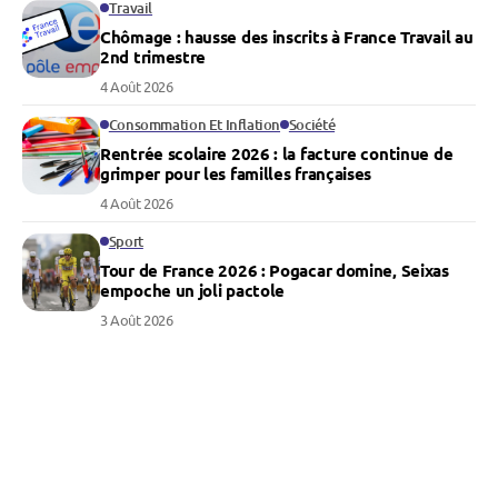
Travail
Chômage : hausse des inscrits à France Travail au
2nd trimestre
4 Août 2026
Consommation Et Inflation
Société
Rentrée scolaire 2026 : la facture continue de
grimper pour les familles françaises
4 Août 2026
Sport
Tour de France 2026 : Pogacar domine, Seixas
empoche un joli pactole
3 Août 2026