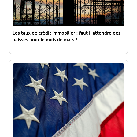
Les taux de crédit immobilier : faut il attendre des
baisses pour le mois de mars ?