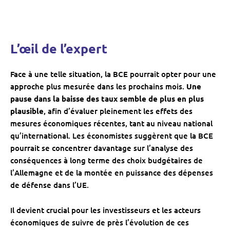
L’œil de l’expert
Face à une telle situation, la BCE pourrait opter pour une
approche plus mesurée dans les prochains mois.
Une
pause dans la baisse des taux semble de plus en plus
plausible
, afin d’évaluer pleinement les effets des
mesures économiques récentes, tant au niveau national
qu’international. Les économistes suggèrent que la BCE
pourrait se concentrer davantage sur l’analyse des
conséquences à long terme des choix budgétaires de
l’Allemagne et de la montée en puissance des dépenses
de défense dans l’UE.
Il devient crucial pour les investisseurs et les acteurs
économiques de suivre de près l’évolution de ces