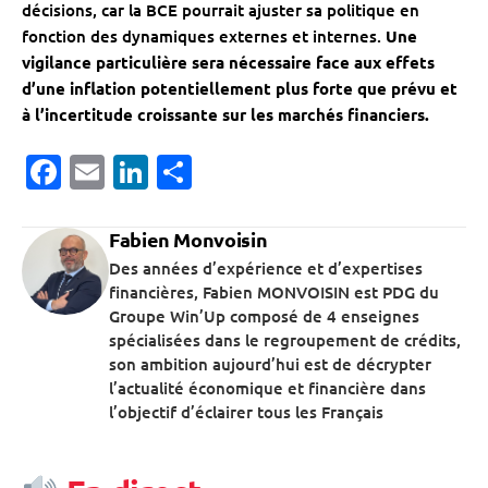
décisions, car la BCE pourrait ajuster sa politique en
fonction des dynamiques externes et internes.
Une
vigilance particulière sera nécessaire face aux effets
d’une inflation potentiellement plus forte que prévu et
à l’incertitude croissante sur les marchés financiers.
Facebook
Email
LinkedIn
Partager
Fabien Monvoisin
Des années d’expérience et d’expertises
financières, Fabien MONVOISIN est PDG du
Groupe Win’Up composé de 4 enseignes
spécialisées dans le regroupement de crédits,
son ambition aujourd’hui est de décrypter
l’actualité économique et financière dans
l’objectif d’éclairer tous les Français