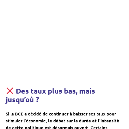
Des taux plus bas, mais
jusqu’où ?
Si la BCE a décidé de continuer à baisser ses taux pour
stimuler l’économie,
le débat sur la durée et l’intensité
de cette politique est désormais ouvert
. Certains