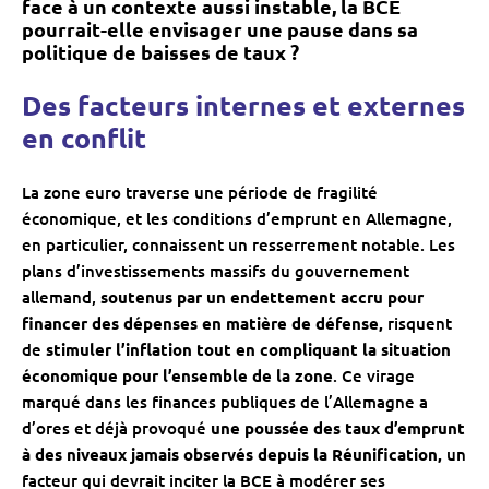
face à un contexte aussi instable, la BCE
pourrait-elle envisager une pause dans sa
politique de baisses de taux ?
Des facteurs internes et externes
en conflit
La zone euro traverse une période de fragilité
économique, et les conditions d’emprunt en Allemagne,
en particulier, connaissent un resserrement notable. Les
plans d’investissements massifs du gouvernement
allemand,
soutenus par un endettement accru pour
financer des dépenses en matière de défense,
risquent
de
stimuler l’inflation tout en compliquant la situation
économique pour l’ensemble de la zone
. Ce virage
marqué dans les finances publiques de l’Allemagne a
d’ores et déjà provoqué
une poussée des taux d’emprunt
à des niveaux jamais observés depuis la Réunification,
un
facteur qui devrait inciter la BCE à modérer ses