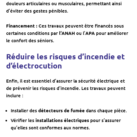
douleurs articulaires ou musculaires, permettant ainsi
d’éviter des gestes pénibles.
Financement :
Ces travaux peuvent être financés sous
certaines conditions par
l’ANAH
ou l’
APA
pour améliorer
le confort des séniors.
Réduire les risques d’incendie et
d’électrocution
Enfin, il est essentiel d’assurer la sécurité électrique et
de prévenir les risques d’incendie. Les travaux peuvent
inclure :
Installer des
détecteurs de fumée
dans chaque pièce.
Vérifier les
installations électriques
pour s’assurer
qu’elles sont conformes aux normes.