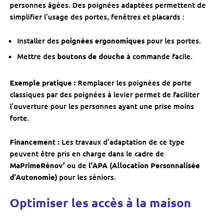
personnes âgées. Des poignées adaptées permettent de
simplifier l’usage des portes, fenêtres et placards :
Installer des
poignées ergonomiques
pour les portes.
Mettre des
boutons de douche
à commande facile.
Exemple pratique :
Remplacer les poignées de porte
classiques par des poignées à levier permet de faciliter
l’ouverture pour les personnes ayant une prise moins
forte.
Financement :
Les travaux d’adaptation de ce type
peuvent être pris en charge dans le cadre de
MaPrimeRénov’
ou de
l’APA (Allocation Personnalisée
d’Autonomie)
pour les séniors.
Optimiser les accès à la maison