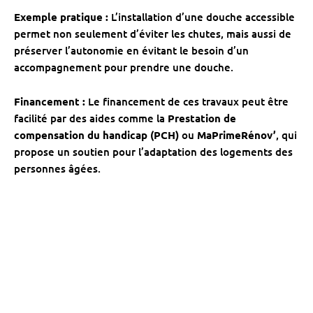
Exemple pratique :
L’installation d’une douche accessible
permet non seulement d’éviter les chutes, mais aussi de
préserver l’autonomie en évitant le besoin d’un
accompagnement pour prendre une douche.
Financement :
Le financement de ces travaux peut être
facilité par des aides comme la
Prestation de
compensation du handicap (PCH)
ou
MaPrimeRénov’
, qui
propose un soutien pour l’adaptation des logements des
personnes âgées.