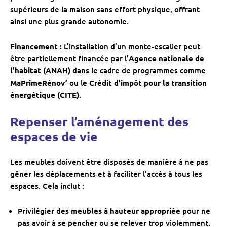
supérieurs de la maison sans effort physique, offrant
ainsi une plus grande autonomie.
Financement :
L’installation d’un monte-escalier peut
être partiellement financée par l’
Agence nationale de
l’habitat (ANAH)
dans le cadre de programmes comme
MaPrimeRénov’
ou le
Crédit d’impôt pour la transition
énergétique (CITE)
.
Repenser l’aménagement des
espaces de vie
Les meubles doivent être disposés de manière à ne pas
gêner les déplacements et à faciliter l’accès à tous les
espaces. Cela inclut :
Privilégier des
meubles à hauteur appropriée
pour ne
pas avoir à se pencher ou se relever trop violemment.