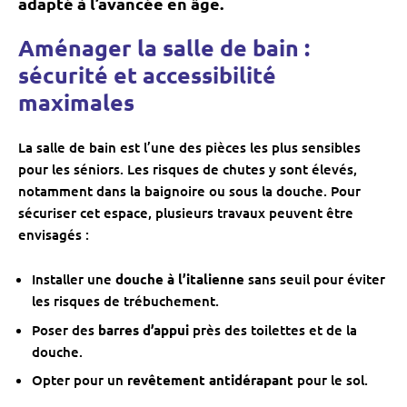
adapté à l’avancée en âge.
Aménager la salle de bain :
sécurité et accessibilité
maximales
La salle de bain est l’une des pièces les plus sensibles
pour les séniors. Les risques de chutes y sont élevés,
notamment dans la baignoire ou sous la douche. Pour
sécuriser cet espace, plusieurs travaux peuvent être
envisagés :
Installer une
douche à l’italienne
sans seuil pour éviter
les risques de trébuchement.
Poser des
barres d’appui
près des toilettes et de la
douche.
Opter pour un
revêtement antidérapant
pour le sol.