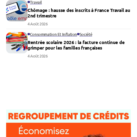
Travail
Chômage : hausse des inscrits à France Travail au
2nd trimestre
4 Août 2026
Consommation Et Inflation
Société
Rentrée scolaire 2026 : la facture continue de
grimper pour les familles françaises
4 Août 2026