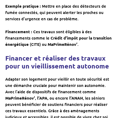
Exemple pratique :
Mettre en place des détecteurs de
fumée connectés, qui peuvent alerter les proches ou
services d’urgence en cas de problème.
Financement :
Ces travaux sont éligibles à des
financements comme le
Crédit d’impôt pour la transition
énergétique
(CITE) ou
MaPrimeRénov’
.
Financer et réaliser des travaux
pour un vieillissement autonome
Adapter son logement pour vieillir en toute sécurité est
une démarche cruciale pour maintenir son autonomie.
Avec l’aide de dispositifs de financement comme
MaPrimeRénov’
,
l’APA
, ou encore
l’ANAH
, les séniors
peuvent bénéficier de soutiens financiers pour réaliser
ces travaux essentiels. Grâce à des aménagements
judicieux et accessibles, il est possible de vivre chez soi