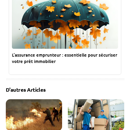
L’assurance emprunteur : essentielle pour sécuriser
votre prêt immobilier
D'autres Articles