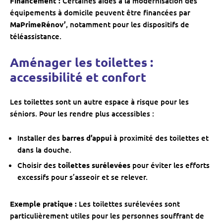
Financement :
Certaines aides à la modernisation des
équipements à domicile peuvent être financées par
MaPrimeRénov’
, notamment pour les dispositifs de
téléassistance.
Aménager les toilettes :
accessibilité et confort
Les toilettes sont un autre espace à risque pour les
séniors. Pour les rendre plus accessibles :
Installer des
barres d’appui
à proximité des toilettes et
dans la douche.
Choisir des
toilettes surélevées
pour éviter les efforts
excessifs pour s’asseoir et se relever.
Exemple pratique :
Les toilettes surélevées sont
particulièrement utiles pour les personnes souffrant de