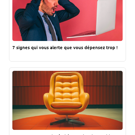
7 signes qui vous alerte que vous dépensez trop !