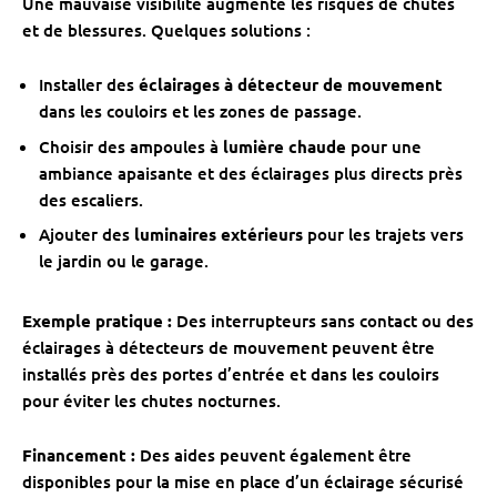
Une mauvaise visibilité augmente les risques de chutes
et de blessures. Quelques solutions :
Installer des
éclairages à détecteur de mouvement
dans les couloirs et les zones de passage.
Choisir des ampoules à
lumière chaude
pour une
ambiance apaisante et des éclairages plus directs près
des escaliers.
Ajouter des
luminaires extérieurs
pour les trajets vers
le jardin ou le garage.
Exemple pratique :
Des interrupteurs sans contact ou des
éclairages à détecteurs de mouvement peuvent être
installés près des portes d’entrée et dans les couloirs
pour éviter les chutes nocturnes.
Financement :
Des aides peuvent également être
disponibles pour la mise en place d’un éclairage sécurisé