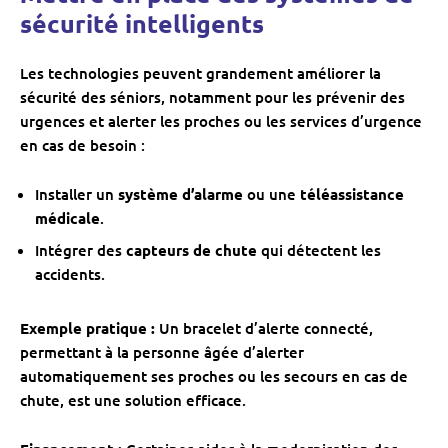
sécurité intelligents
Les technologies peuvent grandement améliorer la
sécurité des séniors, notamment pour les prévenir des
urgences et alerter les proches ou les services d’urgence
en cas de besoin :
Installer un
système d’alarme
ou une
téléassistance
médicale
.
Intégrer des
capteurs de chute
qui détectent les
accidents.
Exemple pratique :
Un bracelet d’alerte connecté,
permettant à la personne âgée d’alerter
automatiquement ses proches ou les secours en cas de
chute, est une solution efficace.