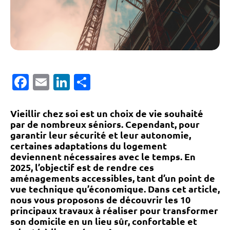
Facebook
Email
LinkedIn
Partager
Vieillir chez soi est un choix de vie souhaité
par de nombreux séniors. Cependant, pour
garantir leur sécurité et leur autonomie,
certaines adaptations du logement
deviennent nécessaires avec le temps. En
2025, l’objectif est de rendre ces
aménagements accessibles, tant d’un point de
vue technique qu’économique. Dans cet article,
nous vous proposons de découvrir les 10
principaux travaux à réaliser pour transformer
son domicile en un lieu sûr, confortable et