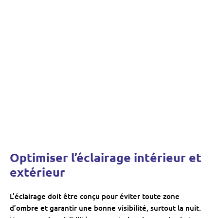
Optimiser l’éclairage intérieur et
extérieur
L’éclairage doit être conçu pour éviter toute zone
d’ombre et garantir une bonne visibilité, surtout la nuit.