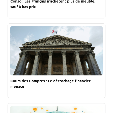
Conso : Les Français n’achètent plus de meuble,
sauf à bas prix
Cours des Comptes : Le décrochage financier
menace