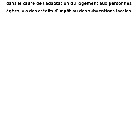
dans le cadre de l’adaptation du logement aux personnes
âgées, via des crédits d’impôt ou des subventions locales.