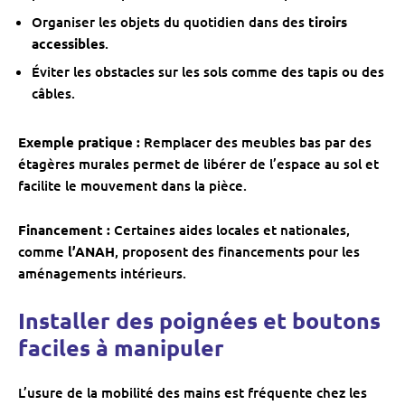
Organiser les objets du quotidien dans des
tiroirs
accessibles
.
Éviter les obstacles sur les sols comme des tapis ou des
câbles.
Exemple pratique :
Remplacer des meubles bas par des
étagères murales permet de libérer de l’espace au sol et
facilite le mouvement dans la pièce.
Financement :
Certaines aides locales et nationales,
comme
l’ANAH
, proposent des financements pour les
aménagements intérieurs.
Installer des poignées et boutons
faciles à manipuler
L’usure de la mobilité des mains est fréquente chez les