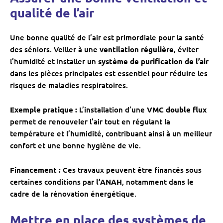
qualité de l’air
Une bonne qualité de l’air est primordiale pour la santé
des séniors. Veiller à une
ventilation régulière
, éviter
l’humidité et installer un
système de purification de l’air
dans les pièces principales est essentiel pour réduire les
risques de maladies respiratoires.
Exemple pratique :
L’installation d’une
VMC double flux
permet de renouveler l’air tout en régulant la
température et l’humidité, contribuant ainsi à un meilleur
confort et une bonne hygiène de vie.
Financement :
Ces travaux peuvent être financés sous
certaines conditions par
l’ANAH
, notamment dans le
cadre de la rénovation énergétique.
Mettre en place des systèmes de