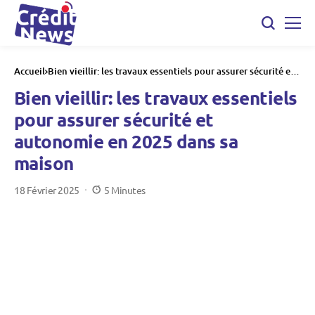
Accueil
Bien vieillir: les travaux essentiels pour assurer sécurité et
autonomie en 2025 dans sa maison
Bien vieillir: les travaux essentiels
pour assurer sécurité et
autonomie en 2025 dans sa
maison
18 Février 2025
5 Minutes