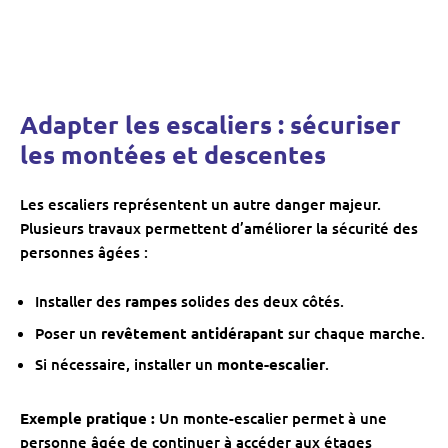
Adapter les escaliers : sécuriser
les montées et descentes
Les escaliers représentent un autre danger majeur.
Plusieurs travaux permettent d’améliorer la sécurité des
personnes âgées :
Installer des
rampes
solides des deux côtés.
Poser un
revêtement antidérapant
sur chaque marche.
Si nécessaire, installer un
monte-escalier
.
Exemple pratique :
Un monte-escalier permet à une
personne âgée de continuer à accéder aux étages