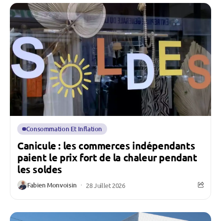
Consommation Et Inflation
Canicule : les commerces indépendants
paient le prix fort de la chaleur pendant
les soldes
Fabien Monvoisin
28 Juillet 2026