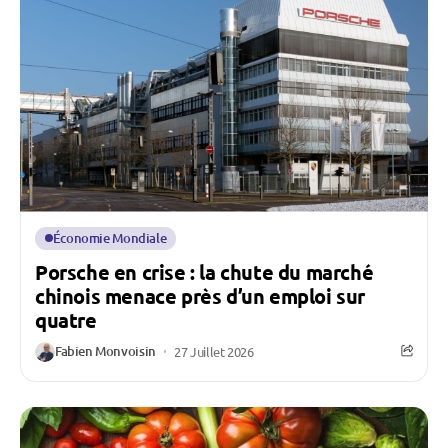
Économie Mondiale
Porsche en crise : la chute du marché
chinois menace près d’un emploi sur
quatre
Fabien Monvoisin
27 Juillet 2026