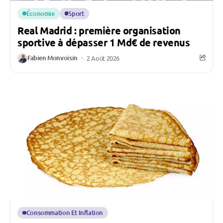
Économie
Sport
Real Madrid : première organisation
sportive à dépasser 1 Md€ de revenus
Fabien Monvoisin
2 Août 2026
Consommation Et Inflation