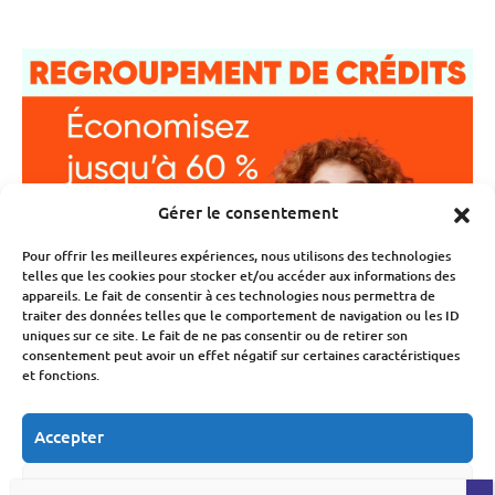
Gérer le consentement
Pour offrir les meilleures expériences, nous utilisons des technologies
telles que les cookies pour stocker et/ou accéder aux informations des
appareils. Le fait de consentir à ces technologies nous permettra de
traiter des données telles que le comportement de navigation ou les ID
uniques sur ce site. Le fait de ne pas consentir ou de retirer son
consentement peut avoir un effet négatif sur certaines caractéristiques
et fonctions.
Accepter
Refuser