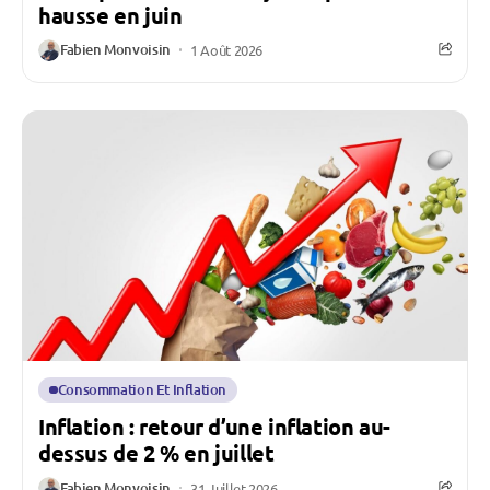
hausse en juin
Fabien Monvoisin
1 Août 2026
Consommation Et Inflation
Inflation : retour d’une inflation au-
dessus de 2 % en juillet
Fabien Monvoisin
31 Juillet 2026