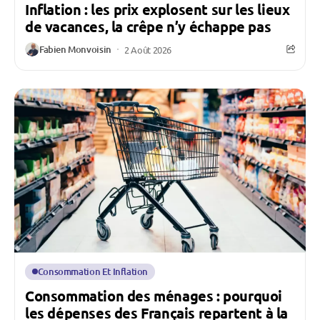
Inflation : les prix explosent sur les lieux
de vacances, la crêpe n’y échappe pas
Fabien Monvoisin
2 Août 2026
Consommation Et Inflation
Consommation des ménages : pourquoi
les dépenses des Français repartent à la