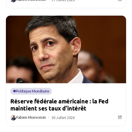
Politique Monétaire
Réserve fédérale américaine : la Fed
maintient ses taux d’intérêt
Fabien Monvoisin
30 Juillet 2026