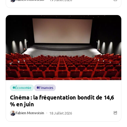
Économie
Finances
Cinéma : la fréquentation bondit de 14,6
% en juin
Fabien Monvoisin
18 Juillet 2026