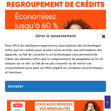
Gérer le consentement
Pour offrir les meilleures expériences, nous utilisons des technologies
telles que les cookies pour stocker et/ou accéder aux informations des
appareils. Le fait de consentir à ces technologies nous permettra de
traiter des données telles que le comportement de navigation ou les ID
uniques sur ce site. Le fait de ne pas consentir ou de retirer son
consentement peut avoir un effet négatif sur certaines caractéristiques
et fonctions.
Accepter
Refuser
Voir les préférences