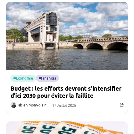
Économie
Finances
Budget : les efforts devront s’intensifier
d’ici 2030 pour éviter la faillite
Fabien Monvoisin
17 Juillet 2026