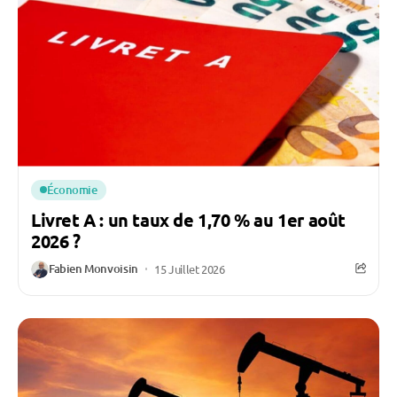
Économie
Livret A : un taux de 1,70 % au 1er août
2026 ?
Fabien Monvoisin
15 Juillet 2026