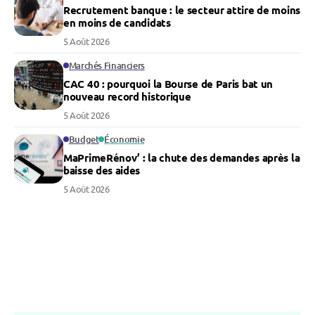
Recrutement banque : le secteur attire de moins
en moins de candidats
5 Août 2026
Marchés Financiers
CAC 40 : pourquoi la Bourse de Paris bat un
nouveau record historique
5 Août 2026
Budget
Économie
MaPrimeRénov’ : la chute des demandes après la
baisse des aides
5 Août 2026