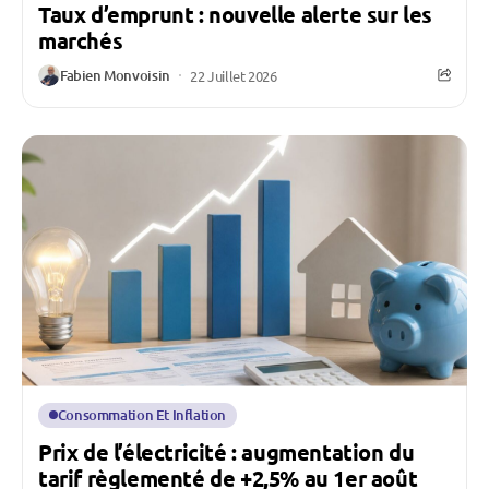
Taux d’emprunt : nouvelle alerte sur les
marchés
Fabien Monvoisin
22 Juillet 2026
Consommation Et Inflation
Prix de l’électricité : augmentation du
tarif règlementé de +2,5% au 1er août