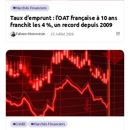
Marchés Financiers
Taux d’emprunt : l’OAT française à 10 ans
franchit les 4 %, un record depuis 2009
Fabien Monvoisin
23 Juillet 2026
Crédit
Marchés Financiers