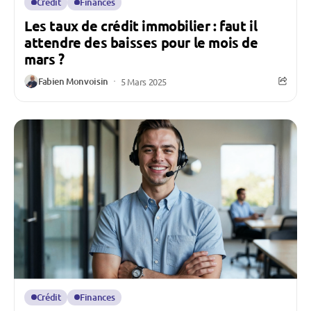
Crédit
Finances
Les taux de crédit immobilier : faut il
attendre des baisses pour le mois de
mars ?
Fabien Monvoisin
5 Mars 2025
Crédit
Finances