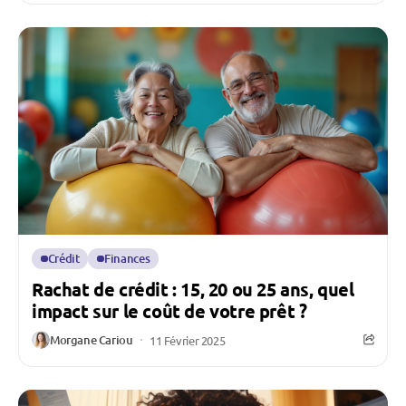
Crédit
Finances
Rachat de crédit : 15, 20 ou 25 ans, quel
impact sur le coût de votre prêt ?
Morgane Cariou
11 Février 2025