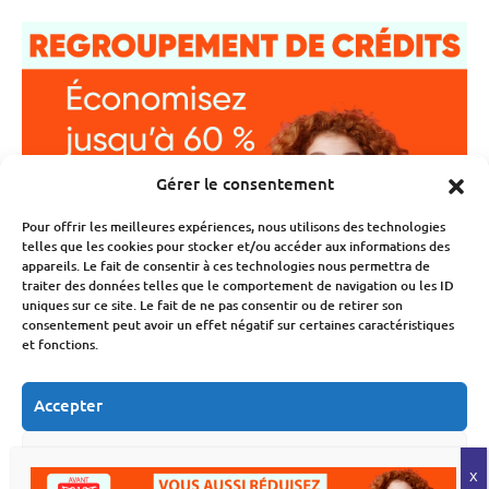
Gérer le consentement
Pour offrir les meilleures expériences, nous utilisons des technologies
telles que les cookies pour stocker et/ou accéder aux informations des
appareils. Le fait de consentir à ces technologies nous permettra de
traiter des données telles que le comportement de navigation ou les ID
uniques sur ce site. Le fait de ne pas consentir ou de retirer son
consentement peut avoir un effet négatif sur certaines caractéristiques
et fonctions.
Accepter
Refuser