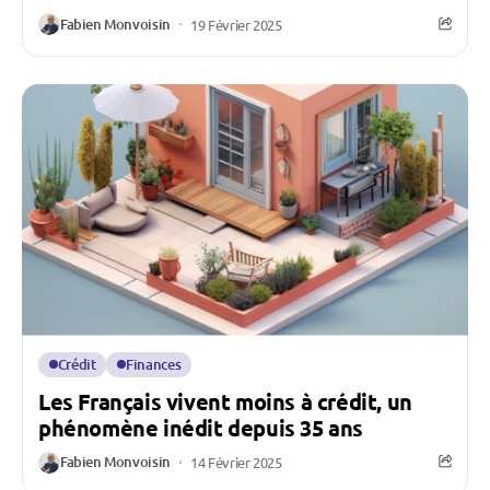
Fabien Monvoisin
19 Février 2025
Crédit
Finances
Les Français vivent moins à crédit, un
phénomène inédit depuis 35 ans
Fabien Monvoisin
14 Février 2025