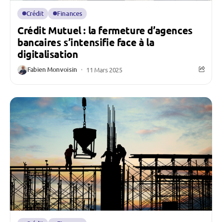
Crédit
Finances
Crédit Mutuel : la fermeture d’agences
bancaires s’intensifie face à la
digitalisation
Fabien Monvoisin
11 Mars 2025