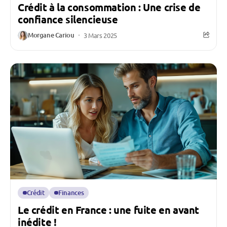
Crédit à la consommation : Une crise de
confiance silencieuse
Morgane Cariou
3 Mars 2025
Crédit
Finances
Le crédit en France : une fuite en avant
inédite !