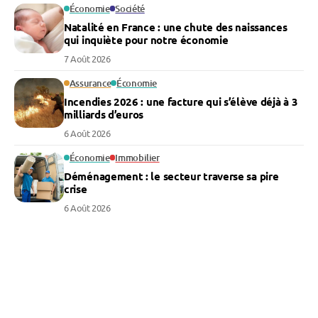
Économie
Société
Natalité en France : une chute des naissances
qui inquiète pour notre économie
7 Août 2026
Assurance
Économie
Incendies 2026 : une facture qui s’élève déjà à 3
milliards d’euros
6 Août 2026
Économie
Immobilier
Déménagement : le secteur traverse sa pire
crise
6 Août 2026