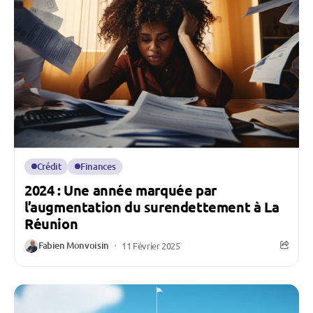
Crédit
Finances
2024 : Une année marquée par
l’augmentation du surendettement à La
Réunion
Fabien Monvoisin
11 Février 2025