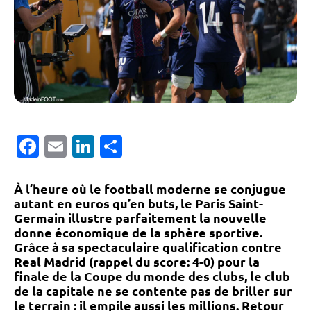
Facebook
Email
LinkedIn
Partager
À l’heure où le football moderne se conjugue
autant en euros qu’en buts, le Paris Saint-
Germain illustre parfaitement la nouvelle
donne économique de la sphère sportive.
Grâce à sa spectaculaire qualification contre
Real Madrid (rappel du score: 4-0) pour la
finale de la Coupe du monde des clubs, le club
de la capitale ne se contente pas de briller sur
le terrain : il empile aussi les millions. Retour