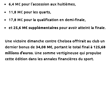
6,4 M€ pour l’accession aux huitièmes,
11,8 M€ pour les quarts,
17,8 M€ pour la qualification en demi-finale,
et
25,6 M€ supplémentaires
pour avoir atteint la finale.
Une victoire dimanche contre Chelsea offrirait au club un
dernier bonus de
34,08 M€
, portant le total final à
125,68
millions d’euros
. Une somme vertigineuse qui propulse
cette édition dans les annales financières du sport.