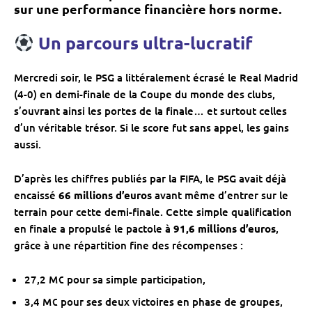
sur une performance financière hors norme.
Un parcours ultra-lucratif
Mercredi soir, le PSG a littéralement écrasé le Real Madrid
(4-0) en demi-finale de la Coupe du monde des clubs,
s’ouvrant ainsi les portes de la finale… et surtout celles
d’un véritable trésor. Si le score fut sans appel, les gains
aussi.
D’après les chiffres publiés par la FIFA, le PSG avait déjà
encaissé
66 millions d’euros
avant même d’entrer sur le
terrain pour cette demi-finale. Cette simple qualification
en finale a propulsé le pactole à
91,6 millions d’euros
,
grâce à une répartition fine des récompenses :
27,2 M€ pour sa simple participation,
3,4 M€ pour ses deux victoires en phase de groupes,