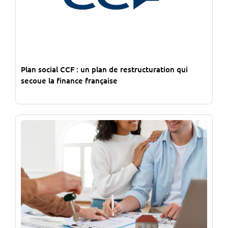
Plan social CCF : un plan de restructuration qui
secoue la finance française