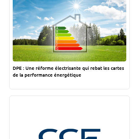
DPE : Une réforme électrisante qui rebat les cartes
de la performance énergétique