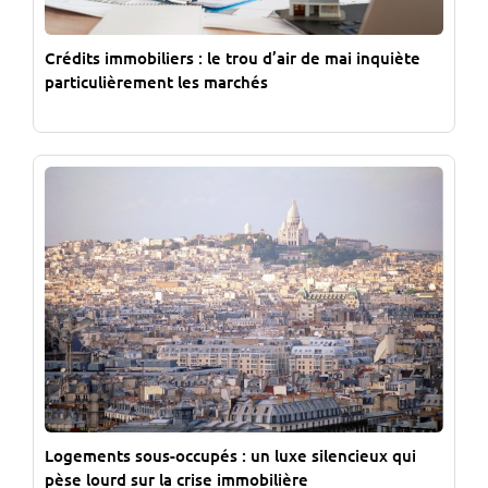
Crédits immobiliers : le trou d’air de mai inquiète
particulièrement les marchés
Logements sous-occupés : un luxe silencieux qui
pèse lourd sur la crise immobilière