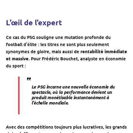
L’œil de l’expert
Ce cas du PSG souligne une mutation profonde du
football d’élite : les titres ne sont plus seulement
synonymes de gloire, mais aussi de
rentabilité immédiate
et massive
. Pour Frédéric Bouchet, analyste en économie
du sport :
Le PSG incarne une nouvelle économie du
spectacle, où la performance devient un
produit monétisable instantanément à
l’échelle mondiale.
Avec des compétitions toujours plus lucratives, les grands