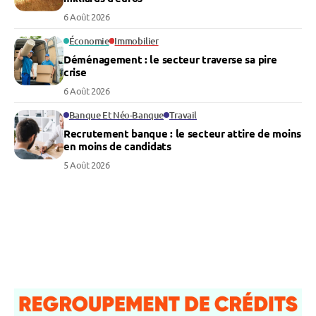
6 Août 2026
Économie
Immobilier
Déménagement : le secteur traverse sa pire
crise
6 Août 2026
Banque Et Néo-Banque
Travail
Recrutement banque : le secteur attire de moins
en moins de candidats
5 Août 2026