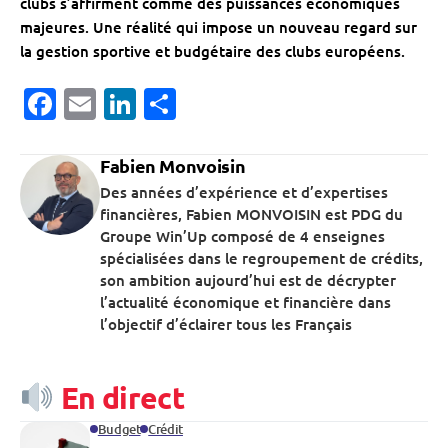
clubs s’affirment comme des puissances économiques
majeures. Une réalité qui impose un nouveau regard sur
la gestion sportive et budgétaire des clubs européens.
Facebook
Email
LinkedIn
Partager
Fabien Monvoisin
Des années d’expérience et d’expertises
financières, Fabien MONVOISIN est PDG du
Groupe Win’Up composé de 4 enseignes
spécialisées dans le regroupement de crédits,
son ambition aujourd’hui est de décrypter
l’actualité économique et financière dans
l’objectif d’éclairer tous les Français
En direct
Budget
Crédit