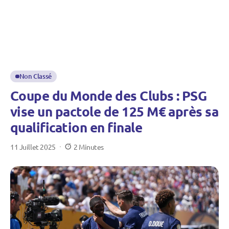
Non Classé
Coupe du Monde des Clubs : PSG
vise un pactole de 125 M€ après sa
qualification en finale
11 Juillet 2025
2 Minutes