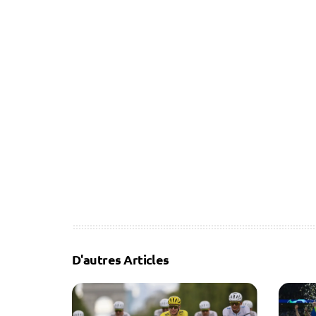
D'autres Articles