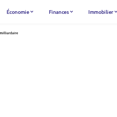
Économie
Finances
Immobilier
milliardaire