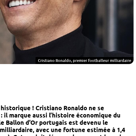
Cristiano Ronaldo, premier footballeur milliardaire
 historique ! Cristiano Ronaldo ne se
: il marque aussi l’histoire économique du
ple Ballon d’Or portugais est devenu le
milliardaire
, avec une fortune estimée à
1,4