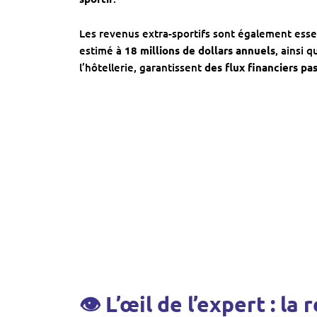
Les revenus extra-sportifs sont également esse
estimé à
18 millions de dollars annuels
, ainsi 
l’hôtellerie, garantissent
des flux financiers pas
👁 L’œil de l’expert : la