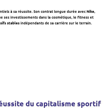
ntiels à sa réussite. Son contrat longue durée avec
Nike
,
que ses investissements dans la cosmétique, le fitness et
sifs stables
indépendants de sa carrière sur le terrain.
 réussite du capitalisme sportif