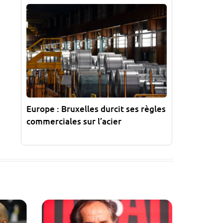
Europe : Bruxelles durcit ses règles
commerciales sur l’acier