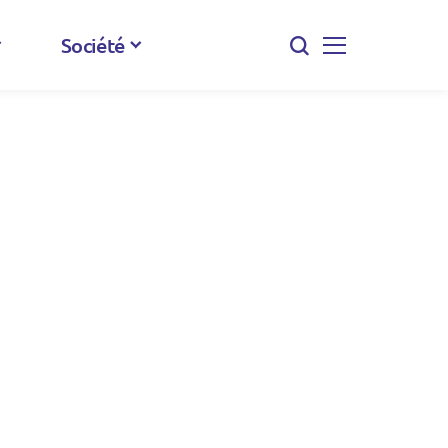
Société