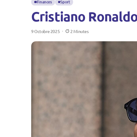
Finances
Sport
Cristiano Ronaldo
9 Octobre 2025
2 Minutes