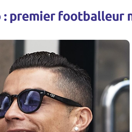
 : premier footballeur m