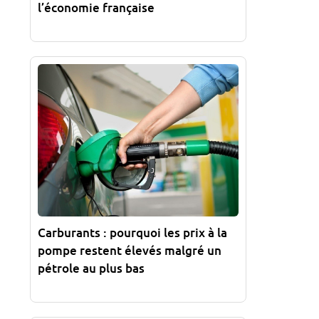
l’économie française
Carburants : pourquoi les prix à la
pompe restent élevés malgré un
pétrole au plus bas