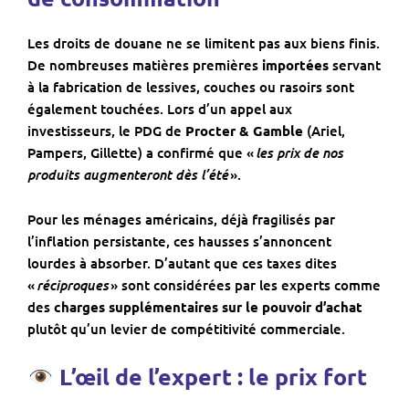
Les droits de douane ne se limitent pas aux biens finis.
De nombreuses matières premières
importées
servant
à la fabrication de lessives, couches ou rasoirs sont
également touchées. Lors d’un appel aux
investisseurs, le PDG de
Procter & Gamble
(Ariel,
les prix de nos
Pampers, Gillette) a confirmé que «
produits augmenteront dès l’été
».
Pour les ménages américains, déjà fragilisés par
l’inflation persistante, ces hausses s’annoncent
lourdes à absorber. D’autant que ces taxes dites
réciproques
«
» sont considérées par les experts comme
des
charges supplémentaires sur le pouvoir d’achat
plutôt qu’un levier de compétitivité commerciale.
L’œil de l’expert : le prix fort