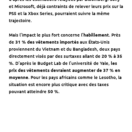
et Microsoft, déjà contraints de relever leurs prix sur la
PS5 et la Xbox Series, pourraient suivre la même
trajectoire.
Mais l’impact le plus fort concerne l’
habillement
. Près
de
31 % des vêtements importés
aux États-Unis
proviennent du Vietnam et du Bangladesh, deux pays
directement visés par des surtaxes allant de
20 % à 35
%
. D’après le Budget Lab de l’université de Yale,
les
prix des vêtements devraient augmenter de 37 % en
moyenne
. Pour les pays africains comme le Lesotho, la
situation est encore plus critique avec des taxes
pouvant atteindre
50 %
.