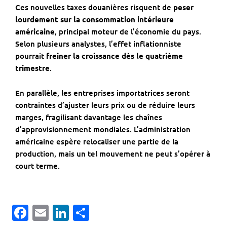
Ces nouvelles taxes douanières risquent de
peser
lourdement sur la consommation intérieure
américaine
, principal moteur de l’économie du pays.
Selon plusieurs analystes, l’effet inflationniste
pourrait
freiner la croissance dès le quatrième
trimestre
.
En parallèle, les entreprises importatrices seront
contraintes d’ajuster leurs prix ou de réduire leurs
marges, fragilisant davantage les chaînes
d’approvisionnement mondiales. L’administration
américaine espère relocaliser une partie de la
production, mais un tel mouvement ne peut s’opérer à
court terme.
Facebook
Email
LinkedIn
Partager