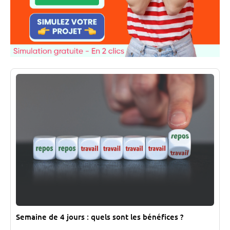
Semaine de 4 jours : quels sont les bénéfices ?