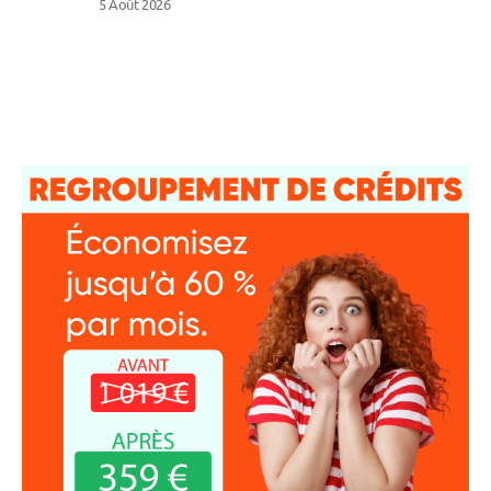
5 Août 2026