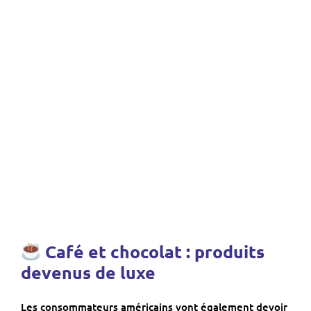
Café et chocolat : produits
devenus de luxe
Les consommateurs américains vont également devoir