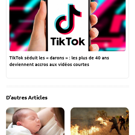
TikTok séduit les « darons » : les plus de 40 ans
deviennent accros aux vidéos courtes
D'autres Articles