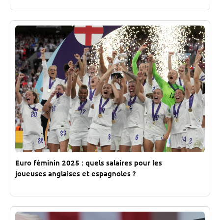
Euro féminin 2025 : quels salaires pour les
joueuses anglaises et espagnoles ?