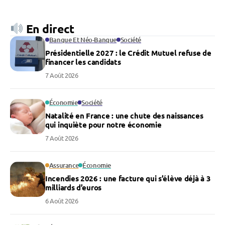
En direct
Banque Et Néo-Banque
Société
Présidentielle 2027 : le Crédit Mutuel refuse de
financer les candidats
7 Août 2026
Économie
Société
Natalité en France : une chute des naissances
qui inquiète pour notre économie
7 Août 2026
Assurance
Économie
Incendies 2026 : une facture qui s’élève déjà à 3
milliards d’euros
6 Août 2026