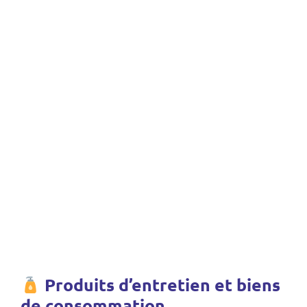
Produits d’entretien et biens
de consommation