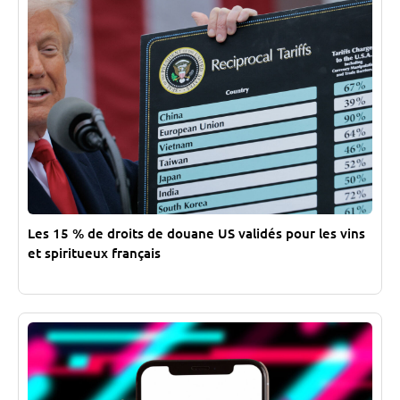
Les 15 % de droits de douane US validés pour les vins
et spiritueux français