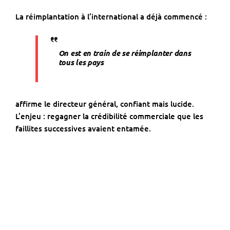
La réimplantation à l’international a déjà commencé :
On est en train de se réimplanter dans
tous les pays
affirme le directeur général, confiant mais lucide.
L’enjeu : regagner la crédibilité commerciale que les
faillites successives avaient entamée.