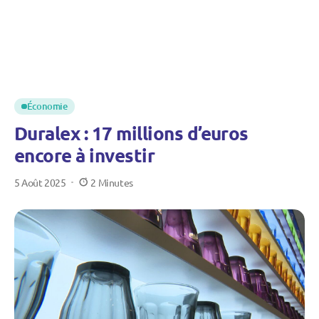
Économie
Duralex : 17 millions d’euros
encore à investir
5 Août 2025
2 Minutes