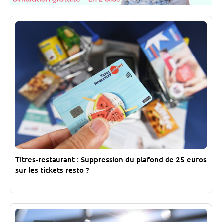
Titres-restaurant : Suppression du plafond de 25 euros
sur les tickets resto ?