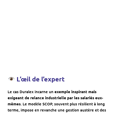
L’œil de l’expert
Le cas Duralex incarne un
exemple inspirant mais
exigeant de relance industrielle par les salariés eux-
mêmes
. Le modèle SCOP, souvent plus résilient à long
terme, impose en revanche une gestion austère et des