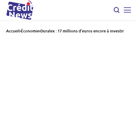
Accueil
Économie
Duralex : 17 millions d’euros encore à investir