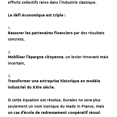
efforts collectifs rares dans l’industrie classique.
Le défi économique est triple :
Rassurer les partenaires financiers
par des résultats
concrets,
Mobiliser l’épargne citoyenne
, un levier innovant mais
incertain,
Transformer une entreprise historique en modèle
industriel du XXIe siècle.
Si cette équation est résolue, Duralex ne sera plus
seulement un nom iconique du made in France, mais
un cas d’école de redressement coopératif réussi
.