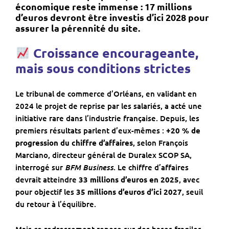
économique reste immense : 17 millions
d’euros devront être investis d’ici 2028
pour
assurer la pérennité du site.
Croissance encourageante,
mais sous conditions strictes
Le tribunal de commerce d’Orléans, en validant en
2024 le projet de reprise par les salariés, a acté une
initiative rare dans l’industrie française. Depuis, les
premiers résultats parlent d’eux-mêmes :
+20 % de
progression du chiffre d’affaires
, selon François
Marciano, directeur général de Duralex SCOP SA,
BFM Business
interrogé sur
. Le chiffre d’affaires
devrait atteindre
33 millions d’euros en 2025
, avec
pour objectif les
35 millions d’euros d’ici 2027
, seuil
du retour à l’équilibre.