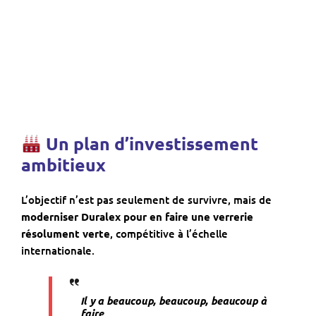
Un plan d’investissement
ambitieux
L’objectif n’est pas seulement de survivre, mais de
moderniser Duralex pour en faire une verrerie
résolument verte
, compétitive à l’échelle
internationale.
Il y a beaucoup, beaucoup, beaucoup à
faire