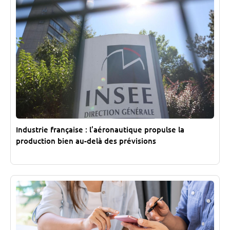
Industrie française : l’aéronautique propulse la
production bien au-delà des prévisions