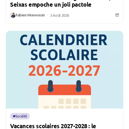
Seixas empoche un joli pactole
Fabien Monvoisin
3 Août 2026
Société
Vacances scolaires 2027-2028 : le