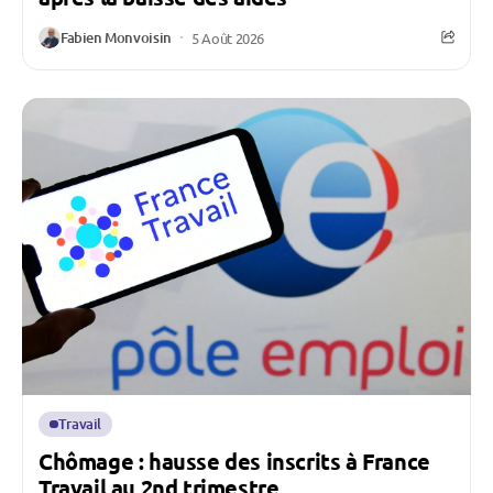
Fabien Monvoisin
5 Août 2026
Travail
Chômage : hausse des inscrits à France
Travail au 2nd trimestre