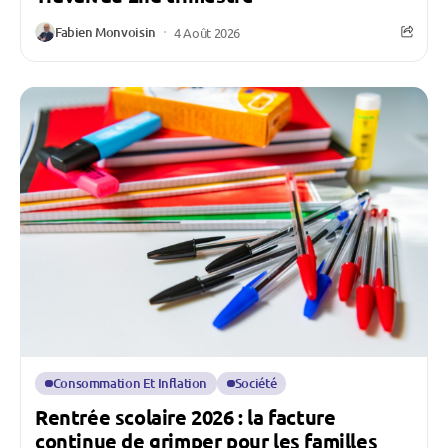
Fabien Monvoisin
4 Août 2026
Consommation Et Inflation
Société
Rentrée scolaire 2026 : la facture
continue de grimper pour les familles