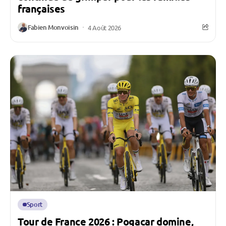
françaises
Fabien Monvoisin
4 Août 2026
Sport
Tour de France 2026 : Pogacar domine,