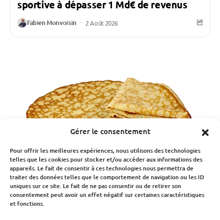
sportive à dépasser 1 Md€ de revenus
Fabien Monvoisin
2 Août 2026
Gérer le consentement
Pour offrir les meilleures expériences, nous utilisons des technologies
telles que les cookies pour stocker et/ou accéder aux informations des
appareils. Le fait de consentir à ces technologies nous permettra de
traiter des données telles que le comportement de navigation ou les ID
uniques sur ce site. Le fait de ne pas consentir ou de retirer son
consentement peut avoir un effet négatif sur certaines caractéristiques
Consommation Et Inflation
et fonctions.
Inflation : les prix explosent sur les lieux