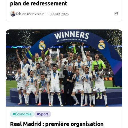
plan de redressement
Fabien Monvoisin
3 Août 2026
Économie
Sport
Real Madrid : première organisation