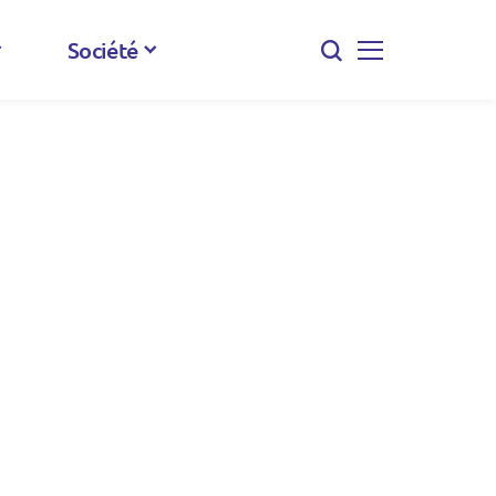
Société