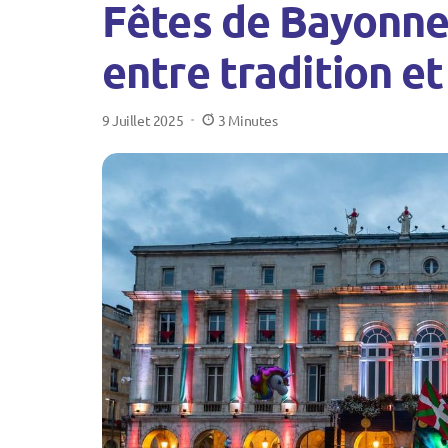
Fêtes de Bayonne 
entre tradition e
9 Juillet 2025
3 Minutes