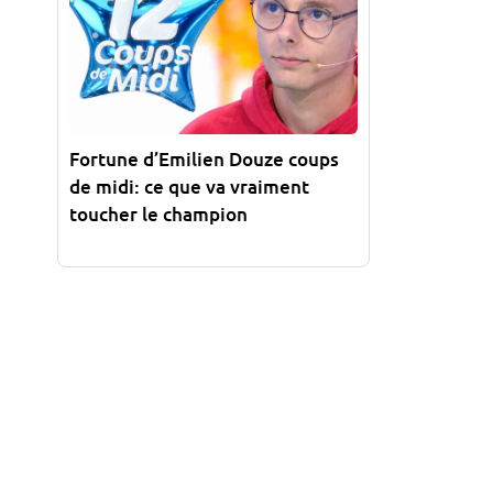
Fortune d’Emilien Douze coups
de midi: ce que va vraiment
toucher le champion