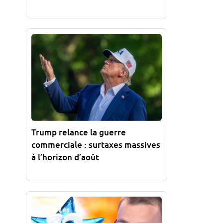
Trump relance la guerre
commerciale : surtaxes massives
à l’horizon d’août