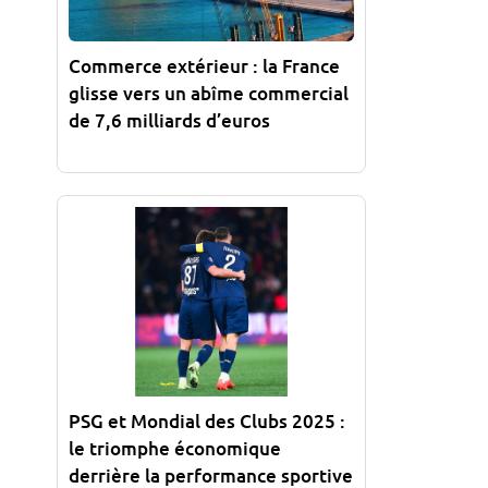
Commerce extérieur : la France
glisse vers un abîme commercial
de 7,6 milliards d’euros
PSG et Mondial des Clubs 2025 :
le triomphe économique
derrière la performance sportive