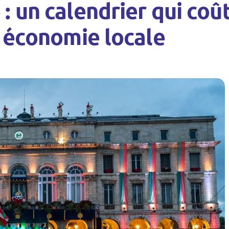
: un calendrier qui coût
t économie locale