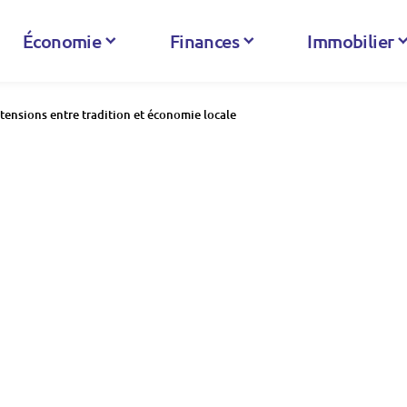
Économie
Finances
Immobilier
 tensions entre tradition et économie locale