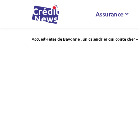
Assurance
Accueil
Fêtes de Bayonne : un calendrier qui coûte cher –