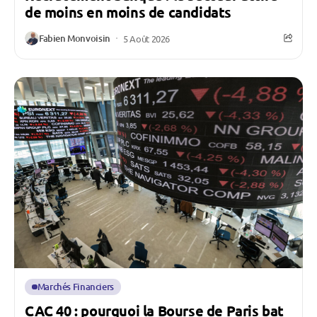
de moins en moins de candidats
Fabien Monvoisin
5 Août 2026
Marchés Financiers
CAC 40 : pourquoi la Bourse de Paris bat