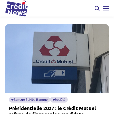
Banque Et Néo-Banque
Société
Présidentielle 2027 : le Crédit Mutuel