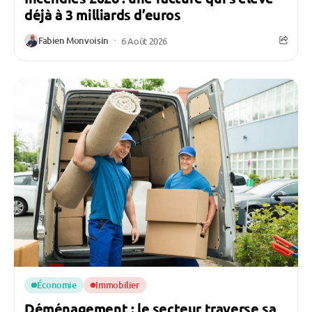
déjà à 3 milliards d’euros
Fabien Monvoisin
6 Août 2026
Économie
Immobilier
Déménagement : le secteur traverse sa