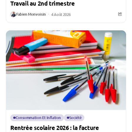
Travail au 2nd trimestre
Fabien Monvoisin
4 Août 2026
Consommation Et Inflation
Société
Rentrée scolaire 2026 : la facture