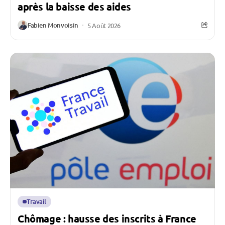
après la baisse des aides
Fabien Monvoisin
5 Août 2026
Travail
Chômage : hausse des inscrits à France