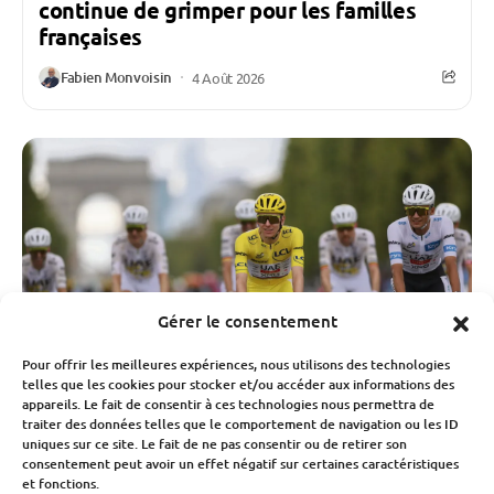
continue de grimper pour les familles
françaises
Fabien Monvoisin
4 Août 2026
Gérer le consentement
Pour offrir les meilleures expériences, nous utilisons des technologies
telles que les cookies pour stocker et/ou accéder aux informations des
appareils. Le fait de consentir à ces technologies nous permettra de
traiter des données telles que le comportement de navigation ou les ID
uniques sur ce site. Le fait de ne pas consentir ou de retirer son
consentement peut avoir un effet négatif sur certaines caractéristiques
Sport
et fonctions.