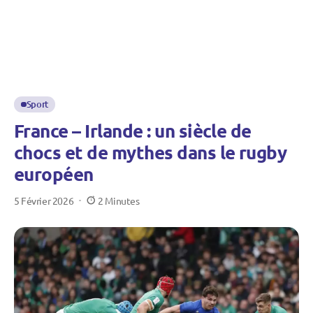
Sport
France – Irlande : un siècle de
chocs et de mythes dans le rugby
européen
5 Février 2026
2 Minutes