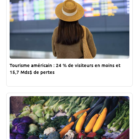
Tourisme américain : 24 % de visiteurs en moins et
15,7 Mds$ de pertes