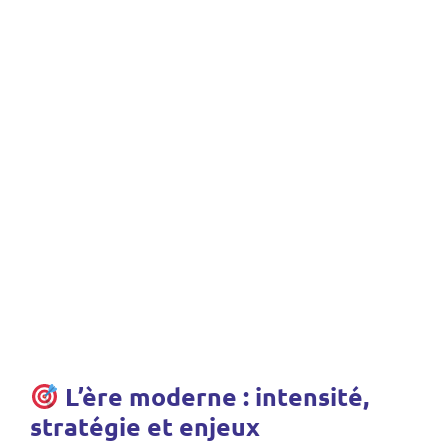
L’ère moderne : intensité,
stratégie et enjeux