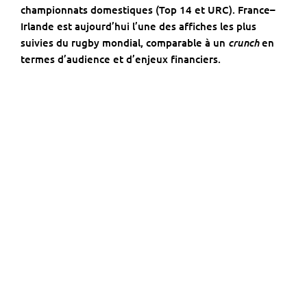
championnats domestiques (Top 14 et URC). France–
Irlande est aujourd’hui l’une des affiches les plus
crunch
suivies du rugby mondial, comparable à un
en
termes d’audience et d’enjeux financiers.