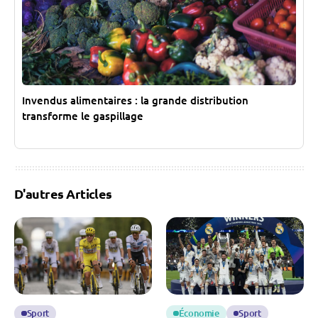
Invendus alimentaires : la grande distribution
transforme le gaspillage
D'autres Articles
Sport
Économie
Sport