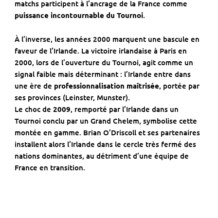
matchs participent à l’ancrage de la France comme
puissance incontournable du Tournoi
.
À l’inverse, les années 2000 marquent une bascule en
faveur de l’Irlande. La victoire irlandaise à Paris en
2000, lors de l’ouverture du Tournoi, agit comme un
signal faible mais déterminant : l’Irlande entre dans
une ère de
professionnalisation maîtrisée
, portée par
ses provinces (Leinster, Munster).
Le choc de
2009
, remporté par l’Irlande dans un
Tournoi conclu par un Grand Chelem, symbolise cette
montée en gamme. Brian O’Driscoll et ses partenaires
installent alors l’Irlande dans le cercle très fermé des
nations dominantes, au détriment d’une équipe de
France en transition.