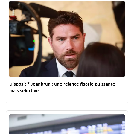
Dispositif Jeanbrun : une relance fiscale puissante
mais sélective