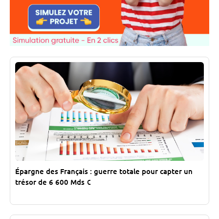
Épargne des Français : guerre totale pour capter un
trésor de 6 600 Mds €