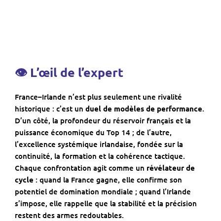
👁
L’œil de l’expert
France–Irlande n’est plus seulement une rivalité
historique : c’est un
duel de modèles de performance
.
D’un côté, la profondeur du réservoir français et la
puissance économique du Top 14 ; de l’autre,
l’excellence systémique irlandaise, fondée sur la
continuité, la formation et la cohérence tactique.
Chaque confrontation agit comme un
révélateur de
cycle
: quand la France gagne, elle confirme son
potentiel de domination mondiale ; quand l’Irlande
s’impose, elle rappelle que la stabilité et la précision
restent des armes redoutables.