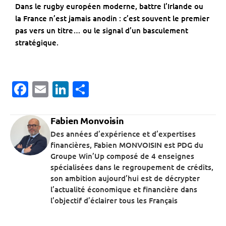
Dans le rugby européen moderne, battre l’Irlande ou
la France n’est jamais anodin : c’est souvent le premier
pas vers un titre… ou le signal d’un basculement
stratégique.
Facebook
Email
LinkedIn
Partager
Fabien Monvoisin
Des années d’expérience et d’expertises
financières, Fabien MONVOISIN est PDG du
Groupe Win’Up composé de 4 enseignes
spécialisées dans le regroupement de crédits,
son ambition aujourd’hui est de décrypter
l’actualité économique et financière dans
l’objectif d’éclairer tous les Français