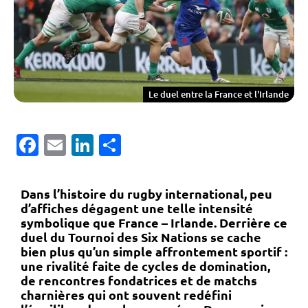
Le duel entre la France et l'Irlande
Facebook
Email
LinkedIn
Partager
Dans l’histoire du rugby international, peu
d’affiches dégagent une telle intensité
symbolique que
France – Irlande
. Derrière ce
duel du
Tournoi des Six Nations
se cache
bien plus qu’un simple affrontement sportif :
une rivalité faite de cycles de domination,
de rencontres fondatrices et de matchs
charnières qui ont souvent redéfini