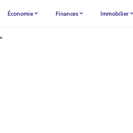
Économie
Finances
Immobilier
on