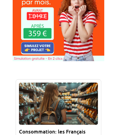
Consommation: les Français