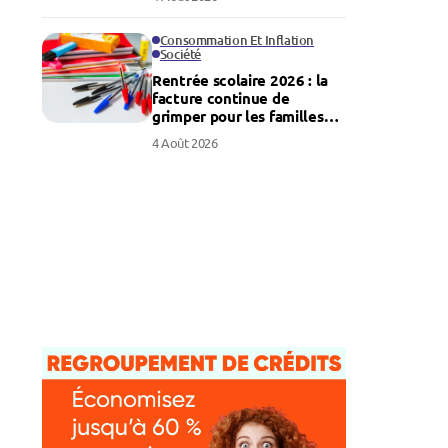
Consommation Et Inflation
Société
Rentrée scolaire 2026 : la
facture continue de
grimper pour les familles
françaises
4 Août 2026