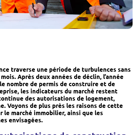
ance traverse une période de turbulences sans
mois. Après deux années de déclin, l’année
le nombre de permis de construire et de
reprise, les indicateurs du marché restent
continue des autorisations de logement,
. Voyons de plus près les raisons de cette
 le marché immobilier, ainsi que les
mes envisagées.