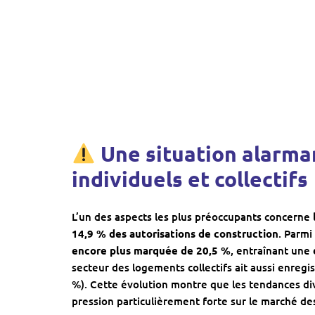
Une situation alarma
individuels et collectifs
L’un des aspects les plus préoccupants concerne
14,9 % des autorisations de construction
. Parmi
encore plus marquée de 20,5 %
, entraînant une
secteur des logements collectifs ait aussi enregi
%). Cette évolution montre que les tendances di
pression particulièrement forte sur le marché des