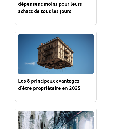
dépensent moins pour leurs
achats de tous les jours
Les 8 principaux avantages
d’être propriétaire en 2025