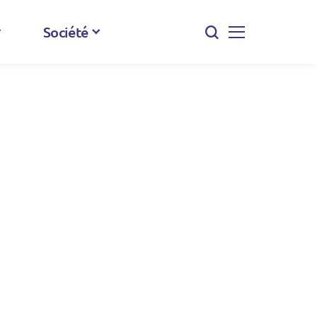
Société