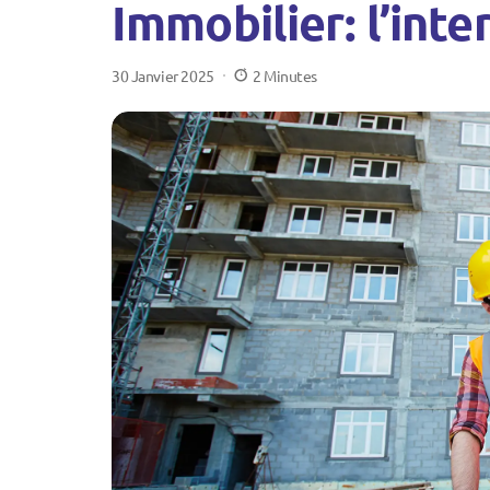
Immobilier: l’int
30 Janvier 2025
2 Minutes