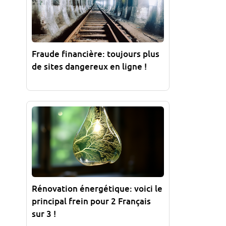
Fraude financière: toujours plus
de sites dangereux en ligne !
Rénovation énergétique: voici le
principal frein pour 2 Français
sur 3 !