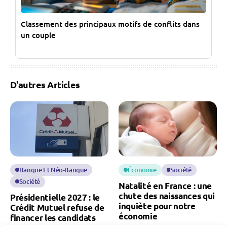
Classement des principaux motifs de conflits dans
un couple
D'autres Articles
Banque Et Néo-Banque
Économie
Société
Société
Natalité en France : une
chute des naissances qui
Présidentielle 2027 : le
inquiète pour notre
Crédit Mutuel refuse de
économie
financer les candidats