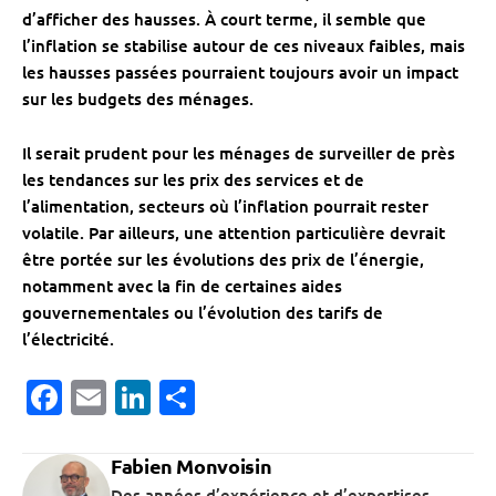
d’afficher des hausses. À court terme, il semble que
l’inflation se stabilise autour de ces niveaux faibles, mais
les hausses passées pourraient toujours avoir un impact
sur les budgets des ménages.
Il serait prudent pour les ménages de surveiller de près
les tendances sur les prix des services et de
l’alimentation, secteurs où l’inflation pourrait rester
volatile. Par ailleurs, une attention particulière devrait
être portée sur les évolutions des prix de l’énergie,
notamment avec la fin de certaines aides
gouvernementales ou l’évolution des tarifs de
l’électricité.
Facebook
Email
LinkedIn
Partager
Fabien Monvoisin
Des années d’expérience et d’expertises