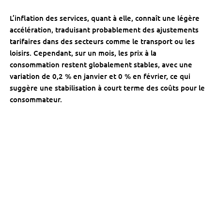
L’inflation des services, quant à elle, connaît une légère
accélération, traduisant probablement des ajustements
tarifaires dans des secteurs comme le transport ou les
loisirs. Cependant, sur un mois, les prix à la
consommation restent globalement stables, avec une
variation de 0,2 % en janvier et 0 % en février, ce qui
suggère une stabilisation à court terme des coûts pour le
consommateur.