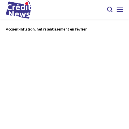
Accueil
Inflation: net ralentissement en février