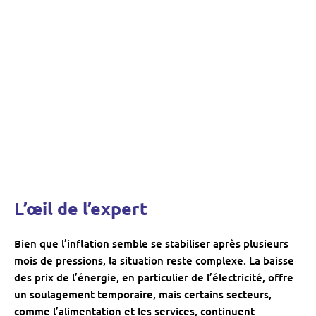
L’œil de l’expert
Bien que l’inflation semble se stabiliser après plusieurs
mois de pressions, la situation reste complexe. La baisse
des prix de l’énergie, en particulier de l’électricité, offre
un soulagement temporaire, mais certains secteurs,
comme l’alimentation et les services, continuent