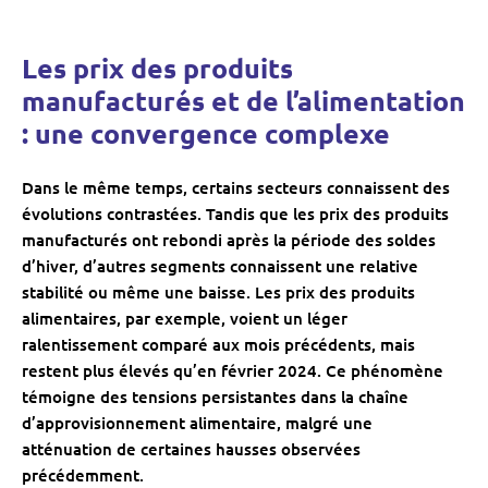
Les prix des produits
manufacturés et de l’alimentation
: une convergence complexe
Dans le même temps, certains secteurs connaissent des
évolutions contrastées. Tandis que les prix des produits
manufacturés ont rebondi après la période des soldes
d’hiver, d’autres segments connaissent une relative
stabilité ou même une baisse. Les prix des produits
alimentaires, par exemple, voient un léger
ralentissement comparé aux mois précédents, mais
restent plus élevés qu’en février 2024. Ce phénomène
témoigne des tensions persistantes dans la chaîne
d’approvisionnement alimentaire, malgré une
atténuation de certaines hausses observées
précédemment.