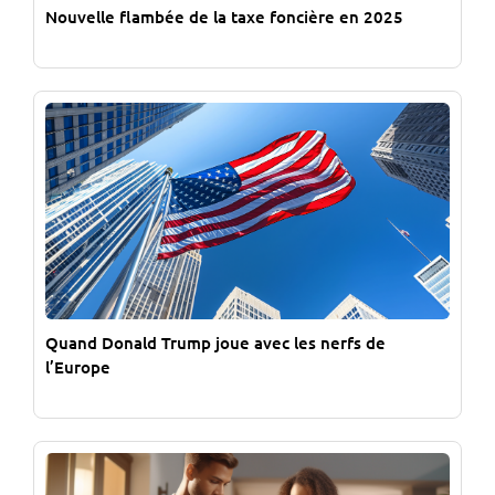
Nouvelle flambée de la taxe foncière en 2025
Quand Donald Trump joue avec les nerfs de
l’Europe