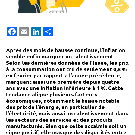
Facebook
Email
LinkedIn
Partager
Après des mois de hausse continue, l’inflation
semble enfin marquer un ralentissement.
Selon les dernières données de l’Insee, les prix
à la consommation ont crû de seulement 0,8 %
en février par rapport à l’année précédente,
marquant ainsi une première depuis quatre
ans avec une inflation inférieure à 1 %. Cette
tendance aligne plusieurs facteurs
économiques, notamment la baisse notable
des prix de l’énergie, en particulier de
l’électricité, mais aussi un ralentissement dans
les secteurs des services et des produits
manufacturés. Bien que cette accalmie soit un
signe positif, elle masque des disparités entre