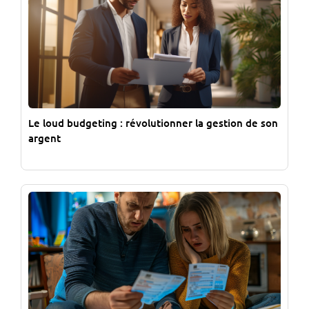
Le loud budgeting : révolutionner la gestion de son
argent