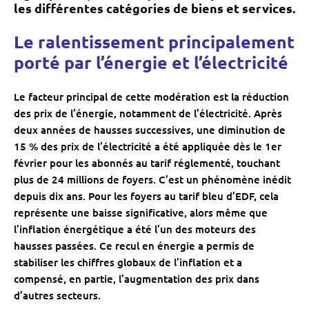
les différentes catégories de biens et services.
Le ralentissement principalement
porté par l’énergie et l’électricité
Le facteur principal de cette modération est la réduction
des prix de l’énergie, notamment de l’électricité. Après
deux années de hausses successives, une diminution de
15 % des prix de l’électricité a été appliquée dès le 1er
février pour les abonnés au tarif réglementé, touchant
plus de 24 millions de foyers. C’est un phénomène inédit
depuis dix ans. Pour les foyers au tarif bleu d’EDF, cela
représente une baisse significative, alors même que
l’inflation énergétique a été l’un des moteurs des
hausses passées. Ce recul en énergie a permis de
stabiliser les chiffres globaux de l’inflation et a
compensé, en partie, l’augmentation des prix dans
d’autres secteurs.