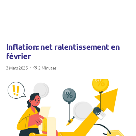
Inflation: net ralentissement en
février
3 Mars 2025
2 Minutes