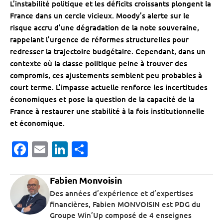
L’instabilité politique et les déficits croissants plongent la
France dans un cercle vicieux. Moody’s alerte sur le
risque accru d’une dégradation de la note souveraine,
rappelant l’urgence de réformes structurelles pour
redresser la trajectoire budgétaire. Cependant, dans un
contexte où la classe politique peine à trouver des
compromis, ces ajustements semblent peu probables à
court terme. L’impasse actuelle renforce les incertitudes
économiques et pose la question de la capacité de la
France à restaurer une stabilité à la fois institutionnelle
et économique.
Facebook
Email
LinkedIn
Partager
Fabien Monvoisin
Des années d’expérience et d’expertises
financières, Fabien MONVOISIN est PDG du
Groupe Win’Up composé de 4 enseignes