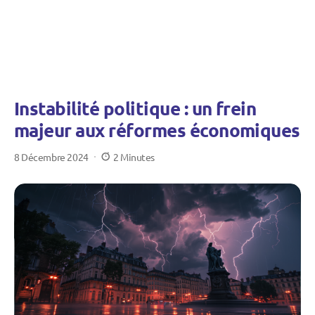
Instabilité politique : un frein
majeur aux réformes économiques
8 Décembre 2024
2 Minutes