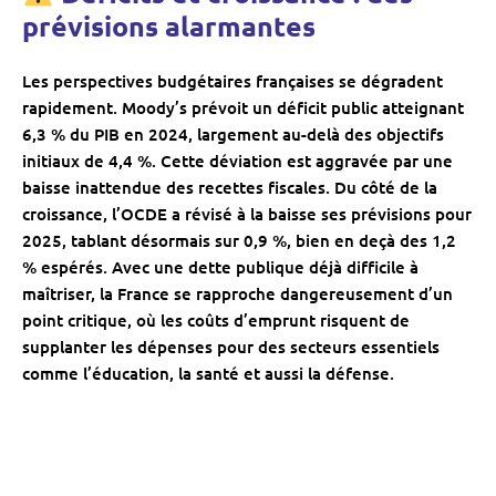
prévisions alarmantes
Les perspectives budgétaires françaises se dégradent
rapidement. Moody’s prévoit un déficit public atteignant
6,3 % du PIB en 2024, largement au-delà des objectifs
initiaux de 4,4 %. Cette déviation est aggravée par une
baisse inattendue des recettes fiscales. Du côté de la
croissance, l’OCDE a révisé à la baisse ses prévisions pour
2025, tablant désormais sur 0,9 %, bien en deçà des 1,2
% espérés. Avec une dette publique déjà difficile à
maîtriser, la France se rapproche dangereusement d’un
point critique, où les coûts d’emprunt risquent de
supplanter les dépenses pour des secteurs essentiels
comme l’éducation, la santé et aussi la défense.