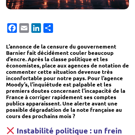
Facebook
Email
LinkedIn
Partager
L’annonce de la censure du gouvernement
Barnier fait décidément couler beaucoup
d’encre. Après la classe politique et les
économistes, place aux agences de notation de
commenter cette situation devenue très
inconfortable pour notre pays. Pour l’agence
Moody’s, l’inquiétude est palpable et les
premiers doutes concernant l’incapacité de la
France à corriger rapidement ses comptes
publics apparaissent. Une alerte avant une
possible dégradation de la note française au
cours des prochains mois ?
Instabilité politique : un frein