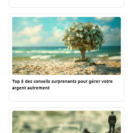
Top 5 des conseils surprenants pour gérer votre
argent autrement