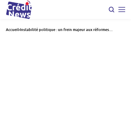
Accueil
Instabilité politique : un frein majeur aux réformes
économiques