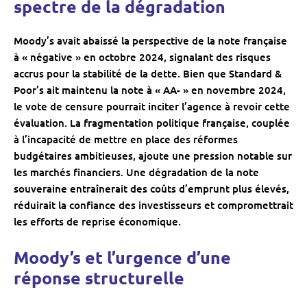
spectre de la dégradation
Moody’s avait abaissé la perspective de la note française
à « négative » en octobre 2024, signalant des risques
accrus pour la stabilité de la dette. Bien que Standard &
Poor’s ait maintenu la note à « AA- » en novembre 2024,
le vote de censure pourrait inciter l’agence à revoir cette
évaluation. La fragmentation politique française, couplée
à l’incapacité de mettre en place des réformes
budgétaires ambitieuses, ajoute une pression notable sur
les marchés financiers. Une dégradation de la note
souveraine entraînerait des coûts d’emprunt plus élevés,
réduirait la confiance des investisseurs et compromettrait
les efforts de reprise économique.
Moody’s et l’urgence d’une
réponse structurelle