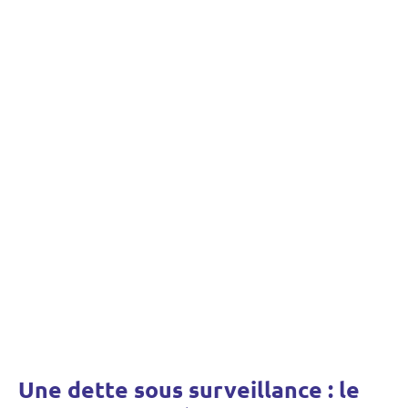
Une dette sous surveillance : le