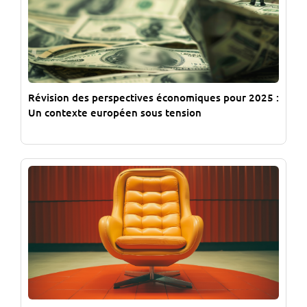
Révision des perspectives économiques pour 2025 :
Un contexte européen sous tension