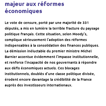
majeur aux réformes
économiques
Le vote de censure, porté par une majorité de 331
députés, a mis en lumière la terrible fracture du paysage
politique français. Cette situation, selon Moody’s,
complique sérieusement l’adoption des réformes
indispensables à la consolidation des finances publiques.
La démission inéluctable du premier ministre Michel
Barnier accentue évidemment l’impasse institutionnelle,
et renforce l’incapacité de nos gouvernants à répondre
aux défis économiques actuels. Ces blocages
institutionnels, doublés d’une classe politique divisée,
érodent encore davantage la crédibilité de la France
auprès des investisseurs internationaux.