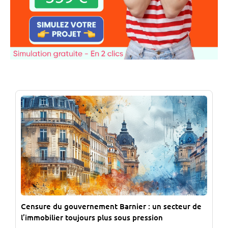
Censure du gouvernement Barnier : un secteur de
l’immobilier toujours plus sous pression