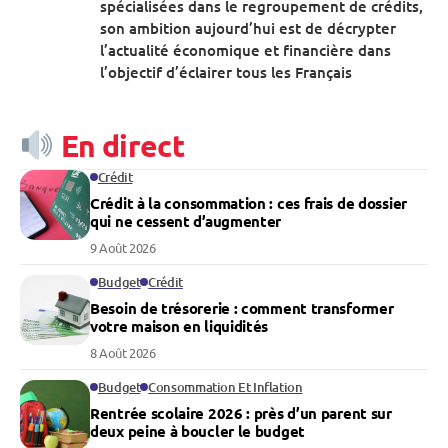
spécialisées dans le regroupement de crédits,
son ambition aujourd’hui est de décrypter
l’actualité économique et financière dans
l’objectif d’éclairer tous les Français
En direct
Crédit
Crédit à la consommation : ces frais de dossier
qui ne cessent d’augmenter
9 Août 2026
Budget
Crédit
Besoin de trésorerie : comment transformer
votre maison en liquidités
8 Août 2026
Budget
Consommation Et Inflation
Rentrée scolaire 2026 : près d’un parent sur
deux peine à boucler le budget