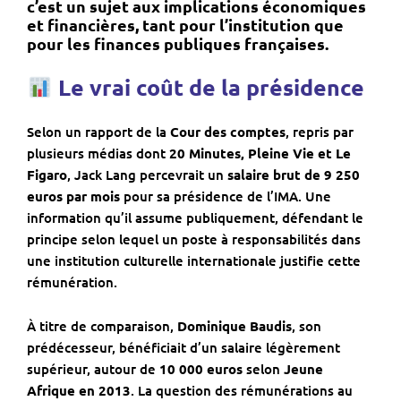
c’est un sujet aux
implications économiques
et financières
, tant pour l’institution que
pour les finances publiques françaises.
Le vrai coût de la présidence
Selon un rapport de la
Cour des comptes
, repris par
plusieurs médias dont
20 Minutes, Pleine Vie et Le
Figaro
, Jack Lang percevrait un
salaire brut de 9 250
euros par mois
pour sa présidence de l’IMA. Une
information qu’il assume publiquement, défendant le
principe selon lequel un poste à responsabilités dans
une institution culturelle internationale justifie cette
rémunération.
À titre de comparaison,
Dominique Baudis
, son
prédécesseur, bénéficiait d’un salaire légèrement
supérieur, autour de
10 000 euros
selon
Jeune
Afrique en 2013
. La question des rémunérations au