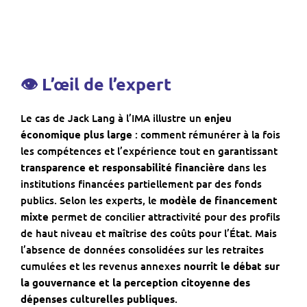
👁
L’œil de l’expert
Le cas de Jack Lang à l’IMA illustre un
enjeu
économique plus large
: comment rémunérer à la fois
les compétences et l’expérience tout en garantissant
transparence et responsabilité financière
dans les
institutions financées partiellement par des fonds
publics. Selon les experts, le
modèle de financement
mixte
permet de concilier attractivité pour des profils
de haut niveau et maîtrise des coûts pour l’État. Mais
l’absence de données consolidées sur les retraites
cumulées et les revenus annexes
nourrit le débat sur
la gouvernance et la perception citoyenne des
dépenses culturelles publiques
.