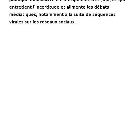
entretient l’incertitude et alimente les débats
médiatiques, notamment à la suite de séquences
virales sur les réseaux sociaux.