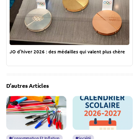
JO d’hiver 2026 : des médailles qui valent plus chère
D'autres Articles
Consommation Et Inflation
Société