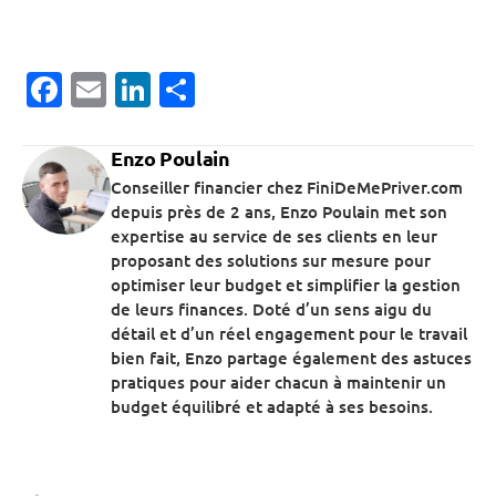
Facebook
Email
LinkedIn
Partager
Enzo Poulain
Conseiller financier chez FiniDeMePriver.com
depuis près de 2 ans, Enzo Poulain met son
expertise au service de ses clients en leur
proposant des solutions sur mesure pour
optimiser leur budget et simplifier la gestion
de leurs finances. Doté d’un sens aigu du
détail et d’un réel engagement pour le travail
bien fait, Enzo partage également des astuces
pratiques pour aider chacun à maintenir un
budget équilibré et adapté à ses besoins.