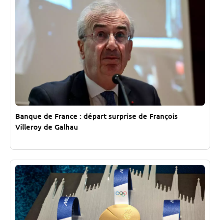
Banque de France : départ surprise de François
Villeroy de Galhau