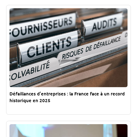
Défaillances d’entreprises : la France face à un record
historique en 2025