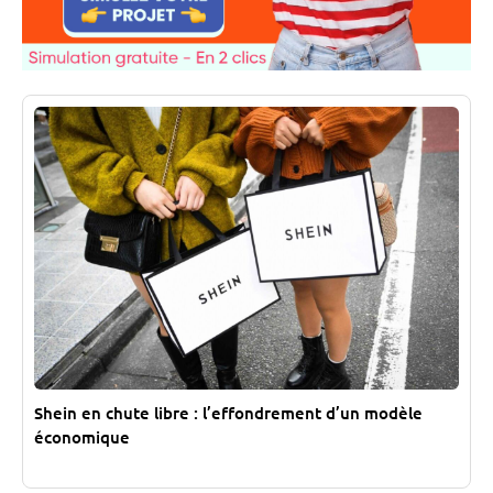
Shein en chute libre : l’effondrement d’un modèle
économique