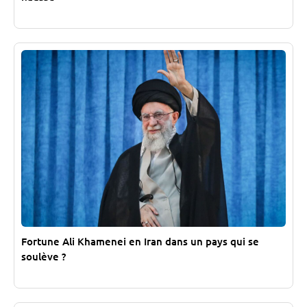
Fortune Ali Khamenei en Iran dans un pays qui se
soulève ?