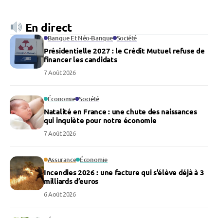
En direct
Banque Et Néo-Banque
Société
Présidentielle 2027 : le Crédit Mutuel refuse de
financer les candidats
7 Août 2026
Économie
Société
Natalité en France : une chute des naissances
qui inquiète pour notre économie
7 Août 2026
Assurance
Économie
Incendies 2026 : une facture qui s’élève déjà à 3
milliards d’euros
6 Août 2026