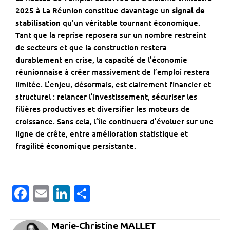
2025 à La Réunion constitue davantage un
signal de
stabilisation
qu’un véritable tournant économique.
Tant que la reprise reposera sur un nombre restreint
de secteurs et que la construction restera
durablement en crise, la capacité de l’économie
réunionnaise à créer massivement de l’emploi restera
limitée. L’enjeu, désormais, est clairement financier et
structurel : relancer l’investissement, sécuriser les
filières productives et diversifier les moteurs de
croissance. Sans cela, l’île continuera d’évoluer sur une
ligne de crête, entre amélioration statistique et
fragilité économique persistante.
Facebook
Email
LinkedIn
Partager
Marie-Christine MALLET