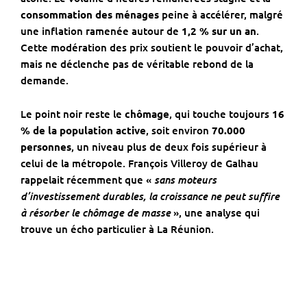
consommation des ménages
peine à accélérer, malgré
une inflation ramenée autour de
1,2 % sur un an
.
Cette modération des prix soutient le pouvoir d’achat,
mais ne déclenche pas de véritable rebond de la
demande.
Le point noir reste le
chômage
, qui touche toujours
16
% de la population active
, soit environ
70.000
personnes
, un niveau plus de deux fois supérieur à
celui de la métropole. François Villeroy de Galhau
sans moteurs
rappelait récemment que «
d’investissement durables, la croissance ne peut suffire
à résorber le chômage de masse
», une analyse qui
trouve un écho particulier à La Réunion.