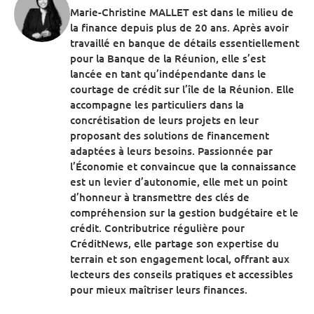
Marie-Christine MALLET est dans le milieu de
la finance depuis plus de 20 ans. Après avoir
travaillé en banque de détails essentiellement
pour la Banque de la Réunion, elle s’est
lancée en tant qu’indépendante dans le
courtage de crédit sur l’île de la Réunion. Elle
accompagne les particuliers dans la
concrétisation de leurs projets en leur
proposant des solutions de financement
adaptées à leurs besoins. Passionnée par
l’Économie et convaincue que la connaissance
est un levier d’autonomie, elle met un point
d’honneur à transmettre des clés de
compréhension sur la gestion budgétaire et le
crédit. Contributrice régulière pour
CréditNews, elle partage son expertise du
terrain et son engagement local, offrant aux
lecteurs des conseils pratiques et accessibles
pour mieux maîtriser leurs finances.