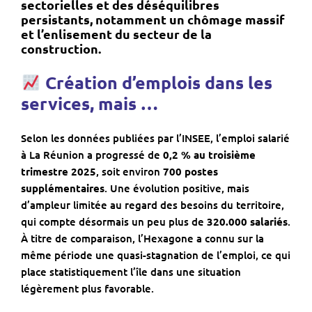
sectorielles et des déséquilibres
persistants, notamment un chômage massif
et l’enlisement du secteur de la
construction.
Création d’emplois dans les
services, mais …
Selon les données publiées par l’INSEE, l’emploi salarié
à La Réunion a progressé de
0,2 % au troisième
trimestre 2025
, soit environ
700 postes
supplémentaires
. Une évolution positive, mais
d’ampleur limitée au regard des besoins du territoire,
qui compte désormais un peu plus de
320.000 salariés
.
À titre de comparaison, l’Hexagone a connu sur la
même période une quasi-stagnation de l’emploi, ce qui
place statistiquement l’île dans une situation
légèrement plus favorable.