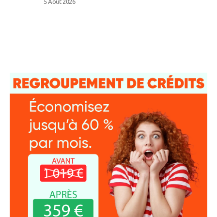
5 Août 2026