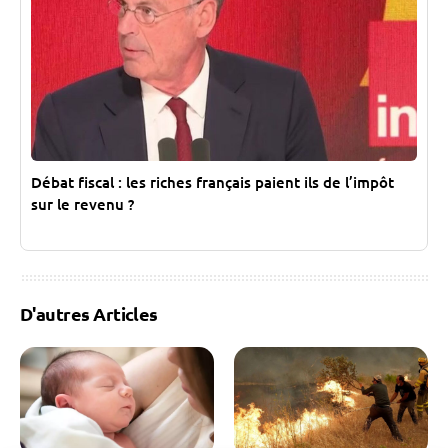
Débat fiscal : les riches français paient ils de l’impôt
sur le revenu ?
D'autres Articles