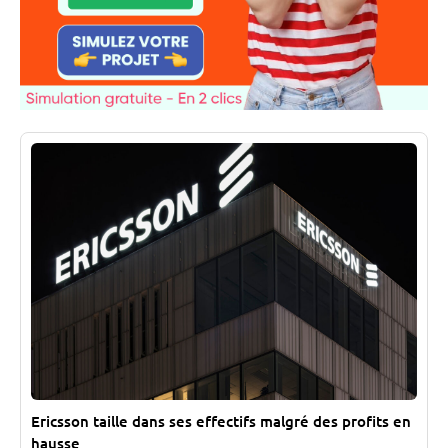
Ericsson taille dans ses effectifs malgré des profits en
hausse