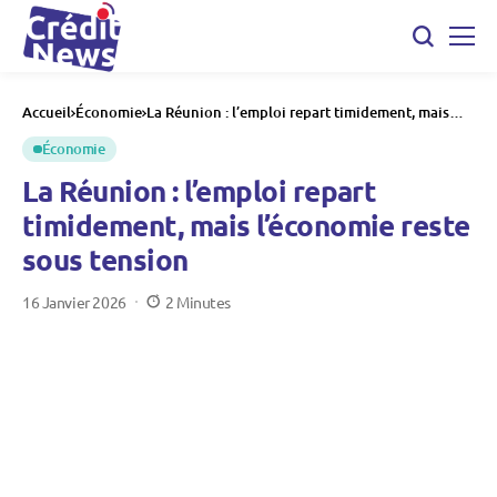
Accueil
Économie
La Réunion : l’emploi repart timidement, mais
l’économie reste sous tension
Économie
La Réunion : l’emploi repart
timidement, mais l’économie reste
sous tension
16 Janvier 2026
2 Minutes