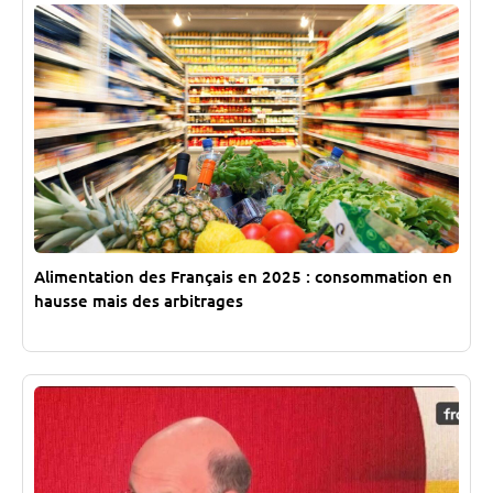
Alimentation des Français en 2025 : consommation en
hausse mais des arbitrages