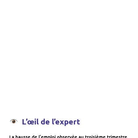
L’œil de l’expert
La hausse de l’emploi observée au troisième trimestre