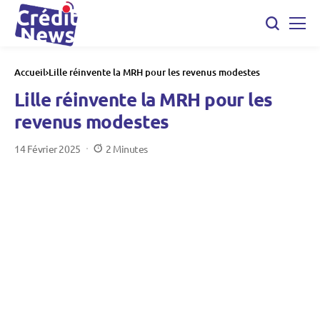
Accueil
Lille réinvente la MRH pour les revenus modestes
Lille réinvente la MRH pour les
revenus modestes
14 Février 2025
2 Minutes