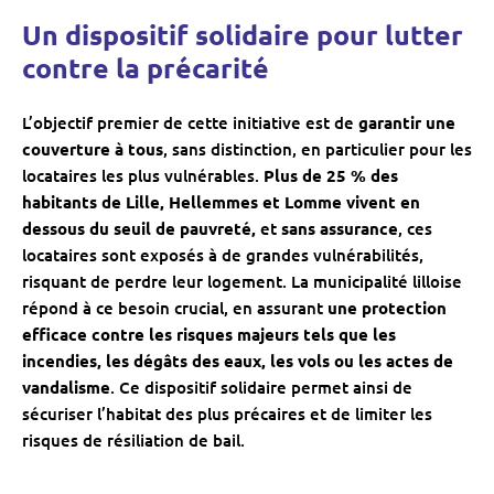
Un dispositif solidaire pour lutter
contre la précarité
L’objectif premier de cette initiative est de
garantir une
couverture à tous
, sans distinction, en particulier pour les
locataires les plus vulnérables.
Plus de 25 % des
habitants de Lille, Hellemmes et Lomme vivent en
dessous du seuil de pauvreté,
et
sans assurance
, ces
locataires sont exposés à de grandes vulnérabilités,
risquant de perdre leur logement. La municipalité lilloise
répond à ce besoin crucial, en assurant
une protection
efficace contre les risques majeurs tels que les
incendies, les dégâts des eaux, les vols ou les actes de
vandalisme
. Ce dispositif solidaire permet ainsi de
sécuriser l’habitat des plus précaires et de limiter les
risques de résiliation de bail.