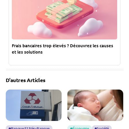
Frais bancaires trop élevés ? Découvrez les causes
et les solutions
D'autres Articles
Banque Et Néo-Banque
Économie
Société