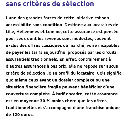
sans critères de sélection
L’une des grandes forces de cette initiative est son
accessibilité sans condition
. Destinée aux locataires de
Lille, Hellemmes et Lomme, cette assurance est pensée
pour ceux dont les revenus sont modestes, souvent
exclus des offres classiques du marché, voire incapables
de payer les tarifs aujourd’hui proposés par les circuits
assurantiels traditionnels. En effet, contrairement à
d’autres assurances à bas prix, elle ne repose sur aucun
critère de sélection lié au profil du locataire. Cela signifie
que
même ceux ayant un dossier complexe ou une
situation financière fragile peuvent bénéficier d’une
couverture complète
. À tarif encadré,
cette assurance
est en moyenne 30 % moins chère que les offres
traditionnelles
et s’accompagne d’une
franchise unique
de 120 euros.