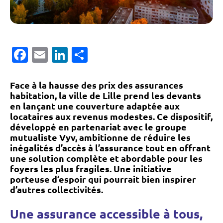
Facebook
Email
LinkedIn
Partager
Face à la hausse des prix des assurances
habitation, la ville de Lille prend les devants
en lançant une couverture adaptée aux
locataires aux revenus modestes. Ce dispositif,
développé en partenariat avec le groupe
mutualiste Vyv, ambitionne de réduire les
inégalités d’accès à l’assurance tout en offrant
une solution complète et abordable pour les
foyers les plus fragiles. Une initiative
porteuse d’espoir qui pourrait bien inspirer
d’autres collectivités.
Une assurance accessible à tous,