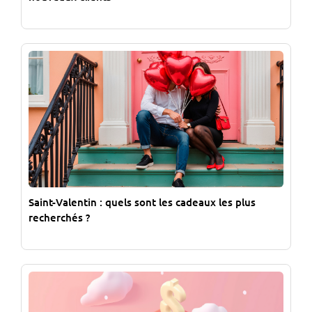
Saint-Valentin : quels sont les cadeaux les plus
recherchés ?