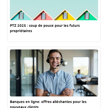
PTZ 2025 : coup de pouce pour les futurs
propriétaires
Banques en ligne: offres alléchantes pour les
nouveaux clients