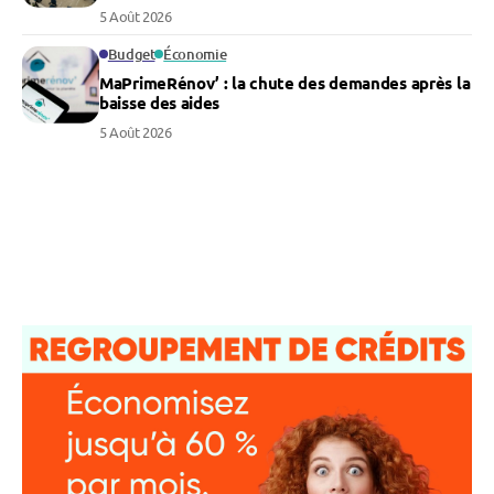
5 Août 2026
Budget
Économie
MaPrimeRénov’ : la chute des demandes après la
baisse des aides
5 Août 2026