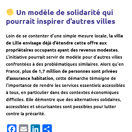
Un modèle de solidarité qui
pourrait inspirer d’autres villes
Loin de se contenter d’une simple mesure locale,
la ville
de Lille envisage déjà d’étendre cette offre aux
propriétaires occupants ayant des revenus modestes
.
L’initiative pourrait servir de modèle pour d’autres villes
confrontées à des problématiques similaires. Alors qu’en
France,
plus de 1,7 million de personnes sont privées
d’assurance habitation
, cette démarche témoigne de
l’importance de rendre les services essentiels accessibles
à tous, en particulier dans des contextes économiques
difficiles. Elle démontre que des alternatives solidaires,
accessibles et sécurisantes sont possibles pour lutter
contre la précarité.
Facebook
Email
LinkedIn
Partager