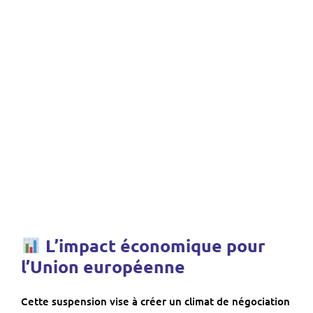
L’impact économique pour
l’Union européenne
Cette suspension vise à créer un climat de négociation