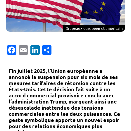
Drapeaux européen et américain
Facebook
Email
LinkedIn
Partager
Fin juillet 2025, l’Union européenne a
annoncé la suspension pour six mois de ses
mesures tarifaires de rétorsion contre les
États-Unis. Cette décision fait suite à un
accord commercial provisoire conclu avec
l’administration Trump, marquant ainsi une
désescalade inattendue des tensions
commerciales entre les deux puissances. Ce
geste symbolique apporte un nouvel espoir
pour des relations économiques plus