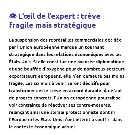
👁 L’œil de l’expert :
trêve
fragile mais stratégique
La suspension des représailles commerciales décidée
par l’Union européenne marque un
tournant
stratégique dans les relations économiques
avec les
États-Unis. Si elle constitue une avancée diplomatique
et une bouffée d’oxygène pour de nombreux secteurs
exportateurs européens, elle n’en demeure pas moins
fragile. Les six mois à venir seront
décisifs
pour
transformer cette trêve en accord durable
. À défaut
de progrès concrets, l’Union européenne pourrait se
voir contrainte de réactiver ses contre-mesures,
relançant ainsi une spirale protectionniste dont ni
l’Europe ni les États-Unis n’ont intérêt à souffrir dans
le contexte économique actuel.