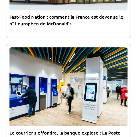
Fast-Food Nation : comment la France est devenue le
n°1 européen de McDonald’s
Le courrier s’effondre, la banque explose : La Poste