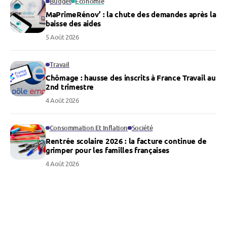
Budget
Économie
MaPrimeRénov’ : la chute des demandes après la
baisse des aides
5 Août 2026
Travail
Chômage : hausse des inscrits à France Travail au
2nd trimestre
4 Août 2026
Consommation Et Inflation
Société
Rentrée scolaire 2026 : la facture continue de
grimper pour les familles françaises
4 Août 2026