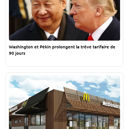
Washington et Pékin prolongent la trêve tarifaire de
90 jours