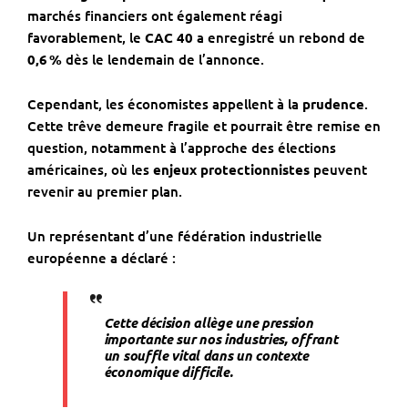
marchés financiers ont également réagi
favorablement, le
CAC 40
a enregistré un rebond de
0,6
%
dès le lendemain de l’annonce.
Cependant, les économistes appellent à la
prudence
.
Cette trêve demeure fragile et pourrait être remise en
question, notamment à l’approche des élections
américaines, où les
enjeux protectionnistes
peuvent
revenir au premier plan.
Un représentant d’une fédération industrielle
européenne a déclaré :
Cette décision allège une pression
importante sur nos industries, offrant
un souffle vital dans un contexte
économique difficile.