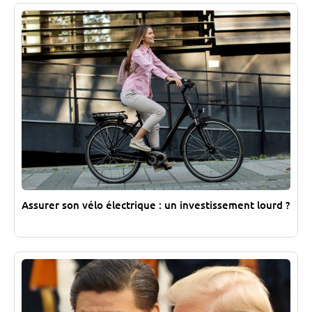
Assurer son vélo électrique : un investissement lourd ?