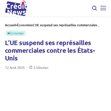
Accueil
Économie
L’UE suspend ses représailles commerciales
contre les États-Unis
Économie
L’UE suspend ses représailles
commerciales contre les États-
Unis
12 Août 2025
2 Minutes