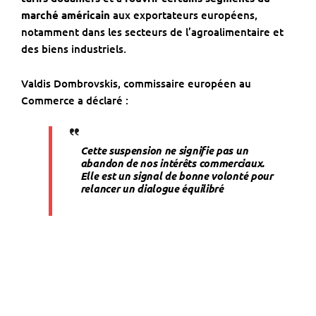
marché américain
aux exportateurs européens,
notamment dans les secteurs de l’agroalimentaire et
des biens industriels.
Valdis Dombrovskis, commissaire européen au
Commerce a déclaré :
Cette suspension ne signifie pas un
abandon de nos intérêts commerciaux.
Elle est un signal de bonne volonté pour
relancer un dialogue équilibré