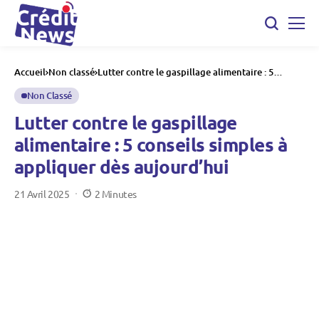
Accueil
Non classé
Lutter contre le gaspillage alimentaire : 5
conseils simples à appliquer dès aujourd’hui
Non Classé
Lutter contre le gaspillage
alimentaire : 5 conseils simples à
appliquer dès aujourd’hui
21 Avril 2025
2 Minutes