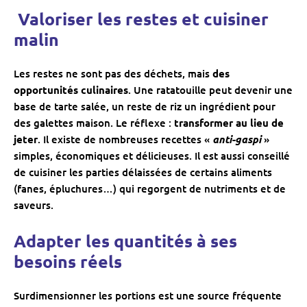
‍ Valoriser les restes et cuisiner
malin
Les restes ne sont pas des déchets, mais
des
opportunités culinaires
. Une ratatouille peut devenir une
base de tarte salée, un reste de riz un ingrédient pour
des galettes maison. Le réflexe :
transformer au lieu de
jeter
. Il existe de nombreuses recettes «
anti-gaspi
»
simples, économiques et délicieuses. Il est aussi conseillé
de cuisiner les parties délaissées de certains aliments
(fanes, épluchures…) qui regorgent de nutriments et de
saveurs.
Adapter les quantités à ses
besoins réels
Surdimensionner les portions est une source fréquente