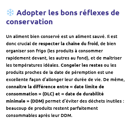
Adopter les bons réflexes de
conservation
Un aliment bien conservé est un aliment sauvé. Il est
donc crucial de
respecter la chaîne du froid
, de bien
organiser son frigo (les produits à consommer
rapidement devant, les autres au fond), et de maîtriser
les températures idéales.
Congeler les restes
ou les
produits proches de la date de péremption est une
excellente façon d’allonger leur durée de vie. De même,
connaître la différence entre « date limite de
consommation » (DLC) et « date de durabilité
minimale » (DDM)
permet d’éviter des déchets inutiles :
beaucoup de produits restent parfaitement
consommables après leur DDM.