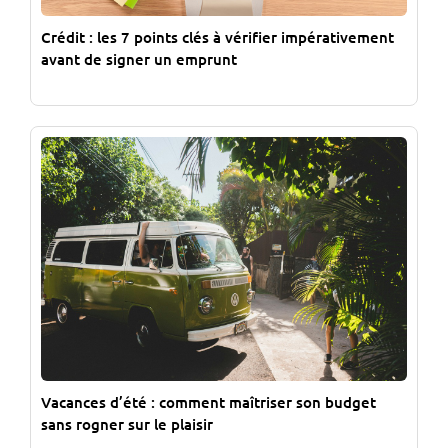
Crédit : les 7 points clés à vérifier impérativement
avant de signer un emprunt
Vacances d’été : comment maîtriser son budget
sans rogner sur le plaisir