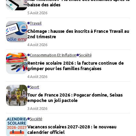
baisse des aides
5 Août 2026
Travail
Chômage : hausse des inscrits à France Travail au
2nd trimestre
4 Août 2026
Consommation Et Inflation
Société
Rentrée scolaire 2026 : la facture continue de
grimper pour les familles françaises
4 Août 2026
Sport
Tour de France 2026 : Pogacar domine, Seixas
empoche un joli pactole
3 Août 2026
Société
Vacances scolaires 2027-2028 : le nouveau
calendrier officiel