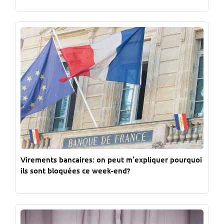
Virements bancaires: on peut m’expliquer pourquoi
ils sont bloquées ce week-end?