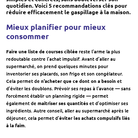
quotidien. Voici
5 recommandations clés
pour
réduire efficacement le gaspillage à la maison.
Mieux planifier pour mieux
consommer
Faire une liste de courses ciblée
reste l’arme la plus
redoutable contre l’achat impulsif. Avant d’aller au
supermarché, on prend quelques minutes pour
inventorier ses placards, son frigo et son congélateur.
Cela permet de
n’acheter que ce dont on a besoin
et
d’éviter les doublons. Prévoir ses repas à l’avance — sans
forcément établir un planning rigide — permet
également de
maîtriser ses quantités
et d’optimiser ses
ingrédients. Autre conseil, aller au supermarché après le
déjeuner, cela permet d’
éviter les achats compulsifs liés
à la faim
.