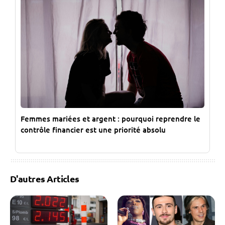
Femmes mariées et argent : pourquoi reprendre le
contrôle financier est une priorité absolu
D'autres Articles