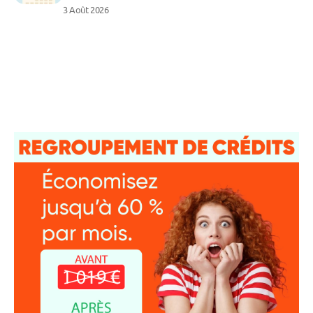
3 Août 2026