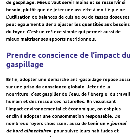
de gaspillage. Mieux vaut
servir moins et se resservir si
besoin
, plutôt que de jeter une assiette à moitié pleine.
L’utilisation de balances de cuisine ou de tasses doseuses
peut également aider à
ajuster les quantités aux besoins
du foyer
. C’est un réflexe simple qui permet aussi de
mieux maîtriser ses apports nutritionnels.
Prendre conscience de l’impact du
gaspillage
Enfin, adopter une démarche anti-gaspillage repose aussi
sur une
prise de conscience globale
. Jeter de la
nourriture, c’est gaspiller de l’eau, de l’énergie, du travail
humain et des ressources naturelles. En visualisant
l’impact environnemental et économique, on est plus
enclin à
adopter une consommation responsable
. De
nombreux foyers choisissent aussi de
tenir un «
journal
de bord alimentaire
«
pour suivre leurs habitudes et