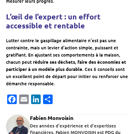
mesurer leurs progrès.
L’œil de l’expert : un effort
accessible et rentable
Lutter contre le gaspillage alimentaire n’est pas une
contrainte, mais un levier d’action simple, puissant et
gratifiant. En ajustant ses comportements à la maison,
chacun peut
réduire ses déchets, faire des économies et
participer à un modèle plus durable
. Ces 5 conseils sont
un excellent point de départ pour initier ou renforcer une
démarche responsable.
Facebook
Email
LinkedIn
Partager
Fabien Monvoisin
Des années d’expérience et d’expertises
financières, Fabien MONVOISIN est PDG du